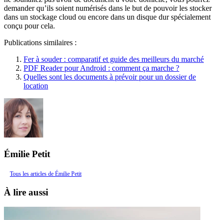
demander qu’ils soient numérisés dans le but de pouvoir les stocker
dans un stockage cloud ou encore dans un disque dur spécialement
conçu pour cela.
Publications similaires :
Fer à souder : comparatif et guide des meilleurs du marché
PDF Reader pour Android : comment ça marche ?
Quelles sont les documents à prévoir pour un dossier de
location
Émilie Petit
Tous les articles de Émilie Petit
À lire aussi