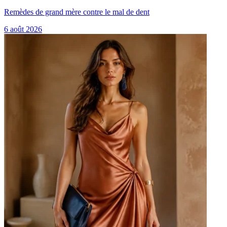
Remèdes de grand mère contre le mal de dent
6 août 2026