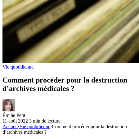
Vie quotidienne
Comment procéder pour la destruction
d’archives médicales ?
Émilie Petit
11 août 2022
3 min de lecture
Accueil
›
Vie quotidienne
›
Comment procéder pour la destruction
d’archives médicales ?