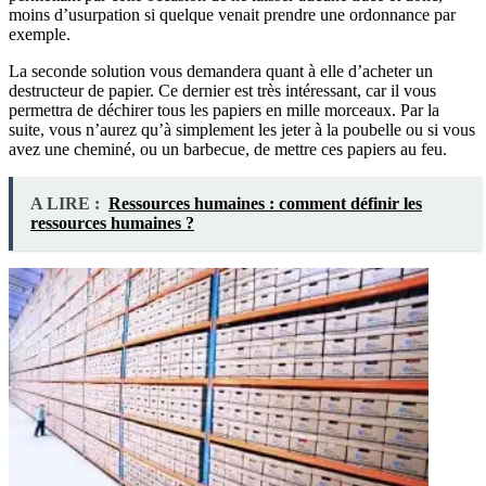
moins d’usurpation si quelque venait prendre une ordonnance par
exemple.
La seconde solution vous demandera quant à elle d’acheter un
destructeur de papier. Ce dernier est très intéressant, car il vous
permettra de déchirer tous les papiers en mille morceaux. Par la
suite, vous n’aurez qu’à simplement les jeter à la poubelle ou si vous
avez une cheminé, ou un barbecue, de mettre ces papiers au feu.
A LIRE :
Ressources humaines : comment définir les
ressources humaines ?