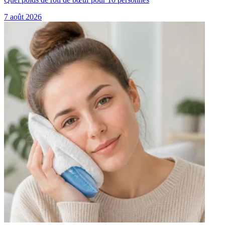
7 août 2026