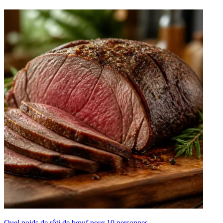
Quel poids de rôti de bœuf pour 10 personnes