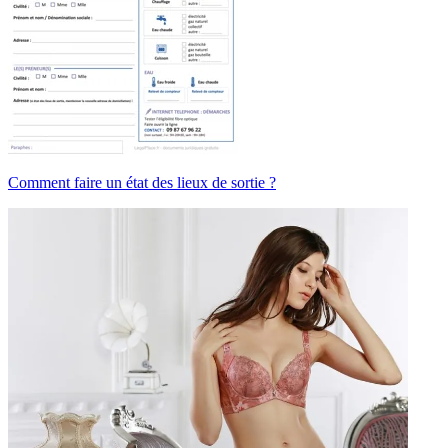
Comment faire un état des lieux de sortie ?