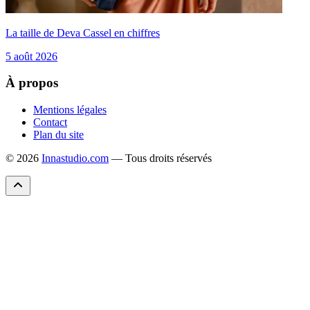
La taille de Deva Cassel en chiffres
5 août 2026
À propos
Mentions légales
Contact
Plan du site
© 2026
Innastudio.com
— Tous droits réservés