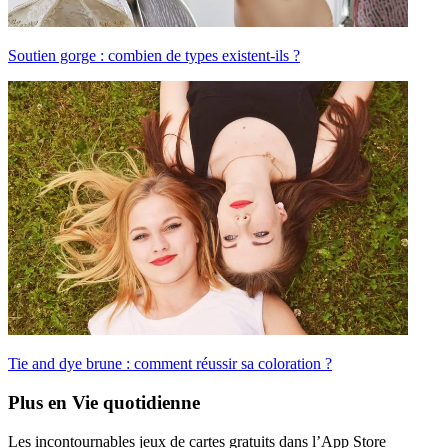
Soutien gorge : combien de types existent-ils ?
Tie and dye brune : comment réussir sa coloration ?
Plus en Vie quotidienne
Les incontournables jeux de cartes gratuits dans l’App Store