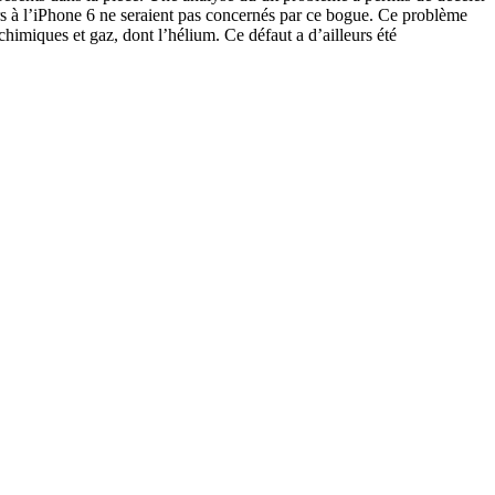
rs à l’iPhone 6 ne seraient pas concernés par ce bogue. Ce problème
himiques et gaz, dont l’hélium. Ce défaut a d’ailleurs été