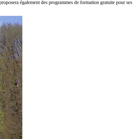
 proposera également des programmes de formation gratuite pour ses