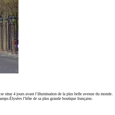
e situe 4 jours avant l’illumination de la plus belle avenue du monde.
amps-Élysées l’hôte de sa plus grande boutique française.