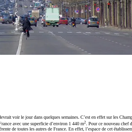
vrait voir le jour dans quelques semaines. C’est en effet sur les Champ
2
 France avec une superficie d’environ 1 440 m
. Pour ce nouveau chef d’
érente de toutes les autres de France. En effet, l’espace de cet établiss