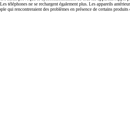
 Les téléphones ne se rechargent également plus. Les appareils antérieu
ple qui rencontreraient des problèmes en présence de certains produits c