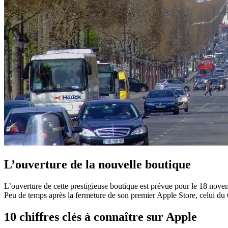
L’ouverture de la nouvelle boutique
L’ouverture de cette prestigieuse boutique est prévue pour le 18 nove
Peu de temps après la fermeture de son premier Apple Store, celui du 
10 chiffres clés à connaître sur Apple