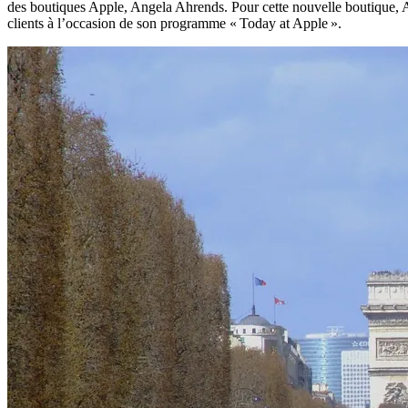
des boutiques Apple, Angela Ahrends. Pour cette nouvelle boutique, 
clients à l’occasion de son programme « Today at Apple ».