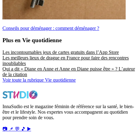
Conseils pour déménager : comment déménager ?
Plus en Vie quotidienne
Les incontournables jeux de cartes gratuits dans l’App Store
Les meilleurs lieux de drague en France pour faire des rencontres
inoubliables
Qui a dit « Diane en Anne et Anne en Diane puisse être » ? L’auteur
de la citation
Voir toute la rubrique Vie quotidienne
InnaSudio est le magazine féminin de référence sur la santé, le bien-
être et le lifestyle. Nos expertes vous accompagnent au quotidien
pour prendre soin de vous.
📷
📌
💬
🎵
▶️