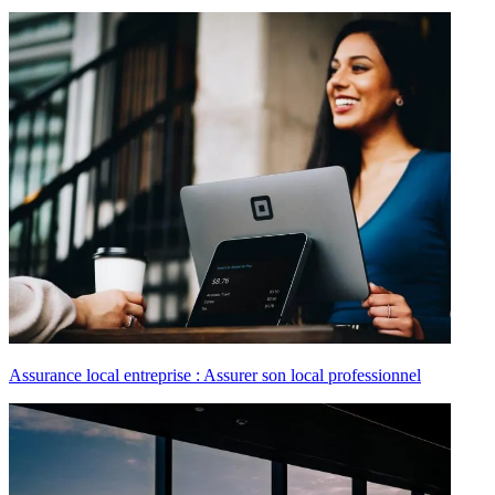
Assurance local entreprise : Assurer son local professionnel