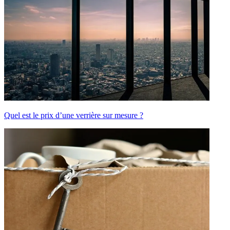
Quel est le prix d’une verrière sur mesure ?