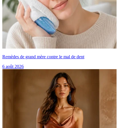
Remèdes de grand mère contre le mal de dent
6 août 2026