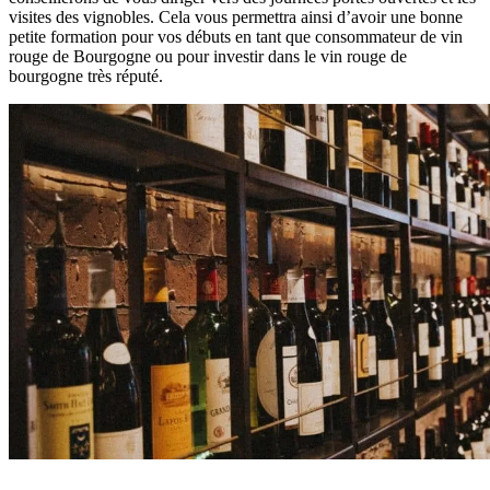
visites des vignobles. Cela vous permettra ainsi d’avoir une bonne
petite formation pour vos débuts en tant que consommateur de vin
rouge de Bourgogne ou pour investir dans le vin rouge de
bourgogne très réputé.