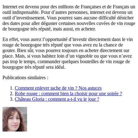
Internet est devenu pour des millions de Françaises et de Français un
outil indispensable. Pour d’autres personnes, internet est devenu un
outil d’investissement. Vous pourrez sans aucune difficulté dénicher
des dates pour aller déguster certaines nouvelles cuvées de vin rouge
de bourgogne très réputé, mais aussi, en acheter.
En effet, vous aurez l’opportunité d’investir directement dans le vin
rouge de bourgogne très réputé que vous avez eu la chance de
gouter. Bien sûr, vous pourrez toujours en acheter directement sur
place. Mais, si vous habitez loin d’un vignoble ou que vous n’avez
pas trop le temps, commander quelques bouteilles de vin rouge de
bourgogne très réputé sera idéal.
Publications similaires :
Comment enlever tache de vin ? Nos astuces
Robe rouge : comment bien la choisir pour une soirée ?
Château Gloria : comment a-t-il vu le jour ?