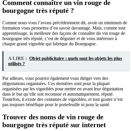
Comment connaître un vin rouge de
bourgogne très réputé ?
Comme nous vous l’avons précédemment dit, avoir un minimum de
formation vous permettra d’en savoir davantage. Mais, comme tout
apprentissage, la meilleure des façons de connaître du vin rouge de
bourgogne très réputé, c’est de déguster et de vous intéresser à
chaque grand vignoble qui fabrique du Bourgogne.
A LIRE :
Objet publicitaire : quels sont les objets les plus
utilisés ?
Par ailleurs, vous pourrez également vous diriger vers des
dégustations organisées. Ces dernières sont pour la plupart
organisées par les vignobles pour mettre en avant leur dégustation
dans le but qu’elle soit reconnue et automatiquement, réputé.
Toutefois, il existe des centaines de vignobles, et tout gouter n’est
pas toujours bénéfique pour le portefeuille ni pour la santé.
Trouver des noms de vin rouge de
bourgogne très réputé sur internet