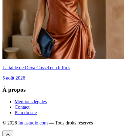
La taille de Deva Cassel en chiffres
5 août 2026
À propos
Mentions légales
Contact
Plan du site
© 2026
Innastudio.com
— Tous droits réservés