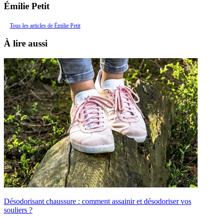
Émilie Petit
Tous les articles de Émilie Petit
À lire aussi
Désodorisant chaussure : comment assainir et désodoriser vos
souliers ?