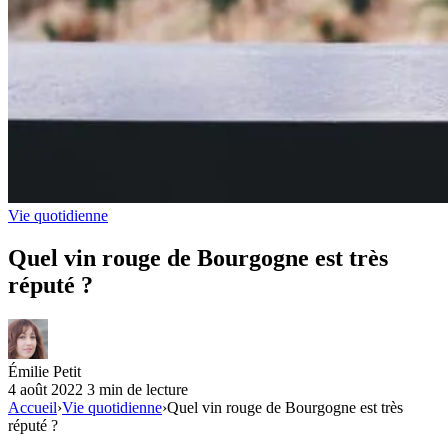
Vie quotidienne
Quel vin rouge de Bourgogne est très
réputé ?
Émilie Petit
4 août 2022
3 min de lecture
Accueil
›
Vie quotidienne
›
Quel vin rouge de Bourgogne est très
réputé ?