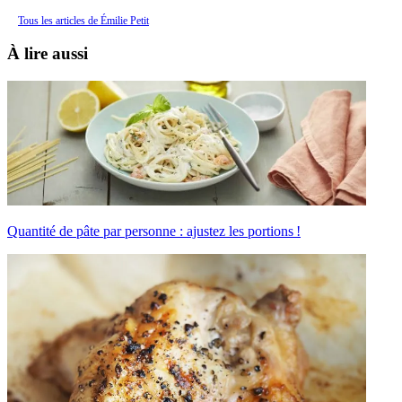
Tous les articles de Émilie Petit
À lire aussi
Quantité de pâte par personne : ajustez les portions !