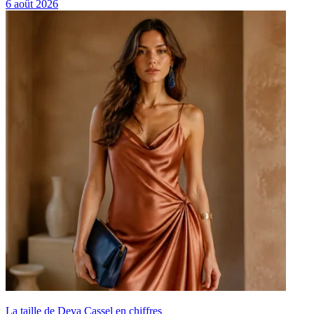
6 août 2026
La taille de Deva Cassel en chiffres