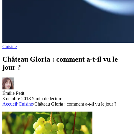
Cuisine
Château Gloria : comment a-t-il vu le
jour ?
Émilie Petit
3 octobre 2018
5 min de lecture
Accueil
›
Cuisine
›
Château Gloria : comment a-t-il vu le jour ?