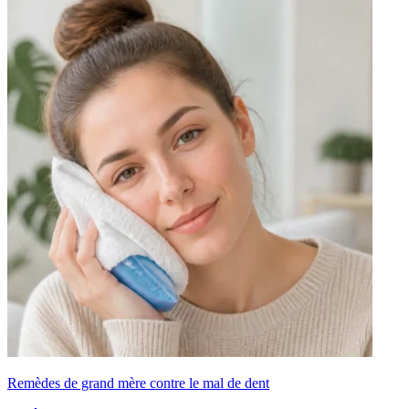
Remèdes de grand mère contre le mal de dent