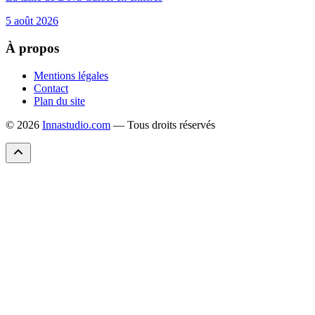
5 août 2026
À propos
Mentions légales
Contact
Plan du site
© 2026
Innastudio.com
— Tous droits réservés