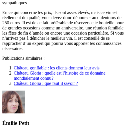
sympathiques.
En ce qui concerne les prix, ils sont assez élevés, mais ce vin est
réellement de qualité, vous devez donc débourser aux alentours de
250 euros. Il est de ce fait préférable de réserver cette bouteille pour
de grandes occasions comme un anniversaire, une réunion familiale,
les fêtes de fin d’année ou encore une occasion particulière. Si vous
n’arrivez pas à dénicher le meilleur vin, il est conseillé de se
rapprocher d’un expert qui pourra vous apporter les connaissances
nécessaires.
Publications similaires :
Château gonflable : les clients donnent leur avis
Château Gloria : quelle est l’histoire de ce domaine
mondialement connu?
Château Gloria : que faut-il savoir ?
Émilie Petit