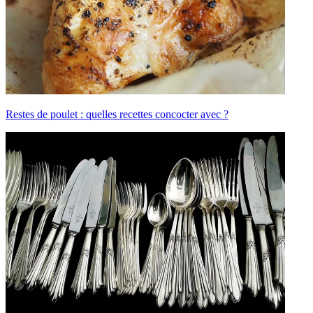
Restes de poulet : quelles recettes concocter avec ?