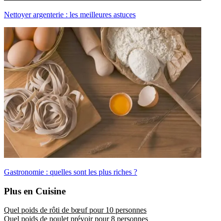
Nettoyer argenterie : les meilleures astuces
Gastronomie : quelles sont les plus riches ?
Plus en Cuisine
Quel poids de rôti de bœuf pour 10 personnes
Quel poids de poulet prévoir pour 8 personnes