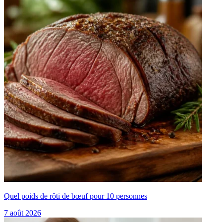
Quel poids de rôti de bœuf pour 10 personnes
7 août 2026