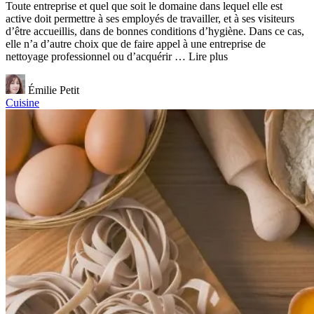
Toute entreprise et quel que soit le domaine dans lequel elle est
active doit permettre à ses employés de travailler, et à ses visiteurs
d’être accueillis, dans de bonnes conditions d’hygiène. Dans ce cas,
elle n’a d’autre choix que de faire appel à une entreprise de
nettoyage professionnel ou d’acquérir … Lire plus
Émilie Petit
Cuisine