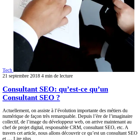
Tech
21 septembre 2018
4 min de lecture
Consultant SEO: qu’est-ce qu’un
Consultant SEO ?
Actuellement, on assiste à l’évolution importante des métiers du
numérique de façon très remarquable. Depuis l’ère de l’imaginaire
collectif, de l’image du développeur web, on arrive maintenant au
chef de projet digital, responsable CRM, consultant SEO, etc. A
travers cet article, nous allons découvrir ce qu’est un consultant SEO
et … Lire plus