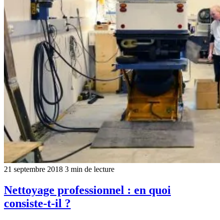
21 septembre 2018
3 min de lecture
Nettoyage professionnel : en quoi
consiste-t-il ?