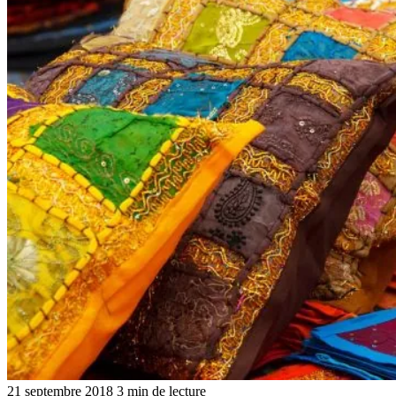
21 septembre 2018
3 min de lecture