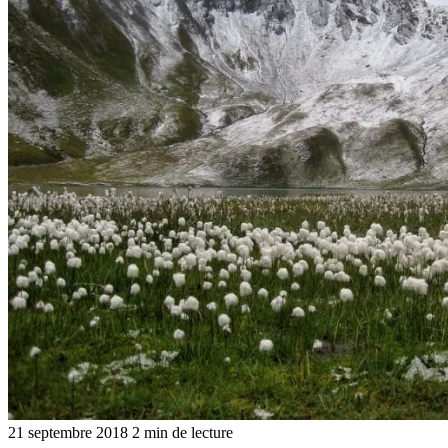
21 septembre 2018
2 min de lecture