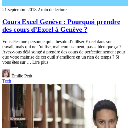
21 septembre 2018
2 min de lecture
Cours Excel Genève : Pourquoi prendre
des cours d’Excel à Genève ?
Vous êtes une personne qui a besoin d’utiliser Excel dans son
travail, mais qui ne l’utilise, malheureusement, pas si bien que ça ?
Avez-vous déjà songé à prendre des cours de perfectionnement pour
que votre maitrise de cet outil s’améliore en un rien de temps ? Si
vous êtes sur … Lire plus
Émilie Petit
Tech