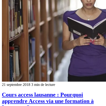
21 septembre 2018
3 min de lecture
Cours access lausanne : Pourquoi
apprendre Access via une formation à