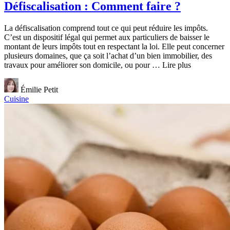
Défiscalisation : Comment faire ?
La défiscalisation comprend tout ce qui peut réduire les impôts.
C’est un dispositif légal qui permet aux particuliers de baisser le
montant de leurs impôts tout en respectant la loi. Elle peut concerner
plusieurs domaines, que ça soit l’achat d’un bien immobilier, des
travaux pour améliorer son domicile, ou pour … Lire plus
Émilie Petit
Cuisine