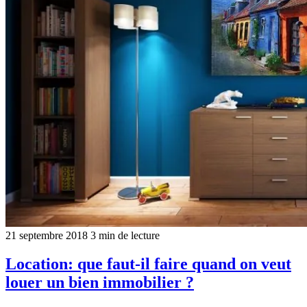
21 septembre 2018
3 min de lecture
Location: que faut-il faire quand on veut
louer un bien immobilier ?