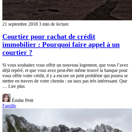
21 septembre 2018
3 min de lecture
Courtier pour rachat de crédit
immobilier : Pourquoi faire appel à un
courtier ?
Si vous souhaitez vous offrir un nouveau logement, que vous l’avez
déjà repéré, et que vous avez peut-être même trouvé la banque pour
vous offrir votre crédit, il y a encore un petit problème qui pourra se
mettre en travers de votre chemin : un taux pas très intéressant. Que
… Lire plus
Émilie Petit
Famille