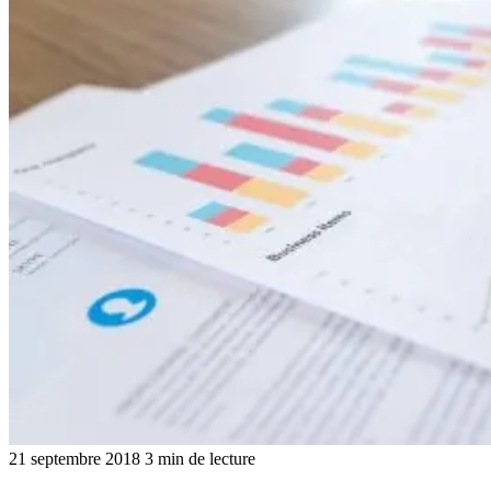
21 septembre 2018
3 min de lecture