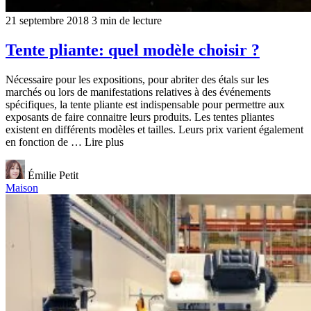
21 septembre 2018
3 min de lecture
Tente pliante: quel modèle choisir ?
Nécessaire pour les expositions, pour abriter des étals sur les
marchés ou lors de manifestations relatives à des événements
spécifiques, la tente pliante est indispensable pour permettre aux
exposants de faire connaitre leurs produits. Les tentes pliantes
existent en différents modèles et tailles. Leurs prix varient également
en fonction de … Lire plus
Émilie Petit
Maison