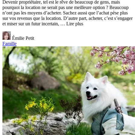
Devenir propriétaire, tel est le rêve de beaucoup de gens, mais
pourquoi la location ne serait pas une meilleure option ? Beaucoup
n’ont pas les moyens d’acheter. Sachez aussi que l’achat pèse plus
sur vos revenus que la location. D’autre part, acheter, c’est s’engager
et miser sur un futur incertain, … Lire plus
Émilie Petit
Famille