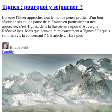
Tignes : pourquoi y séjourner ?
Lorsque l’hiver approche, tout le monde pense profiter d’un bon
séjour de ski et une partie de la France en particulier est très
appréciée, c’est Tignes; dans la Savoie en région d’Auvergne-
Rhône-Alpes. Mais que peut-on faire exactement à Tignes ? Et quels
sont les avis la concernant ? Cet article … Lire plus
Émilie Petit
Famille