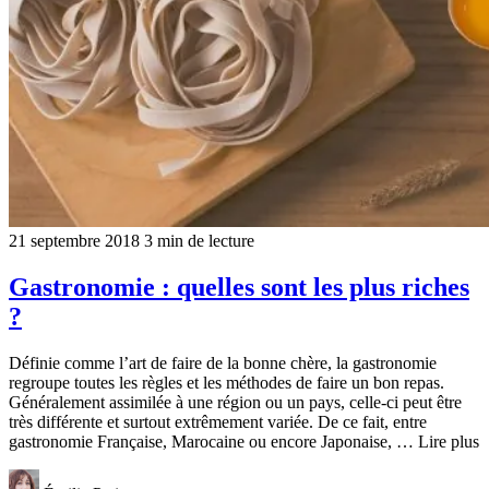
21 septembre 2018
3 min de lecture
Gastronomie : quelles sont les plus riches
?
Définie comme l’art de faire de la bonne chère, la gastronomie
regroupe toutes les règles et les méthodes de faire un bon repas.
Généralement assimilée à une région ou un pays, celle-ci peut être
très différente et surtout extrêmement variée. De ce fait, entre
gastronomie Française, Marocaine ou encore Japonaise, … Lire plus