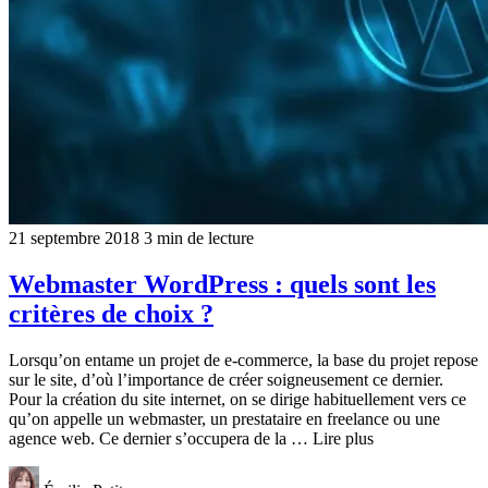
21 septembre 2018
3 min de lecture
Webmaster WordPress : quels sont les
critères de choix ?
Lorsqu’on entame un projet de e-commerce, la base du projet repose
sur le site, d’où l’importance de créer soigneusement ce dernier.
Pour la création du site internet, on se dirige habituellement vers ce
qu’on appelle un webmaster, un prestataire en freelance ou une
agence web. Ce dernier s’occupera de la … Lire plus