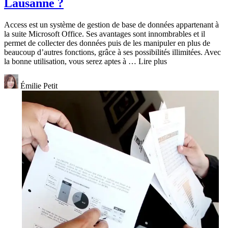
Lausanne ?
Access est un système de gestion de base de données appartenant à
la suite Microsoft Office. Ses avantages sont innombrables et il
permet de collecter des données puis de les manipuler en plus de
beaucoup d’autres fonctions, grâce à ses possibilités illimitées. Avec
la bonne utilisation, vous serez aptes à … Lire plus
Émilie Petit