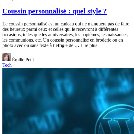
Coussin personnalisé : quel style ?
Le coussin personnalisé est un cadeau qui ne manquera pas de faire
des heureux parmi ceux et celles qui le recevront à différentes
occasions, telles que les anniversaires, les baptêmes, les naissances,
les communions, etc. Un coussin personnalisé en broderie ou en
photo avec ou sans texte à l’effigie de … Lire plus
Émilie Petit
Tech