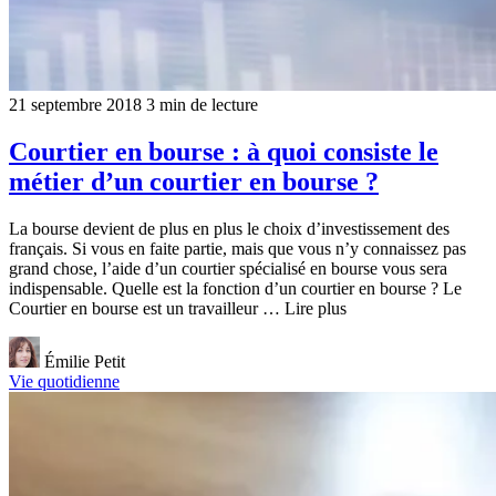
21 septembre 2018
3 min de lecture
Courtier en bourse : à quoi consiste le
métier d’un courtier en bourse ?
La bourse devient de plus en plus le choix d’investissement des
français. Si vous en faite partie, mais que vous n’y connaissez pas
grand chose, l’aide d’un courtier spécialisé en bourse vous sera
indispensable. Quelle est la fonction d’un courtier en bourse ? Le
Courtier en bourse est un travailleur … Lire plus
Émilie Petit
Vie quotidienne