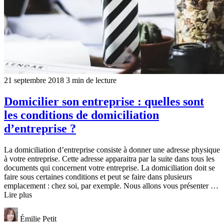
21 septembre 2018
3 min de lecture
Domicilier son entreprise : quelles sont
les conditions de domiciliation
d’entreprise ?
La domiciliation d’entreprise consiste à donner une adresse physique
à votre entreprise. Cette adresse apparaitra par la suite dans tous les
documents qui concernent votre entreprise. La domiciliation doit se
faire sous certaines conditions et peut se faire dans plusieurs
emplacement : chez soi, par exemple. Nous allons vous présenter …
Lire plus
Émilie Petit