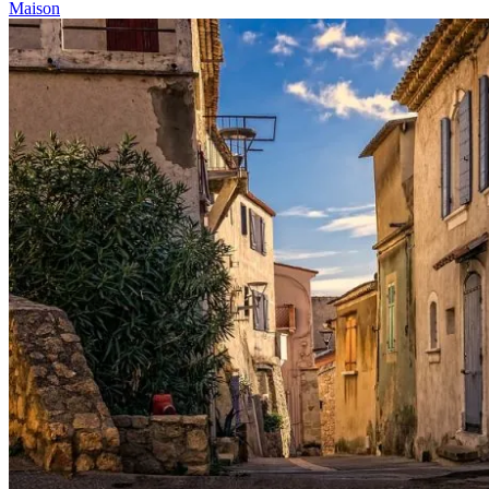
Maison