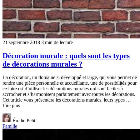
21 septembre 2018
3 min de lecture
Décoration murale : quels sont les types
de décorations murales ?
La décoration, un domaine si développé et large, qui vous permet de
rendre une pièce personnelle et accueillante, une de possibilités pour
ce faire est d’utiliser les décorations murales qui sont faciles à
accrocher et s’harmonisent parfaitement avec toutes les décorations.
Cet article vous présentera les décorations murales, leurs types …
Lire plus
Émilie Petit
Famille