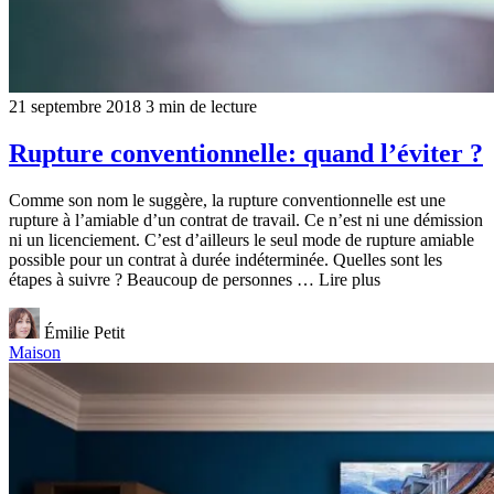
21 septembre 2018
3 min de lecture
Rupture conventionnelle: quand l’éviter ?
Comme son nom le suggère, la rupture conventionnelle est une
rupture à l’amiable d’un contrat de travail. Ce n’est ni une démission
ni un licenciement. C’est d’ailleurs le seul mode de rupture amiable
possible pour un contrat à durée indéterminée. Quelles sont les
étapes à suivre ? Beaucoup de personnes … Lire plus
Émilie Petit
Maison