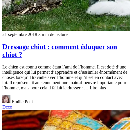
21 septembre 2018
3 min de lecture
Dressage chiot : comment éduquer son
chiot ?
Le chien est connu comme étant l’ami de l’homme. Il est doté d’une
intelligence qui lui permet d’apprendre et d’assimiler énormément de
choses lorsqu’il travaille avec l’homme et qu’il est en contact avec
lui. Il représentait anciennement une main-d’oeuvre importante pour
l’homme, mais pour cela il fallait le dresser : … Lire plus
Émilie Petit
Déco