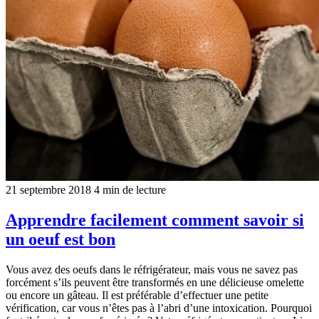
21 septembre 2018
4 min de lecture
Apprendre facilement comment savoir si
un oeuf est bon
Vous avez des oeufs dans le réfrigérateur, mais vous ne savez pas
forcément s’ils peuvent être transformés en une délicieuse omelette
ou encore un gâteau. Il est préférable d’effectuer une petite
vérification, car vous n’êtes pas à l’abri d’une intoxication. Pourquoi