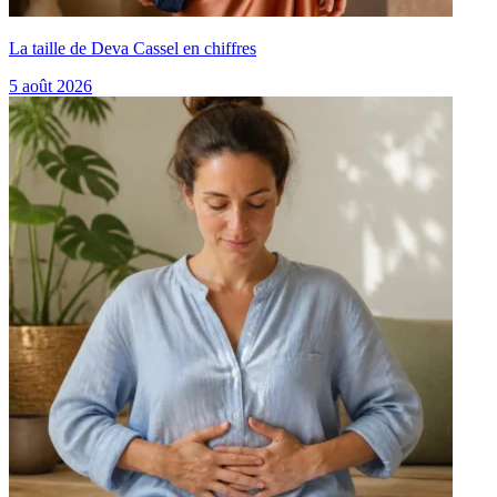
La taille de Deva Cassel en chiffres
5 août 2026