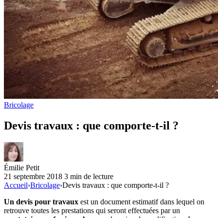
Bricolage
Devis travaux : que comporte-t-il ?
Émilie Petit
21 septembre 2018
3 min de lecture
Accueil
›
Bricolage
›
Devis travaux : que comporte-t-il ?
Un devis pour travaux
est un document estimatif dans lequel on
retrouve toutes les prestations qui seront effectuées par un