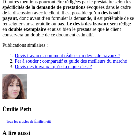
D’autres mentions pourront être rédigées par le prestataire selon les
spécificités de la demande de prestations
évoquées dans le cadre
de la discussion avec le client. Il est possible qu’un
devis soit
payant
, donc avant d’en formuler la demande, il est préférable de se
renseigner sur sa gratuité ou pas.
Le devis des travaux
sera rédigé
en
double exemplaire
et aussi bien le prestataire que le client
conservera un double de ce document estimatif.
Publications similaires :
Devis travaux : comment réaliser un devis de travaux ?
Fer à souder : comparatif et guide des meilleurs du marché
Devis des travaux : qu’est-ce que c’est ?
Émilie Petit
Tous les articles de Émilie Petit
À lire aussi