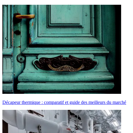
Décapeur thermique : comparatif et guide des meilleurs du marché