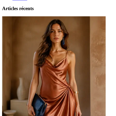
Articles récents