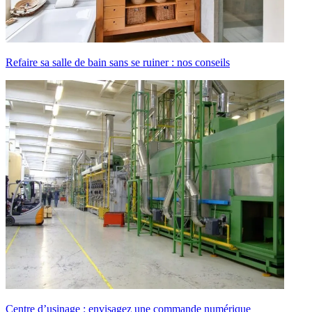
Refaire sa salle de bain sans se ruiner : nos conseils
Centre d’usinage : envisagez une commande numérique