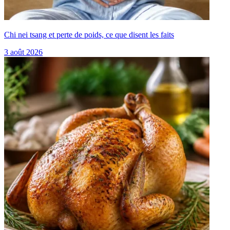
Chi nei tsang et perte de poids, ce que disent les faits
3 août 2026