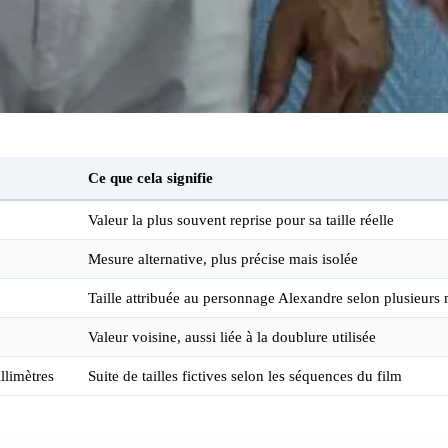
Ce que cela signifie
Valeur la plus souvent reprise pour sa taille réelle
Mesure alternative, plus précise mais isolée
Taille attribuée au personnage Alexandre selon plusieurs
Valeur voisine, aussi liée à la doublure utilisée
llimètres
Suite de tailles fictives selon les séquences du film