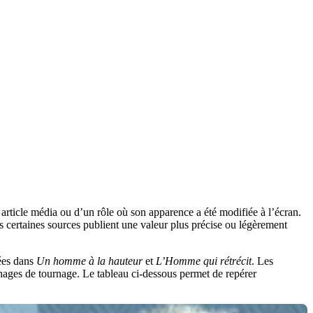
n article média ou d’un rôle où son apparence a été modifiée à l’écran.
s certaines sources publient une valeur plus précise ou légèrement
uées dans
Un homme à la hauteur
et
L’Homme qui rétrécit
. Les
gnages de tournage. Le tableau ci-dessous permet de repérer