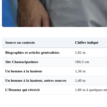
Source ou contexte
Chiffre indiqué
Biographies et articles généralistes
1,82 m
Site Chamaripashoes
180,3 cm
Un homme à la hauteur
1,36 m
Un homme à la hauteur, autres sources
1,40 m
L’Homme qui rétrécit
1,80 m à quelques mi