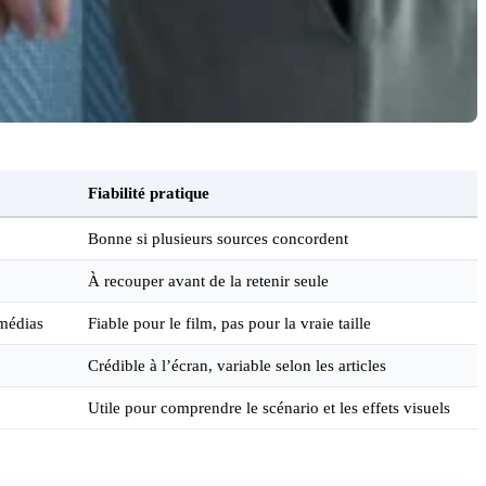
Fiabilité pratique
Bonne si plusieurs sources concordent
À recouper avant de la retenir seule
 médias
Fiable pour le film, pas pour la vraie taille
Crédible à l’écran, variable selon les articles
Utile pour comprendre le scénario et les effets visuels