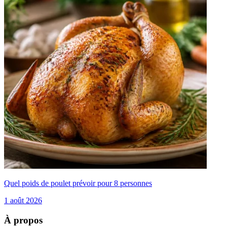
Quel poids de poulet prévoir pour 8 personnes
1 août 2026
À propos