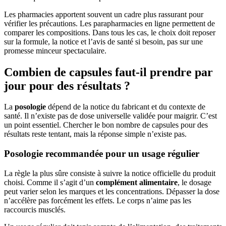
Les pharmacies apportent souvent un cadre plus rassurant pour
vérifier les précautions. Les parapharmacies en ligne permettent de
comparer les compositions. Dans tous les cas, le choix doit reposer
sur la formule, la notice et l’avis de santé si besoin, pas sur une
promesse minceur spectaculaire.
Combien de capsules faut-il prendre par
jour pour des résultats ?
La
posologie
dépend de la notice du fabricant et du contexte de
santé. Il n’existe pas de dose universelle validée pour maigrir. C’est
un point essentiel. Chercher le bon nombre de capsules pour des
résultats reste tentant, mais la réponse simple n’existe pas.
Posologie recommandée pour un usage régulier
La règle la plus sûre consiste à suivre la notice officielle du produit
choisi. Comme il s’agit d’un
complément alimentaire
, le dosage
peut varier selon les marques et les concentrations. Dépasser la dose
n’accélère pas forcément les effets. Le corps n’aime pas les
raccourcis musclés.