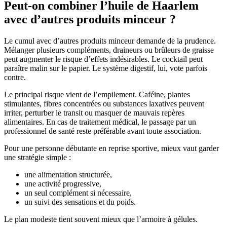
Peut-on combiner l’huile de Haarlem
avec d’autres produits minceur ?
Le cumul avec d’autres produits minceur demande de la prudence.
Mélanger plusieurs compléments, draineurs ou brûleurs de graisse
peut augmenter le risque d’effets indésirables. Le cocktail peut
paraître malin sur le papier. Le système digestif, lui, vote parfois
contre.
Le principal risque vient de l’empilement. Caféine, plantes
stimulantes, fibres concentrées ou substances laxatives peuvent
irriter, perturber le transit ou masquer de mauvais repères
alimentaires. En cas de traitement médical, le passage par un
professionnel de santé reste préférable avant toute association.
Pour une personne débutante en reprise sportive, mieux vaut garder
une stratégie simple :
une alimentation structurée,
une activité progressive,
un seul complément si nécessaire,
un suivi des sensations et du poids.
Le plan modeste tient souvent mieux que l’armoire à gélules.