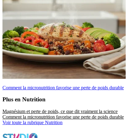
Comment la micronutrition favorise une perte de poids durable
Plus en Nutrition
Magnésium et perte de poids, ce que dit vraiment la science
Comment la micronutrition favorise une perte de poids durable
Voir toute la rubrique Nutrition