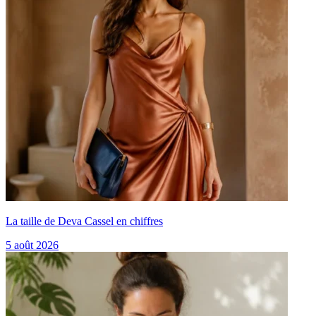
La taille de Deva Cassel en chiffres
5 août 2026