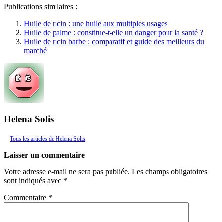
Publications similaires :
Huile de ricin : une huile aux multiples usages
Huile de palme : constitue-t-elle un danger pour la santé ?
Huile de ricin barbe : comparatif et guide des meilleurs du
marché
Helena Solis
Tous les articles de Helena Solis
Laisser un commentaire
Votre adresse e-mail ne sera pas publiée.
Les champs obligatoires
sont indiqués avec
*
Commentaire
*