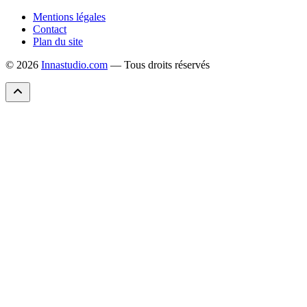
Mentions légales
Contact
Plan du site
© 2026
Innastudio.com
— Tous droits réservés