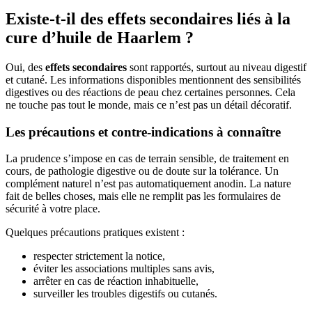
Existe-t-il des effets secondaires liés à la
cure d’huile de Haarlem ?
Oui, des
effets secondaires
sont rapportés, surtout au niveau digestif
et cutané. Les informations disponibles mentionnent des sensibilités
digestives ou des réactions de peau chez certaines personnes. Cela
ne touche pas tout le monde, mais ce n’est pas un détail décoratif.
Les précautions et contre-indications à connaître
La prudence s’impose en cas de terrain sensible, de traitement en
cours, de pathologie digestive ou de doute sur la tolérance. Un
complément naturel n’est pas automatiquement anodin. La nature
fait de belles choses, mais elle ne remplit pas les formulaires de
sécurité à votre place.
Quelques précautions pratiques existent :
respecter strictement la notice,
éviter les associations multiples sans avis,
arrêter en cas de réaction inhabituelle,
surveiller les troubles digestifs ou cutanés.