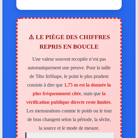
⚠️ LE PIÈGE DES CHIFFRES
REPRIS EN BOUCLE
Une valeur souvent recopiée n’est pas
automatiquement une preuve. Pour la taille
de Tibo InShape, le point le plus prudent
consiste à dire que
1,75 m est la donnée la
plus fréquemment citée
, mais que
la
vérification publique directe reste limitée
.
Les mensurations comme le poids ou le tour
de bras changent selon la période, la sèche,
la source et le mode de mesure.