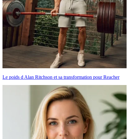
Le poids d Alan Ritchson et sa transformation pour Reacher