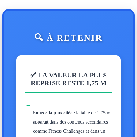
🔍 À RETENIR
✅ LA VALEUR LA PLUS
REPRISE RESTE 1,75 M
→
Source la plus citée
: la taille de 1,75 m
apparaît dans des contenus secondaires
comme Fitness Challenges et dans un