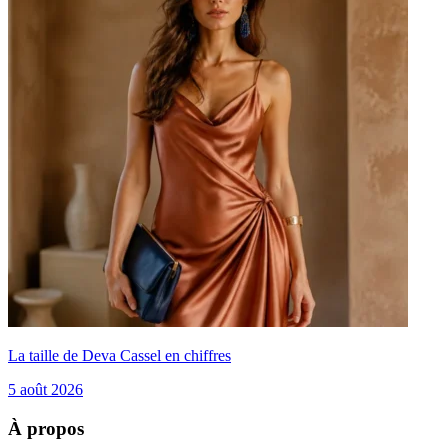
La taille de Deva Cassel en chiffres
5 août 2026
À propos