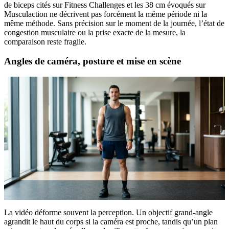
de biceps cités sur Fitness Challenges et les 38 cm évoqués sur
Musculaction ne décrivent pas forcément la même période ni la
même méthode. Sans précision sur le moment de la journée, l’état de
congestion musculaire ou la prise exacte de la mesure, la
comparaison reste fragile.
Angles de caméra, posture et mise en scène
La vidéo déforme souvent la perception. Un objectif grand-angle
agrandit le haut du corps si la caméra est proche, tandis qu’un plan