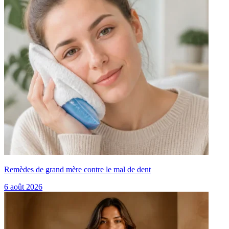
Remèdes de grand mère contre le mal de dent
6 août 2026