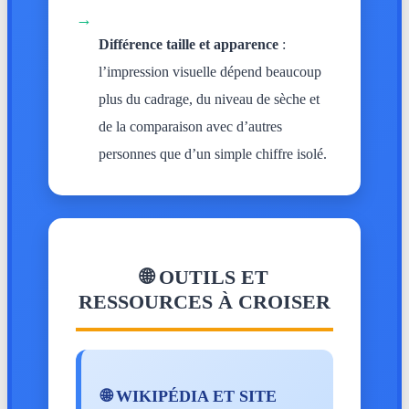
→
Différence taille et apparence
:
l’impression visuelle dépend beaucoup
plus du cadrage, du niveau de sèche et
de la comparaison avec d’autres
personnes que d’un simple chiffre isolé.
🌐 OUTILS ET
RESSOURCES À CROISER
🌐 WIKIPÉDIA ET SITE