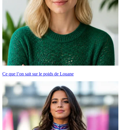
Ce que l’on sait sur le poids de Louane