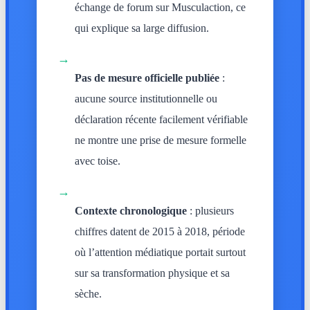
échange de forum sur Musculaction, ce
qui explique sa large diffusion.
→
Pas de mesure officielle publiée
:
aucune source institutionnelle ou
déclaration récente facilement vérifiable
ne montre une prise de mesure formelle
avec toise.
→
Contexte chronologique
: plusieurs
chiffres datent de 2015 à 2018, période
où l’attention médiatique portait surtout
sur sa transformation physique et sa
sèche.