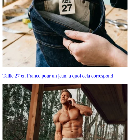
Taille 27 en France pour un jean, à quoi cela correspond