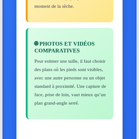
moment de la sèche.
🌐 PHOTOS ET VIDÉOS
COMPARATIVES
Pour estimer une taille, il faut choisir
des plans où les pieds sont visibles,
avec une autre personne ou un objet
standard à proximité. Une capture de
face, prise de loin, vaut mieux qu’un
plan grand-angle serré.