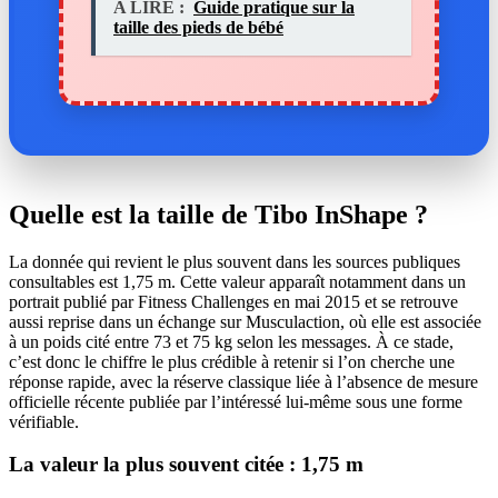
A LIRE :
Guide pratique sur la
taille des pieds de bébé
Quelle est la taille de Tibo InShape ?
La donnée qui revient le plus souvent dans les sources publiques
consultables est 1,75 m. Cette valeur apparaît notamment dans un
portrait publié par Fitness Challenges en mai 2015 et se retrouve
aussi reprise dans un échange sur Musculaction, où elle est associée
à un poids cité entre 73 et 75 kg selon les messages. À ce stade,
c’est donc le chiffre le plus crédible à retenir si l’on cherche une
réponse rapide, avec la réserve classique liée à l’absence de mesure
officielle récente publiée par l’intéressé lui-même sous une forme
vérifiable.
La valeur la plus souvent citée : 1,75 m