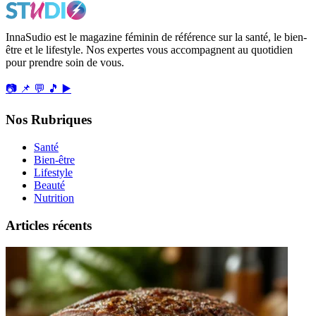
InnaSudio est le magazine féminin de référence sur la santé, le bien-
être et le lifestyle. Nos expertes vous accompagnent au quotidien
pour prendre soin de vous.
📷
📌
💬
🎵
▶️
Nos Rubriques
Santé
Bien-être
Lifestyle
Beauté
Nutrition
Articles récents