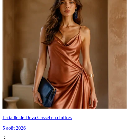
La taille de Deva Cassel en chiffres
5 août 2026