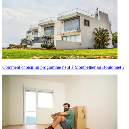
Comment choisir un programme neuf à Montpellier au Boutonnet ?