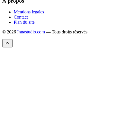
À propos
Mentions légales
Contact
Plan du site
© 2026
Innastudio.com
— Tous droits réservés