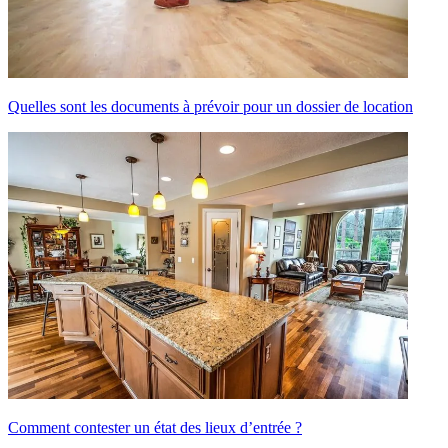
Quelles sont les documents à prévoir pour un dossier de location
Comment contester un état des lieux d’entrée ?