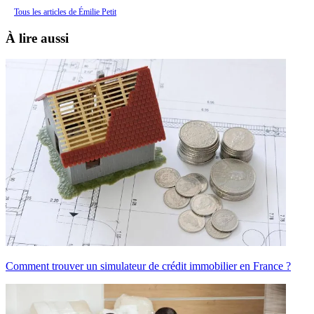
Tous les articles de Émilie Petit
À lire aussi
Comment trouver un simulateur de crédit immobilier en France ?