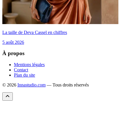
La taille de Deva Cassel en chiffres
5 août 2026
À propos
Mentions légales
Contact
Plan du site
© 2026
Innastudio.com
— Tous droits réservés