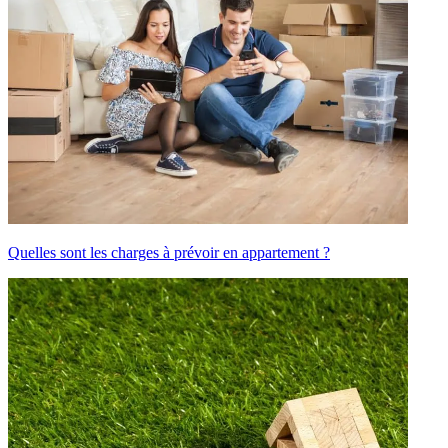
Quelles sont les charges à prévoir en appartement ?