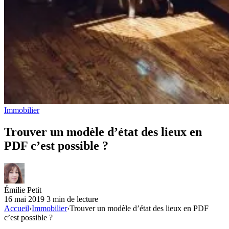
Immobilier
Trouver un modèle d’état des lieux en
PDF c’est possible ?
Émilie Petit
16 mai 2019
3 min de lecture
Accueil
›
Immobilier
›
Trouver un modèle d’état des lieux en PDF
c’est possible ?