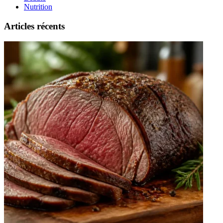
Nutrition
Articles récents