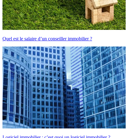
Quel est le salaire d’un conseiller immobilier ?
Logiciel immobilier : c’est quoi un logiciel immobilier ?