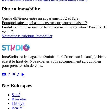
Plus en Immobilier
Quelle différence entre un appartement T2 et F2 ?
Pourquoi faire appel à un constructeur pour sa maison ?
Faut-il avoir une assurance habitation avant la signature d’un acte de
vente ?
Voir toute la rubrique Immobilier
InnaSudio est le magazine féminin de référence sur la santé, le bien-
être et le lifestyle. Nos expertes vous accompagnent au quotidien
pour prendre soin de vous.
📷
📌
💬
🎵
▶️
Nos Rubriques
Santé
Bien-être
Lifestyle
Beauté