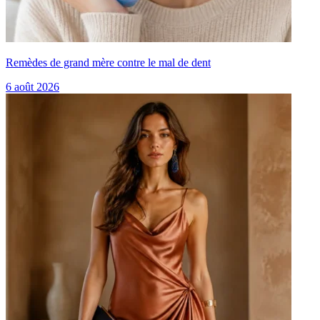
Remèdes de grand mère contre le mal de dent
6 août 2026