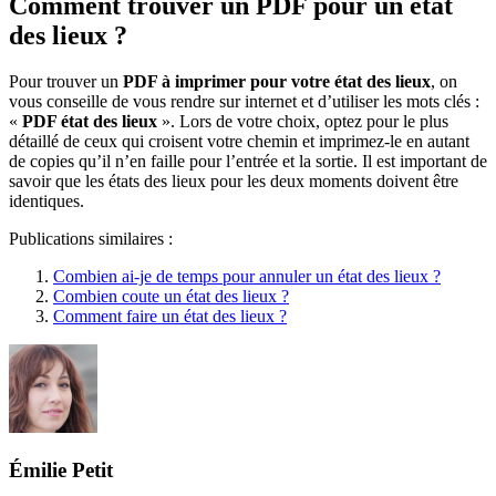
Comment trouver un PDF pour un état
des lieux ?
Pour trouver un
PDF à imprimer pour votre état des lieux
, on
vous conseille de vous rendre sur internet et d’utiliser les mots clés :
«
PDF état des lieux
». Lors de votre choix, optez pour le plus
détaillé de ceux qui croisent votre chemin et imprimez-le en autant
de copies qu’il n’en faille pour l’entrée et la sortie. Il est important de
savoir que les états des lieux pour les deux moments doivent être
identiques.
Publications similaires :
Combien ai-je de temps pour annuler un état des lieux ?
Combien coute un état des lieux ?
Comment faire un état des lieux ?
Émilie Petit