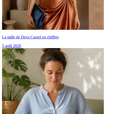
La taille de Deva Cassel en chiffres
5 août 2026