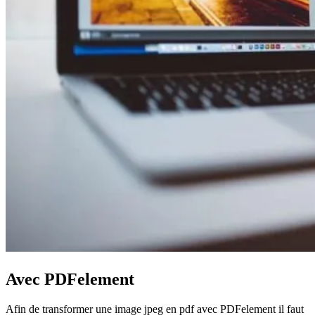
Avec PDFelement
Afin de transformer une image jpeg en pdf avec PDFelement il faut