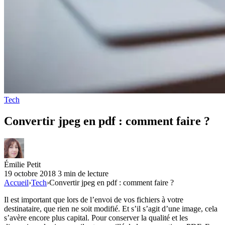
Tech
Convertir jpeg en pdf : comment faire ?
Émilie Petit
19 octobre 2018
3 min de lecture
Accueil
›
Tech
›
Convertir jpeg en pdf : comment faire ?
Il est important que lors de l’envoi de vos fichiers à votre
destinataire, que rien ne soit modifié. Et s’il s’agit d’une image, cela
s’avère encore plus capital. Pour conserver la qualité et les