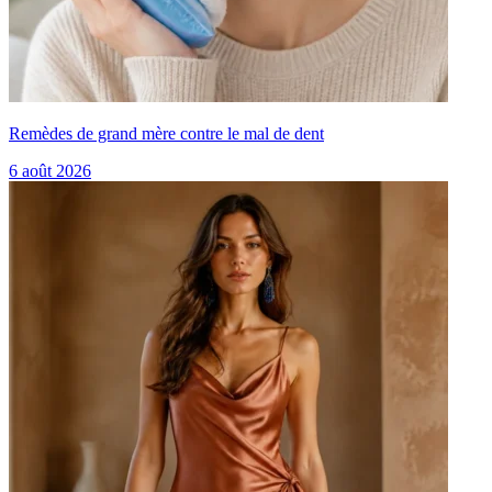
Remèdes de grand mère contre le mal de dent
6 août 2026