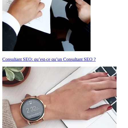
Consultant SEO: qu’est-ce qu’un Consultant SEO ?