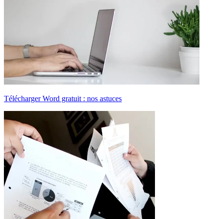
Télécharger Word gratuit : nos astuces