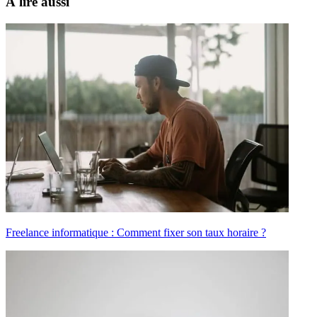
À lire aussi
Freelance informatique : Comment fixer son taux horaire ?