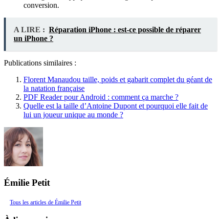
conversion.
A LIRE :
Réparation iPhone : est-ce possible de réparer
un iPhone ?
Publications similaires :
Florent Manaudou taille, poids et gabarit complet du géant de
la natation française
PDF Reader pour Android : comment ça marche ?
Quelle est la taille d’Antoine Dupont et pourquoi elle fait de
lui un joueur unique au monde ?
Émilie Petit
Tous les articles de Émilie Petit