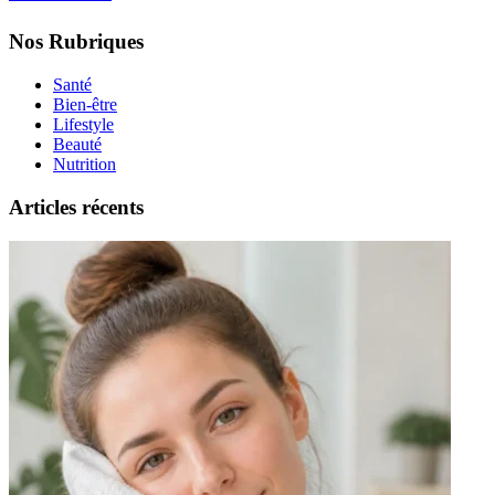
Nos Rubriques
Santé
Bien-être
Lifestyle
Beauté
Nutrition
Articles récents