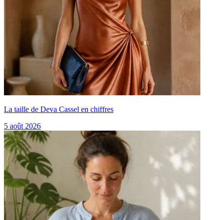
La taille de Deva Cassel en chiffres
5 août 2026