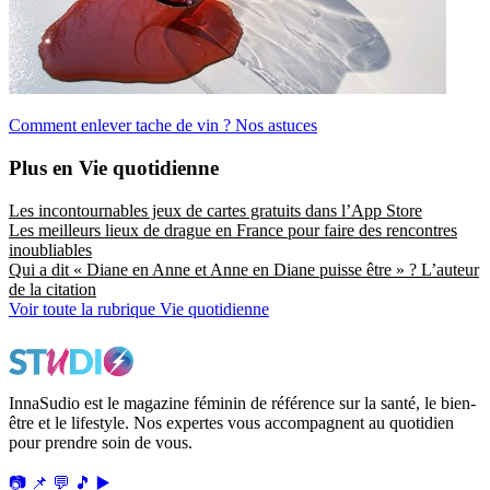
Comment enlever tache de vin ? Nos astuces
Plus en Vie quotidienne
Les incontournables jeux de cartes gratuits dans l’App Store
Les meilleurs lieux de drague en France pour faire des rencontres
inoubliables
Qui a dit « Diane en Anne et Anne en Diane puisse être » ? L’auteur
de la citation
Voir toute la rubrique Vie quotidienne
InnaSudio est le magazine féminin de référence sur la santé, le bien-
être et le lifestyle. Nos expertes vous accompagnent au quotidien
pour prendre soin de vous.
📷
📌
💬
🎵
▶️