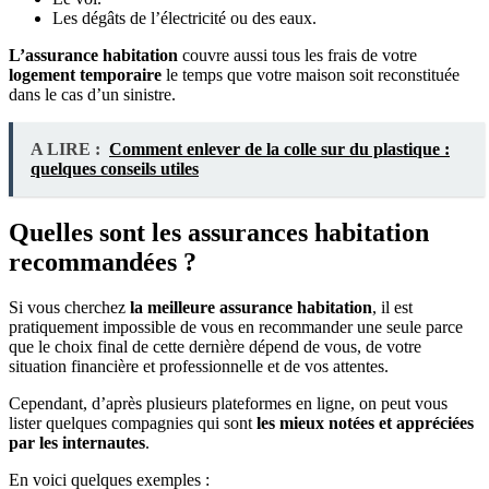
Les dégâts de l’électricité ou des eaux.
L’assurance habitation
couvre aussi tous les frais de votre
logement temporaire
le temps que votre maison soit reconstituée
dans le cas d’un sinistre.
A LIRE :
Comment enlever de la colle sur du plastique :
quelques conseils utiles
Quelles sont les assurances habitation
recommandées ?
Si vous cherchez
la meilleure assurance habitation
, il est
pratiquement impossible de vous en recommander une seule parce
que le choix final de cette dernière dépend de vous, de votre
situation financière et professionnelle et de vos attentes.
Cependant, d’après plusieurs plateformes en ligne, on peut vous
lister quelques compagnies qui sont
les mieux notées et appréciées
par les internautes
.
En voici quelques exemples :