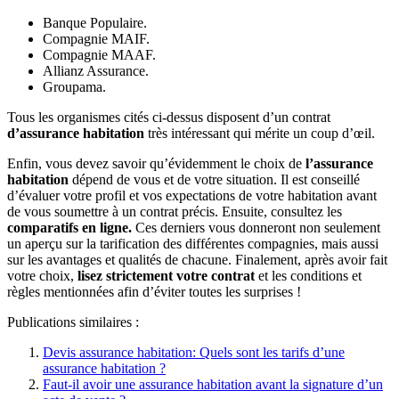
Banque Populaire.
Compagnie MAIF.
Compagnie MAAF.
Allianz Assurance.
Groupama.
Tous les organismes cités ci-dessus disposent d’un contrat
d’assurance habitation
très intéressant qui mérite un coup d’œil.
Enfin, vous devez savoir qu’évidemment le choix de
l’assurance
habitation
dépend de vous et de votre situation. Il est conseillé
d’évaluer votre profil et vos expectations de votre habitation avant
de vous soumettre à un contrat précis. Ensuite, consultez les
comparatifs en ligne.
Ces derniers vous donneront non seulement
un aperçu sur la tarification des différentes compagnies, mais aussi
sur les avantages et qualités de chacune. Finalement, après avoir fait
votre choix,
lisez strictement votre contrat
et les conditions et
règles mentionnées afin d’éviter toutes les surprises !
Publications similaires :
Devis assurance habitation: Quels sont les tarifs d’une
assurance habitation ?
Faut-il avoir une assurance habitation avant la signature d’un