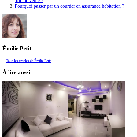
acte de vente ?
Pourquoi passer par un courtier en assurance habitation ?
Émilie Petit
Tous les articles de Émilie Petit
À lire aussi