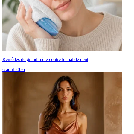
Remèdes de grand mère contre le mal de dent
6 août 2026