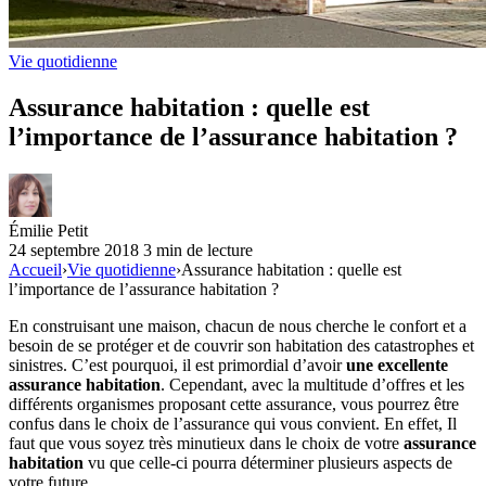
Vie quotidienne
Assurance habitation : quelle est
l’importance de l’assurance habitation ?
Émilie Petit
24 septembre 2018
3 min de lecture
Accueil
›
Vie quotidienne
›
Assurance habitation : quelle est
l’importance de l’assurance habitation ?
En construisant une maison, chacun de nous cherche le confort et a
besoin de se protéger et de couvrir son habitation des catastrophes et
sinistres. C’est pourquoi, il est primordial d’avoir
une excellente
assurance habitation
. Cependant, avec la multitude d’offres et les
différents organismes proposant cette assurance, vous pourrez être
confus dans le choix de l’assurance qui vous convient. En effet, Il
faut que vous soyez très minutieux dans le choix de votre
assurance
habitation
vu que celle-ci pourra déterminer plusieurs aspects de
votre future.