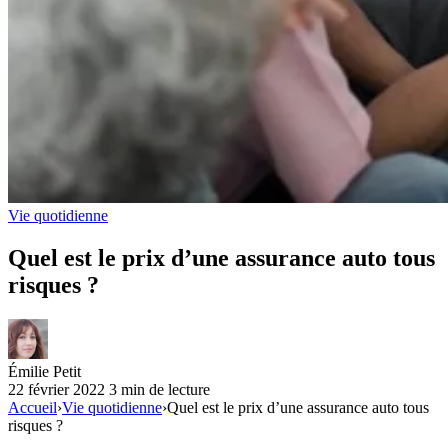
Vie quotidienne
Quel est le prix d’une assurance auto tous
risques ?
Émilie Petit
22 février 2022
3 min de lecture
Accueil
›
Vie quotidienne
›
Quel est le prix d’une assurance auto tous
risques ?