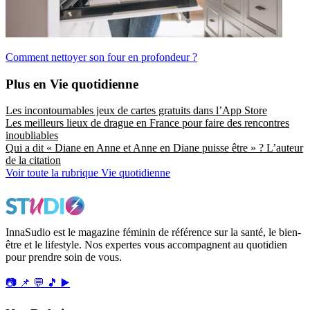
Comment nettoyer son four en profondeur ?
Plus en Vie quotidienne
Les incontournables jeux de cartes gratuits dans l’App Store
Les meilleurs lieux de drague en France pour faire des rencontres
inoubliables
Qui a dit « Diane en Anne et Anne en Diane puisse être » ? L’auteur
de la citation
Voir toute la rubrique Vie quotidienne
InnaSudio est le magazine féminin de référence sur la santé, le bien-
être et le lifestyle. Nos expertes vous accompagnent au quotidien
pour prendre soin de vous.
📷
📌
💬
🎵
▶️