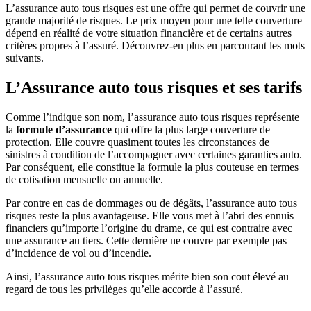
L’assurance auto tous risques est une offre qui permet de couvrir une
grande majorité de risques. Le prix moyen pour une telle couverture
dépend en réalité de votre situation financière et de certains autres
critères propres à l’assuré. Découvrez-en plus en parcourant les mots
suivants.
L’Assurance auto tous risques et ses tarifs
Comme l’indique son nom, l’assurance auto tous risques représente
la
formule d’assurance
qui offre la plus large couverture de
protection. Elle couvre quasiment toutes les circonstances de
sinistres à condition de l’accompagner avec certaines garanties auto.
Par conséquent, elle constitue la formule la plus couteuse en termes
de cotisation mensuelle ou annuelle.
Par contre en cas de dommages ou de dégâts, l’assurance auto tous
risques reste la plus avantageuse. Elle vous met à l’abri des ennuis
financiers qu’importe l’origine du drame, ce qui est contraire avec
une assurance au tiers. Cette dernière ne couvre par exemple pas
d’incidence de vol ou d’incendie.
Ainsi, l’assurance auto tous risques mérite bien son cout élevé au
regard de tous les privilèges qu’elle accorde à l’assuré.