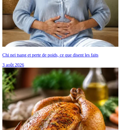
Chi nei tsang et perte de poids, ce que disent les faits
3 août 2026