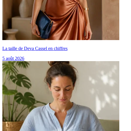
La taille de Deva Cassel en chiffres
5 août 2026