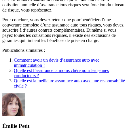
cotisation annuelle d’assurance tous risques sera fonction du niveau
de risque, vous représentez.
Pour conclure, vous devez retenir que pour bénéficier d’une
couverture complète d’une assurance auto tous risques, vous devez
souscrire à d’autres contrats complémentaires. Et même si vous
payez toutes les cotisations requises, il existe des exclusions de
garanties qui limitent les bénéfices de prise en charge.
Publications similaires :
Comment avoir un devis d’assurance auto avec
immatriculation ?
Quelle est l’assurance la moins chère pour les jeunes
conducteurs ?
Quelle est la meilleure assurance auto avec une responsabilité
civile ?
Émilie Petit