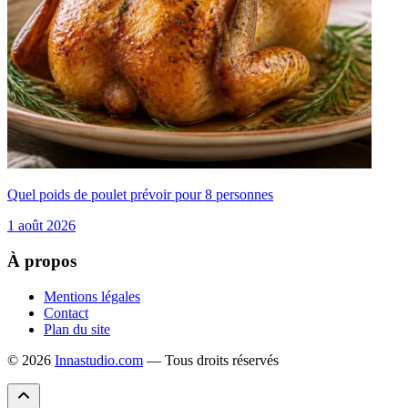
Quel poids de poulet prévoir pour 8 personnes
1 août 2026
À propos
Mentions légales
Contact
Plan du site
© 2026
Innastudio.com
— Tous droits réservés