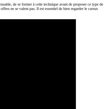
pensable, de se former à cette technique avant de proposer ce type de
ffres ne se valent pas. Il est essentiel de bien regarder le cursus