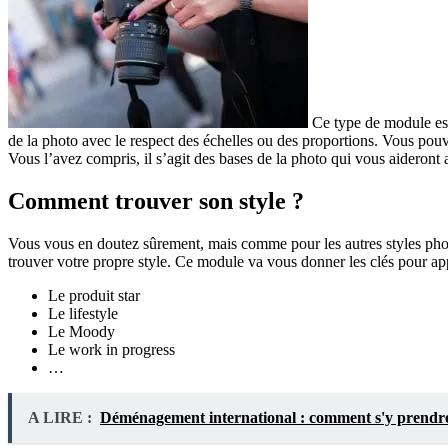
Ce type de module est
de la photo avec le respect des échelles ou des proportions. Vous pou
Vous l’avez compris, il s’agit des bases de la photo qui vous aideront
Comment trouver son style ?
Vous vous en doutez sûrement, mais comme pour les autres styles photogra
trouver votre propre style. Ce module va vous donner les clés pour ap
Le produit star
Le lifestyle
Le Moody
Le work in progress
…
A LIRE :
Déménagement international : comment s'y prendr