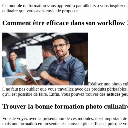
Ce module de formation vous apprendra par ailleurs à vous inspirer des
culinaire que vous avez envie de proposer.
Comment être efficace dans son workflow 
Réaliser une photo cul
il ne faut pas oublier que vous travaillez avec des produits périssabl
qu’il est possible de faire. Enfin, vous pouvez trouver des
astuces pou
Trouver la bonne formation photo culinair
Vous le voyez avec la présentation de ces modules, il est important de
mais une formation en présentiel est souvent plus efficace, puisque vo