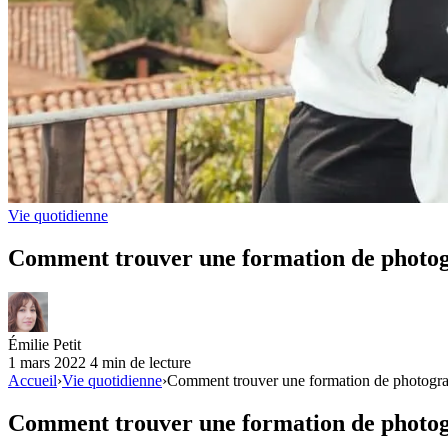
Vie quotidienne
Comment trouver une formation de photogr
Émilie Petit
1 mars 2022
4 min de lecture
Accueil
›
Vie quotidienne
›
Comment trouver une formation de photograp
Comment trouver une formation de photogr