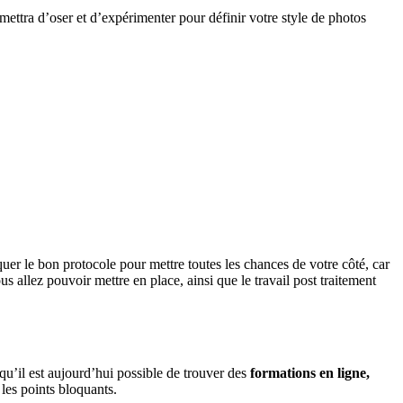
mettra d’oser et d’expérimenter pour définir votre style de photos
quer le bon protocole pour mettre toutes les chances de votre côté, car
us allez pouvoir mettre en place, ainsi que le travail post traitement
u’il est aujourd’hui possible de trouver des
formations en ligne,
les points bloquants.