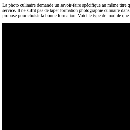
La photo culinaire demande un savoir-faire spécifique au même titre qu
service. Il ne suffit pas de taper formation photographie culinaire dans
proposé pour choisir la bonne formation. Voici le type de module que