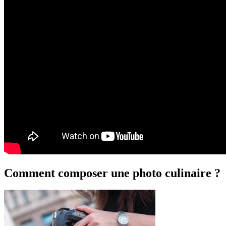
Comment composer une photo culinaire ?