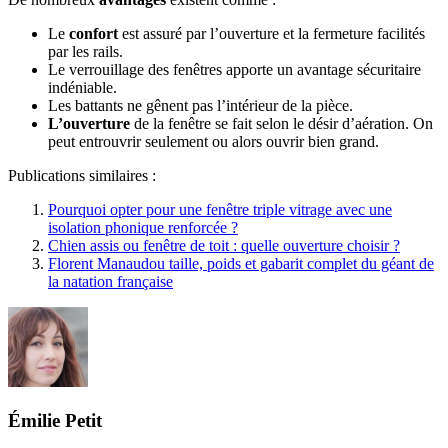
Le
confort
est assuré par l’ouverture et la fermeture facilités
par les rails.
Le verrouillage des fenêtres apporte un avantage sécuritaire
indéniable.
Les battants ne gênent pas l’intérieur de la pièce.
L’ouverture
de la fenêtre se fait selon le désir d’aération. On
peut entrouvrir seulement ou alors ouvrir bien grand.
Publications similaires :
Pourquoi opter pour une fenêtre triple vitrage avec une
isolation phonique renforcée ?
Chien assis ou fenêtre de toit : quelle ouverture choisir ?
Florent Manaudou taille, poids et gabarit complet du géant de
la natation française
Émilie Petit