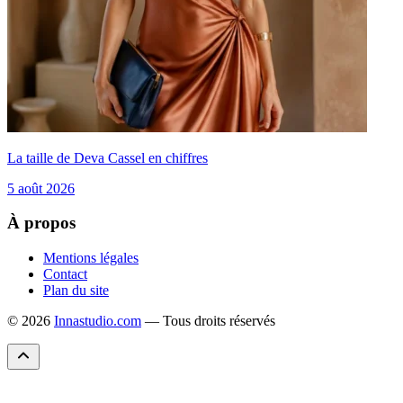
La taille de Deva Cassel en chiffres
5 août 2026
À propos
Mentions légales
Contact
Plan du site
© 2026
Innastudio.com
— Tous droits réservés