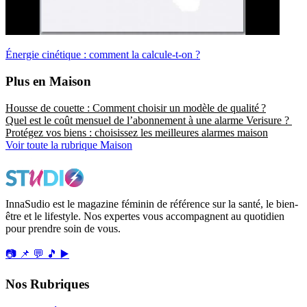
Énergie cinétique : comment la calcule-t-on ?
Plus en Maison
Housse de couette : Comment choisir un modèle de qualité ?
Quel est le coût mensuel de l’abonnement à une alarme Verisure ?
Protégez vos biens : choisissez les meilleures alarmes maison
Voir toute la rubrique Maison
InnaSudio est le magazine féminin de référence sur la santé, le bien-
être et le lifestyle. Nos expertes vous accompagnent au quotidien
pour prendre soin de vous.
📷
📌
💬
🎵
▶️
Nos Rubriques