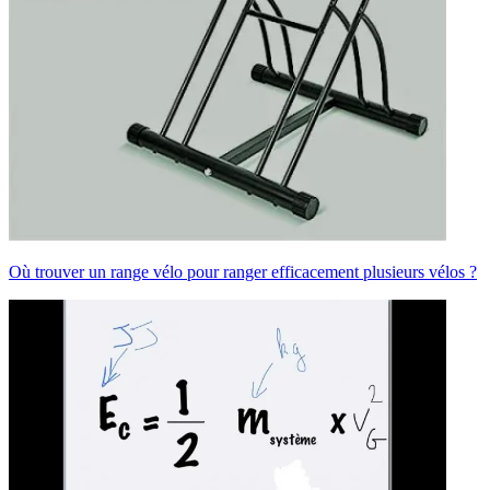
Où trouver un range vélo pour ranger efficacement plusieurs vélos ?