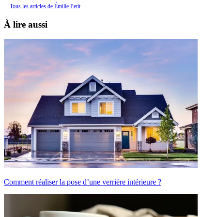
Tous les articles de Émilie Petit
À lire aussi
Comment réaliser la pose d’une verrière intérieure ?