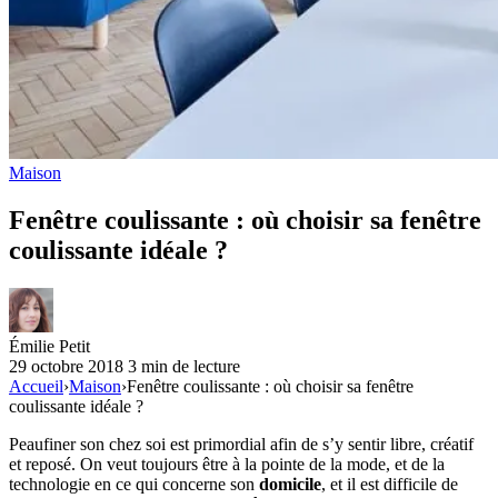
Maison
Fenêtre coulissante : où choisir sa fenêtre
coulissante idéale ?
Émilie Petit
29 octobre 2018
3 min de lecture
Accueil
›
Maison
›
Fenêtre coulissante : où choisir sa fenêtre
coulissante idéale ?
Peaufiner son chez soi est primordial afin de s’y sentir libre, créatif
et reposé. On veut toujours être à la pointe de la mode, et de la
technologie en ce qui concerne son
domicile
, et il est difficile de