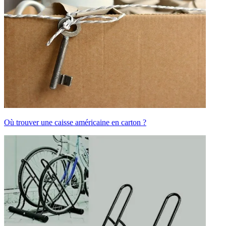
Où trouver une caisse américaine en carton ?