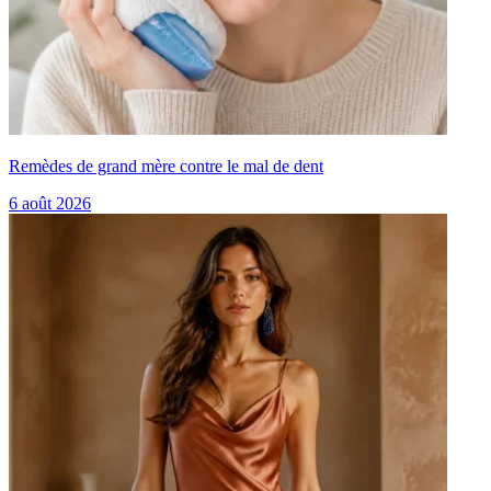
Remèdes de grand mère contre le mal de dent
6 août 2026