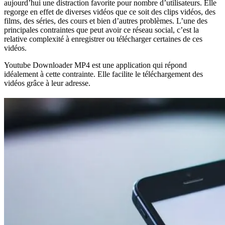
aujourd’hui une distraction favorite pour nombre d’utilisateurs. Elle
regorge en effet de diverses vidéos que ce soit des clips vidéos, des
films, des séries, des cours et bien d’autres problèmes. L’une des
principales contraintes que peut avoir ce réseau social, c’est la
relative complexité à enregistrer ou télécharger certaines de ces
vidéos.
Youtube Downloader MP4 est une application qui répond
idéalement à cette contrainte. Elle facilite le téléchargement des
vidéos grâce à leur adresse.