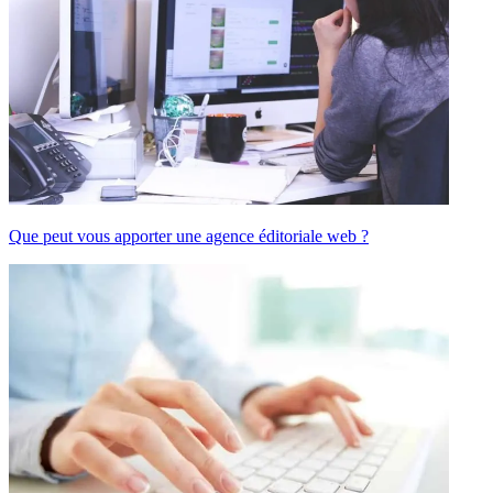
Que peut vous apporter une agence éditoriale web ?