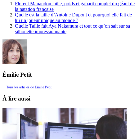
Florent Manaudou taille, poids et gabarit complet du géant de
la natation française
Quelle est la taille d’Antoine Dupont et pourquoi elle fait de
lui un joueur unique au monde ?
Quelle Taille fait Aya Nakamura et tout ce qu’on sait sur sa
silhouette impressionnante
Émilie Petit
Tous les articles de Émilie Petit
À lire aussi