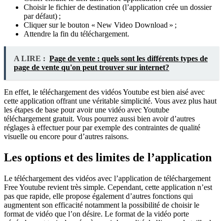
Choisir le fichier de destination (l’application crée un dossier
par défaut) ;
Cliquer sur le bouton « New Video Download » ;
Attendre la fin du téléchargement.
A LIRE :
Page de vente : quels sont les différents types de
page de vente qu'on peut trouver sur internet?
En effet, le téléchargement des vidéos Youtube est bien aisé avec
cette application offrant une véritable simplicité. Vous avez plus haut
les étapes de base pour avoir une vidéo avec Youtube
téléchargement gratuit. Vous pourrez aussi bien avoir d’autres
réglages à effectuer pour par exemple des contraintes de qualité
visuelle ou encore pour d’autres raisons.
Les options et des limites de l’application
Le téléchargement des vidéos avec l’application de téléchargement
Free Youtube revient très simple. Cependant, cette application n’est
pas que rapide, elle propose également d’autres fonctions qui
augmentent son efficacité notamment la possibilité de choisir le
format de vidéo que l’on désire. Le format de la vidéo porte