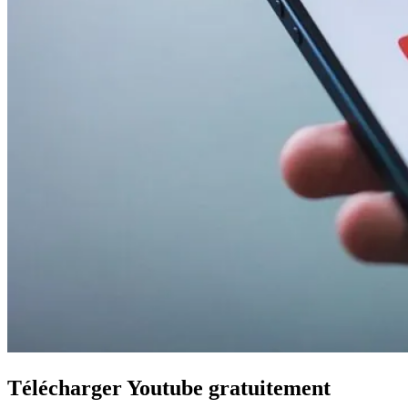
Télécharger Youtube gratuitement