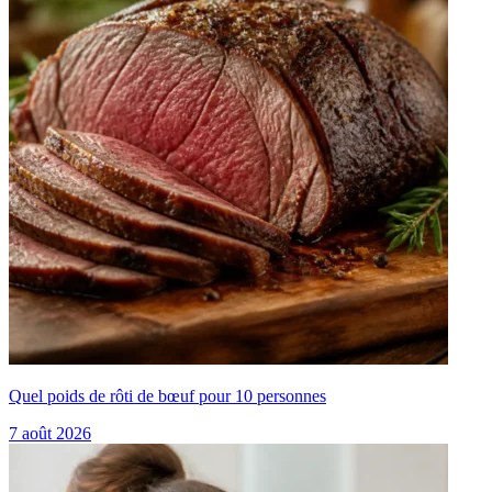
Quel poids de rôti de bœuf pour 10 personnes
7 août 2026