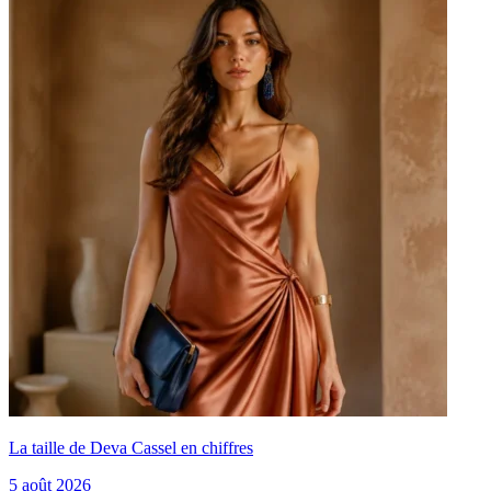
La taille de Deva Cassel en chiffres
5 août 2026