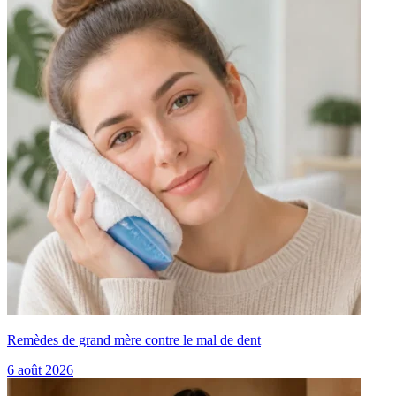
Remèdes de grand mère contre le mal de dent
6 août 2026