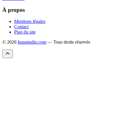
À propos
Mentions légales
Contact
Plan du site
© 2026
Innastudio.com
— Tous droits réservés