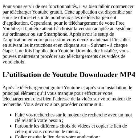
Pour vous servir de ses fonctionnalités, il va bien falloir commencer
par télécharger Youtube gratuit. Cette application est disponible sur
son site officiel et sur de nombreux sites de téléchargement
d’application. Cependant, pour le téléchargement de votre Free
Youtube, il faut être attentif à choisir la version adaptée au système
sur ordinateur ou sur Smartphone. Après avoir le setup de
l’application en votre possession vous devez maintenant l’installer
en suivant les instructions et en cliquant sur « Suivant » à chaque
étape. Une fois l’application Youtube Downloader installée, vous
pouvez maintenant procéder aux téléchargements des vidéos de
votre choix.
L’utilisation de Youtube Downloader MP4
Après le téléchargement gratuit Youtube et après son installation, le
principal élément qu’il vous manque pour effectuer votre
téléchargement c’est bien l’adresse de la vidéo sur votre moteur de
recherche. Vous devriez alors procéder comme suit :
Faire vos recherches sur le moteur de recherche avec un mot
clé relatif à votre besoin ;
Parcourir les différents choix de vidéos et copier le lien de
celle qui vous convainc le mieux ;
Coller ensuite le lien dans votre application ;