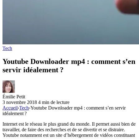
Tech
Youtube Downloader mp4 : comment s’en
servir idéalement ?
Émilie Petit
3 novembre 2018
4 min de lecture
Accueil
›
Tech
›
Youtube Downloader mp4 : comment s’en servir
idéalement ?
Internet est le réseau le plus grand du monde. Il permet aussi bien de
travailler, de faire des recherches et de se divertir et se distraire.
Youtube notamment est un site d’hébergement de vidéos constituant