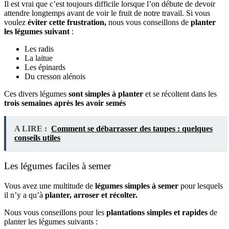
Il est vrai que c’est toujours difficile lorsque l’on débute de devoir
attendre longtemps avant de voir le fruit de notre travail. Si vous
voulez
éviter cette frustration,
nous vous conseillons de
planter
les légumes suivant
:
Les radis
La laitue
Les épinards
Du cresson alénois
Ces divers légumes
sont simples à planter
et
se récoltent dans les
trois semaines après les avoir semés
A LIRE :
Comment se débarrasser des taupes : quelques
conseils utiles
Les légumes faciles à semer
Vous avez une multitude de
légumes simples à semer
pour lesquels
il n’y a qu’à
planter, arroser et récolter.
Nous vous conseillons pour les
plantations simples et rapides
de
planter les légumes suivants :