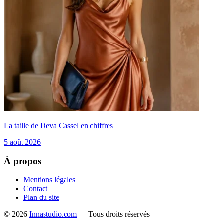
La taille de Deva Cassel en chiffres
5 août 2026
À propos
Mentions légales
Contact
Plan du site
© 2026
Innastudio.com
— Tous droits réservés