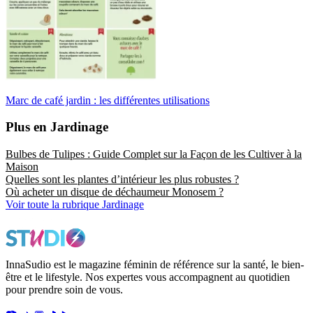
Marc de café jardin : les différentes utilisations
Plus en Jardinage
Bulbes de Tulipes : Guide Complet sur la Façon de les Cultiver à la
Maison
Quelles sont les plantes d’intérieur les plus robustes ?
Où acheter un disque de déchaumeur Monosem ?
Voir toute la rubrique Jardinage
InnaSudio est le magazine féminin de référence sur la santé, le bien-
être et le lifestyle. Nos expertes vous accompagnent au quotidien
pour prendre soin de vous.