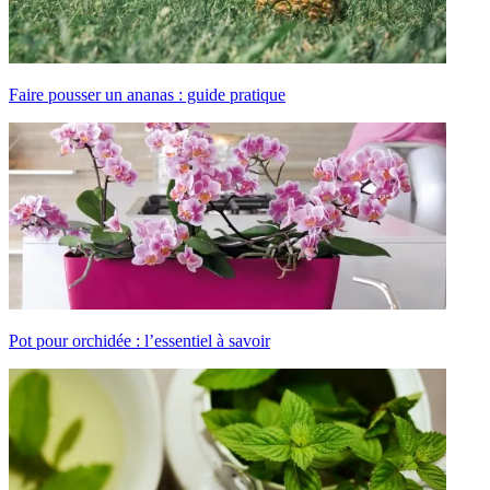
Faire pousser un ananas : guide pratique
Pot pour orchidée : l’essentiel à savoir