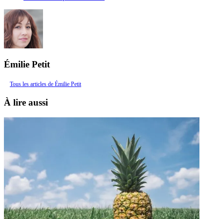
Émilie Petit
Tous les articles de Émilie Petit
À lire aussi