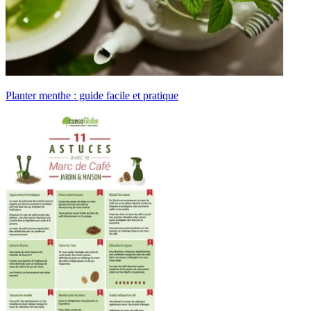
Planter menthe : guide facile et pratique