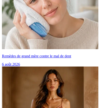
Remèdes de grand mère contre le mal de dent
6 août 2026