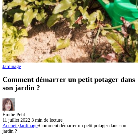
Jardinage
Comment démarrer un petit potager dans
son jardin ?
Émilie Petit
11 juillet 2022
3 min de lecture
Accueil
›
Jardinage
›
Comment démarrer un petit potager dans son
jardin ?