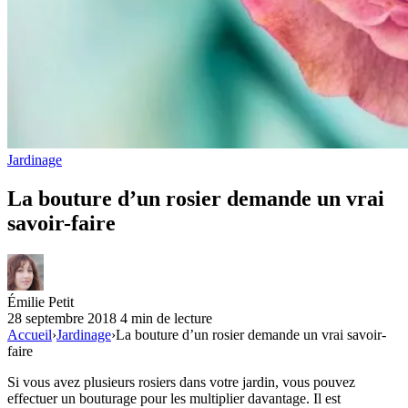
Jardinage
La bouture d’un rosier demande un vrai
savoir-faire
Émilie Petit
28 septembre 2018
4 min de lecture
Accueil
›
Jardinage
›
La bouture d’un rosier demande un vrai savoir-
faire
Si vous avez plusieurs rosiers dans votre jardin, vous pouvez
effectuer un bouturage pour les multiplier davantage. Il est