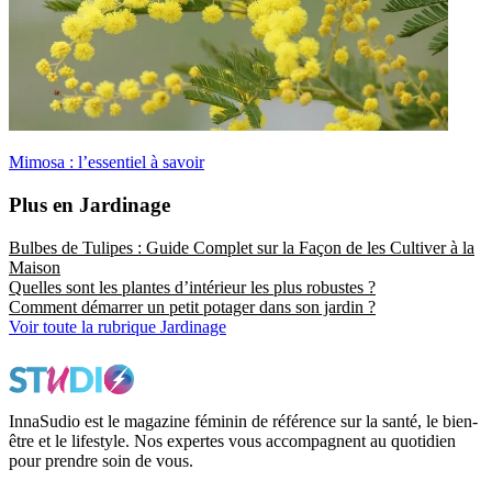
Mimosa : l’essentiel à savoir
Plus en Jardinage
Bulbes de Tulipes : Guide Complet sur la Façon de les Cultiver à la
Maison
Quelles sont les plantes d’intérieur les plus robustes ?
Comment démarrer un petit potager dans son jardin ?
Voir toute la rubrique Jardinage
InnaSudio est le magazine féminin de référence sur la santé, le bien-
être et le lifestyle. Nos expertes vous accompagnent au quotidien
pour prendre soin de vous.