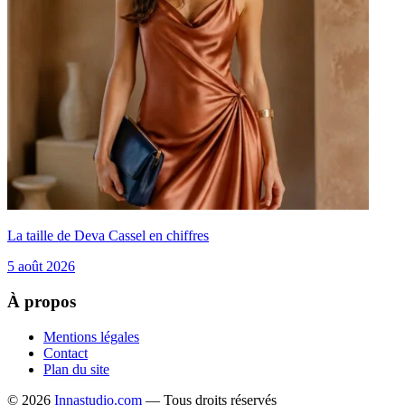
La taille de Deva Cassel en chiffres
5 août 2026
À propos
Mentions légales
Contact
Plan du site
© 2026
Innastudio.com
— Tous droits réservés