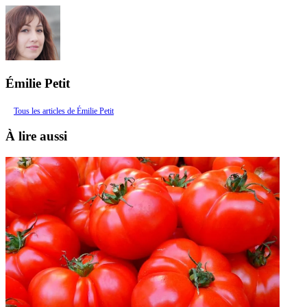
Émilie Petit
Tous les articles de Émilie Petit
À lire aussi