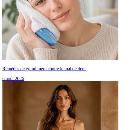
Remèdes de grand mère contre le mal de dent
6 août 2026