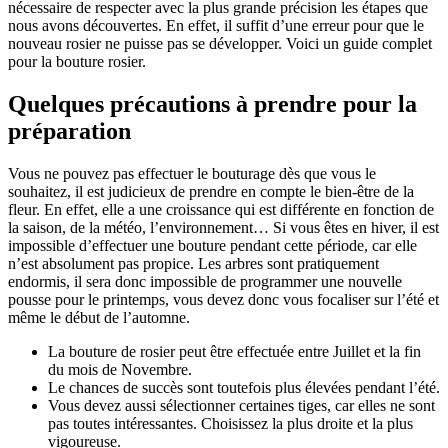
nécessaire de respecter avec la plus grande précision les étapes que
nous avons découvertes. En effet, il suffit d’une erreur pour que le
nouveau rosier ne puisse pas se développer. Voici un guide complet
pour la bouture rosier.
Quelques précautions à prendre pour la
préparation
Vous ne pouvez pas effectuer le bouturage dès que vous le
souhaitez, il est judicieux de prendre en compte le bien-être de la
fleur. En effet, elle a une croissance qui est différente en fonction de
la saison, de la météo, l’environnement… Si vous êtes en hiver, il est
impossible d’effectuer une bouture pendant cette période, car elle
n’est absolument pas propice. Les arbres sont pratiquement
endormis, il sera donc impossible de programmer une nouvelle
pousse pour le printemps, vous devez donc vous focaliser sur l’été et
même le début de l’automne.
La bouture de rosier peut être effectuée entre Juillet et la fin
du mois de Novembre.
Le chances de succès sont toutefois plus élevées pendant l’été.
Vous devez aussi sélectionner certaines tiges, car elles ne sont
pas toutes intéressantes. Choisissez la plus droite et la plus
vigoureuse.