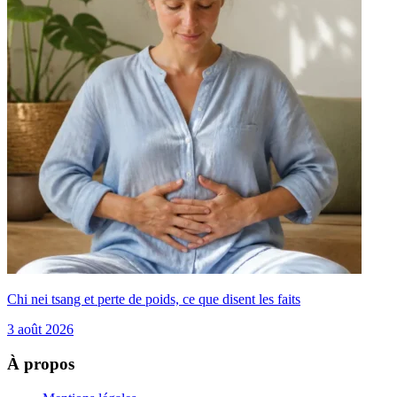
Chi nei tsang et perte de poids, ce que disent les faits
3 août 2026
À propos