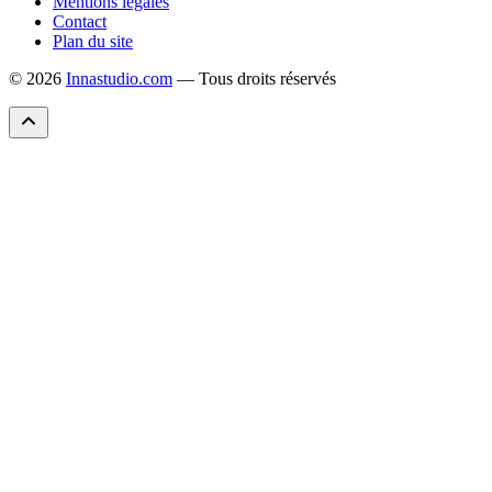
Mentions légales
Contact
Plan du site
© 2026
Innastudio.com
— Tous droits réservés