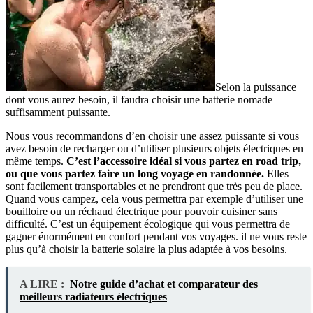
Selon la puissance
dont vous aurez besoin, il faudra choisir une batterie nomade
suffisamment puissante.
Nous vous recommandons d’en choisir une assez puissante si vous
avez besoin de recharger ou d’utiliser plusieurs objets électriques en
même temps.
C’est l’accessoire idéal si vous partez en road trip,
ou que vous partez faire un long voyage en randonnée.
Elles
sont facilement transportables et ne prendront que très peu de place.
Quand vous campez, cela vous permettra par exemple d’utiliser une
bouilloire ou un réchaud électrique pour pouvoir cuisiner sans
difficulté. C’est un équipement écologique qui vous permettra de
gagner énormément en confort pendant vos voyages. il ne vous reste
plus qu’à choisir la batterie solaire la plus adaptée à vos besoins.
A LIRE :
Notre guide d’achat et comparateur des
meilleurs radiateurs électriques