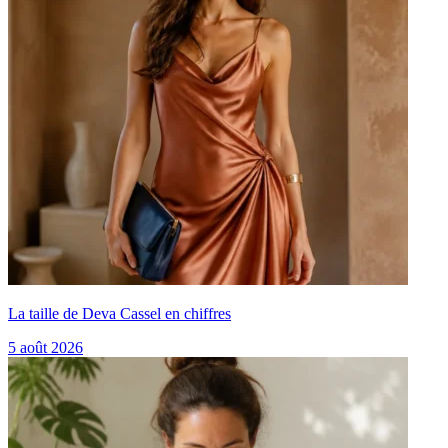
La taille de Deva Cassel en chiffres
5 août 2026