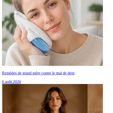
Remèdes de grand mère contre le mal de dent
6 août 2026