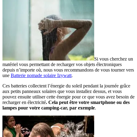
Si vous cherchez un
matériel vous permettant de recharger vos objets électroniques
depuis n’importe où, nous vous recommandons de vous tourner vers
une
Batterie nomade solaire Izywatt
.
Ces batteries collectent l’énergie du soleil pendant la journée grâce
aux petits panneaux solaires que vous installez dessus, et vous
pouvez ensuite utiliser cette énergie pour ce que vous avez besoin de
recharger en électricité
. Cela peut être votre smartphone ou des
lampes pour votre camping-car, par exemple
.