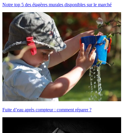
Notre top 5 des étagères murales disponibles sur le marché
Fuite d’eau après compteur : comment réparer ?