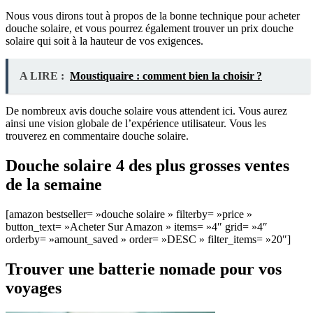
Nous vous dirons tout à propos de la bonne technique pour acheter
douche solaire, et vous pourrez également trouver un prix douche
solaire qui soit à la hauteur de vos exigences.
A LIRE :
Moustiquaire : comment bien la choisir ?
De nombreux avis douche solaire vous attendent ici. Vous aurez
ainsi une vision globale de l’expérience utilisateur. Vous les
trouverez en commentaire douche solaire.
Douche solaire 4 des plus grosses ventes
de la semaine
[amazon bestseller= »douche solaire » filterby= »price »
button_text= »Acheter Sur Amazon » items= »4″ grid= »4″
orderby= »amount_saved » order= »DESC » filter_items= »20″]
Trouver une batterie nomade pour vos
voyages