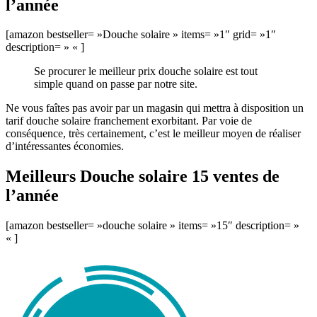
l’année
[amazon bestseller= »Douche solaire » items= »1″ grid= »1″
description= » « ]
Se procurer le meilleur prix douche solaire est tout
simple quand on passe par notre site.
Ne vous faîtes pas avoir par un magasin qui mettra à disposition un
tarif douche solaire franchement exorbitant. Par voie de
conséquence, très certainement, c’est le meilleur moyen de réaliser
d’intéressantes économies.
Meilleurs Douche solaire 15 ventes de
l’année
[amazon bestseller= »douche solaire » items= »15″ description= »
« ]