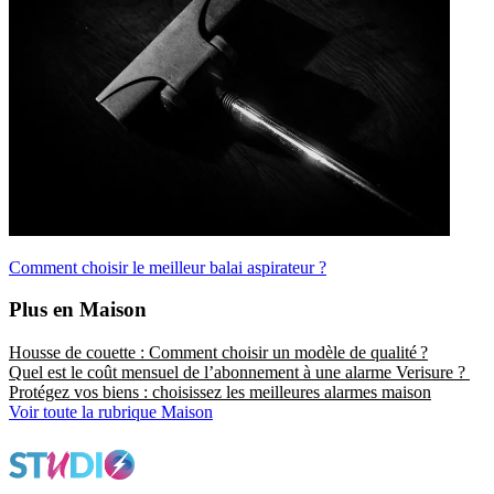
Comment choisir le meilleur balai aspirateur ?
Plus en Maison
Housse de couette : Comment choisir un modèle de qualité ?
Quel est le coût mensuel de l’abonnement à une alarme Verisure ?
Protégez vos biens : choisissez les meilleures alarmes maison
Voir toute la rubrique Maison