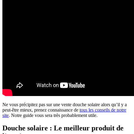
Ne vous précipitez pas sur une vente douche solaire alors qu’il y a
peut-être mieux, prenez connaissance de
tous les conseils de notre
site
. Notre guide vous sera très probablement utile.
Douche solaire : Le meilleur produit de