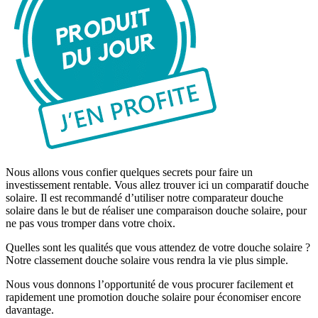
Nous allons vous confier quelques secrets pour faire un
investissement rentable. Vous allez trouver ici un comparatif douche
solaire. Il est recommandé d’utiliser notre comparateur douche
solaire dans le but de réaliser une comparaison douche solaire, pour
ne pas vous tromper dans votre choix.
Quelles sont les qualités que vous attendez de votre douche solaire ?
Notre classement douche solaire vous rendra la vie plus simple.
Nous vous donnons l’opportunité de vous procurer facilement et
rapidement une promotion douche solaire pour économiser encore
davantage.