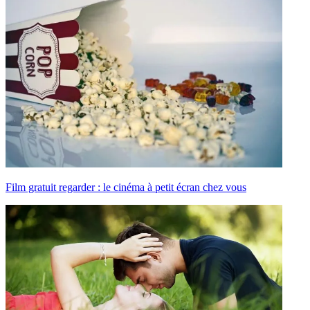
Film gratuit regarder : le cinéma à petit écran chez vous