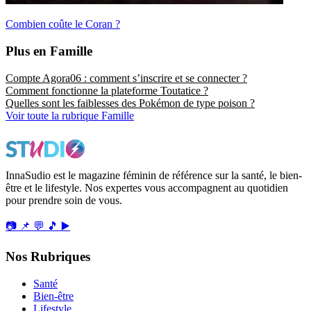
Combien coûte le Coran ?
Plus en Famille
Compte Agora06 : comment s’inscrire et se connecter ?
Comment fonctionne la plateforme Toutatice ?
Quelles sont les faiblesses des Pokémon de type poison ?
Voir toute la rubrique Famille
InnaSudio est le magazine féminin de référence sur la santé, le bien-
être et le lifestyle. Nos expertes vous accompagnent au quotidien
pour prendre soin de vous.
📷
📌
💬
🎵
▶️
Nos Rubriques
Santé
Bien-être
Lifestyle