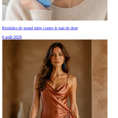
Remèdes de grand mère contre le mal de dent
6 août 2026