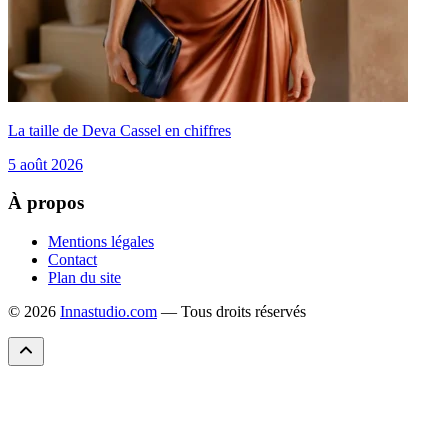
La taille de Deva Cassel en chiffres
5 août 2026
À propos
Mentions légales
Contact
Plan du site
© 2026
Innastudio.com
— Tous droits réservés