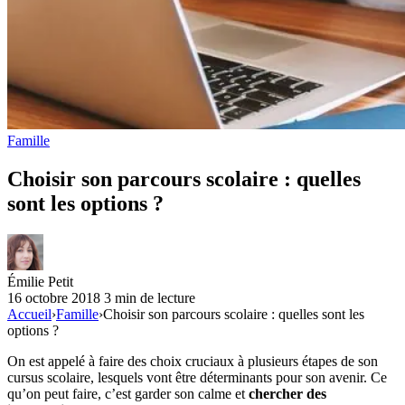
Famille
Choisir son parcours scolaire : quelles
sont les options ?
Émilie Petit
16 octobre 2018
3 min de lecture
Accueil
›
Famille
›
Choisir son parcours scolaire : quelles sont les
options ?
On est appelé à faire des choix cruciaux à plusieurs étapes de son
cursus scolaire, lesquels vont être déterminants pour son avenir. Ce
qu’on peut faire, c’est garder son calme et
chercher des