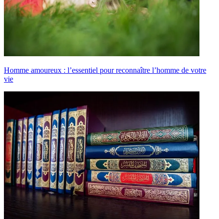
Homme amoureux : l’essentiel pour reconnaître l’homme de votre
vie