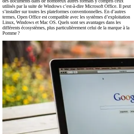
des documents dans de nombreux autres formats y compris ceux
utilisés par la suite de Windows c’est-à-dire Microsoft Office. Il peut
s’installer sur toutes les plateformes conventionnelles. En d’autres
termes, Open Office est compatible avec les systèmes d’exploitation
Linux, Windows et Mac OS. Quels sont ses avantages dans les
différents écosystèmes, plus particulièrement celui de la marque à la
Pomme ?