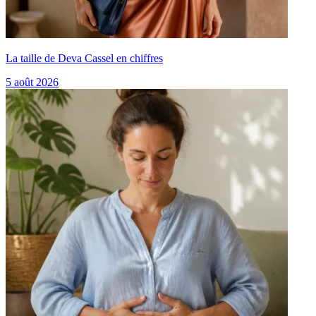
La taille de Deva Cassel en chiffres
5 août 2026