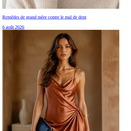
Remèdes de grand mère contre le mal de dent
6 août 2026