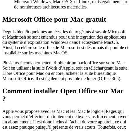
Microsoft Windows, Mac OS X et Linux, mais également sur
de nombreuses architectures matérielles.
Microsoft Office pour Mac gratuit
Depuis bientôt quelques années, les deux géants à savoir Microsoft
et Macintosh se sont entendus pour une intégration des applications
du système d’exploitation Windows dans l’écosystème MacOS.
Ainsi, la célèbre suite office de Microsoft est désormais disponible et
installable sur les machines MacOS.
Plusieurs façons permettent d’obtenir un pack office sur votre Mac.
Soit en utilisant la suite iWork d’Apple, soit en téléchargeant la suite
Libre Office pour Mac ou encore, acheter la suite bureautique
Microsoft Office. Il est également possible de louer (Office 365).
Comment installer Open Office sur Mac
?
Apple vous propose avec les Mac et les iMac le logiciel Pages qui
vous permet d’effectuer du traitement de texte sans forcément payer
un abonnement. Il est donc inclus à l’achat de votre appareil, ce qui
est assez pratique puisqu’il présente de vrais atouts. Toutefois, ceux