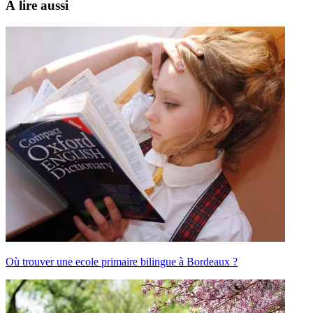
À lire aussi
Où trouver une ecole primaire bilingue à Bordeaux ?