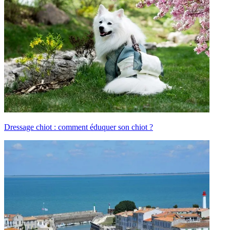
Dressage chiot : comment éduquer son chiot ?