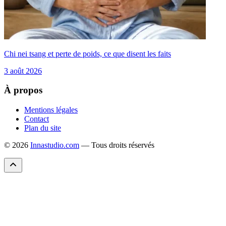
Chi nei tsang et perte de poids, ce que disent les faits
3 août 2026
À propos
Mentions légales
Contact
Plan du site
© 2026
Innastudio.com
— Tous droits réservés