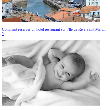
Comment réserver un hotel restaurant sur l’Ile de Ré à Saint Martin
?