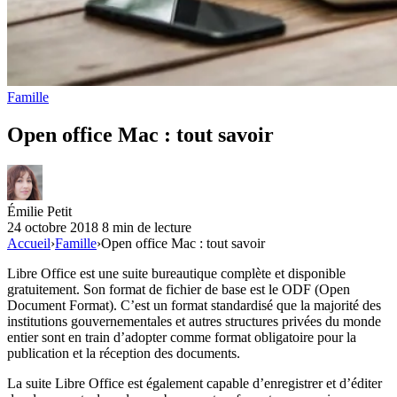
Famille
Open office Mac : tout savoir
Émilie Petit
24 octobre 2018
8 min de lecture
Accueil
›
Famille
›
Open office Mac : tout savoir
Libre Office est une suite bureautique complète et disponible
gratuitement. Son format de fichier de base est le ODF (Open
Document Format). C’est un format standardisé que la majorité des
institutions gouvernementales et autres structures privées du monde
entier sont en train d’adopter comme format obligatoire pour la
publication et la réception des documents.
La suite Libre Office est également capable d’enregistrer et d’éditer