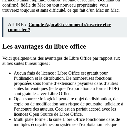
confirmé, fidèle du Mac ou tout nouveau propriétaire, vous
trouverez toujours et sans difficulté, ce qui fait d’un Mac un Mac.
A LIRE :
Compte Agora06 : comment s'inscrire et se
connecter ?
Les avantages du libre office
Voici quelques-uns des avantages de Libre Office par rapport aux
autres suites bureautiques :
Aucun frais de licence : Libre Office est gratuit pour
l’utilisation et la distribution. De nombreuses fonctions
proposées sous forme d’extensions payantes dans d’autres
suites bureautiques (telle que l’exportation au format PDF)
sont gratuites avec Libre Office.
Open source : le logiciel peut être objet de distribution, de
copie ou de modification sans risque de poursuite judiciaire à
l’encontre des auteurs. Ceci est en parfait accord avec les
licences Open Source de Libre Office.
Multi-plate-forme : la suite Libre Office fonctionne dans de
multiples écosystèmes ou systèmes d’exploitation tels que