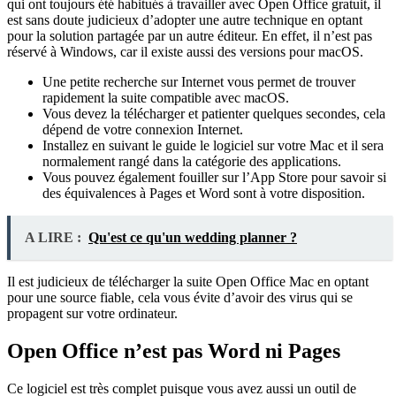
qui ont toujours été habitués à travailler avec Open Office gratuit, il
est sans doute judicieux d’adopter une autre technique en optant
pour la solution partagée par un autre éditeur. En effet, il n’est pas
réservé à Windows, car il existe aussi des versions pour macOS.
Une petite recherche sur Internet vous permet de trouver
rapidement la suite compatible avec macOS.
Vous devez la télécharger et patienter quelques secondes, cela
dépend de votre connexion Internet.
Installez en suivant le guide le logiciel sur votre Mac et il sera
normalement rangé dans la catégorie des applications.
Vous pouvez également fouiller sur l’App Store pour savoir si
des équivalences à Pages et Word sont à votre disposition.
A LIRE :
Qu'est ce qu'un wedding planner ?
Il est judicieux de télécharger la suite Open Office Mac en optant
pour une source fiable, cela vous évite d’avoir des virus qui se
propagent sur votre ordinateur.
Open Office n’est pas Word ni Pages
Ce logiciel est très complet puisque vous avez aussi un outil de