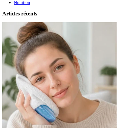
Nutrition
Articles récents