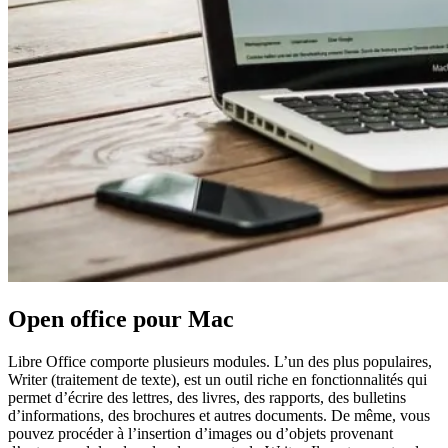
Open office pour Mac
Libre Office comporte plusieurs modules. L’un des plus populaires,
Writer (traitement de texte), est un outil riche en fonctionnalités qui
permet d’écrire des lettres, des livres, des rapports, des bulletins
d’informations, des brochures et autres documents. De même, vous
pouvez procéder à l’insertion d’images ou d’objets provenant