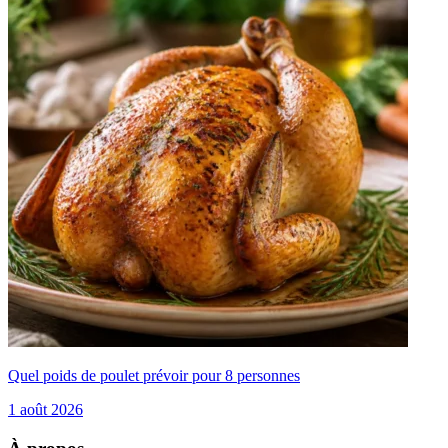
Quel poids de poulet prévoir pour 8 personnes
1 août 2026