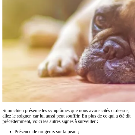
Si un chien présente les symptômes que nous avons cités ci-dessus,
allez le soigner, car lui aussi peut souffrir. En plus de ce qui a été dit
précédemment, voici les autres signes à surveiller :
Présence de rougeurs sur la peau ;