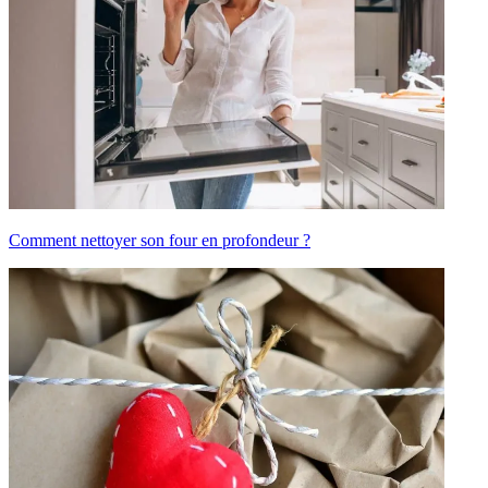
Comment nettoyer son four en profondeur ?