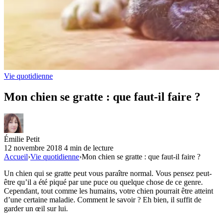
Vie quotidienne
Mon chien se gratte : que faut-il faire ?
Émilie Petit
12 novembre 2018
4 min de lecture
Accueil
›
Vie quotidienne
›
Mon chien se gratte : que faut-il faire ?
Un chien qui se gratte peut vous paraître normal. Vous pensez peut-
être qu’il a été piqué par une puce ou quelque chose de ce genre.
Cependant, tout comme les humains, votre chien pourrait être atteint
d’une certaine maladie. Comment le savoir ? Eh bien, il suffit de
garder un œil sur lui.