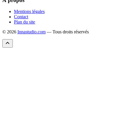
À propos
Mentions légales
Contact
Plan du site
© 2026
Innastudio.com
— Tous droits réservés