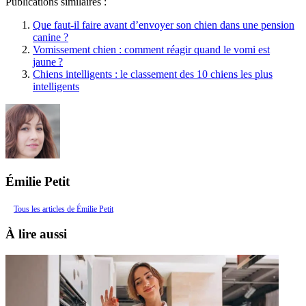
Publications similaires :
Que faut-il faire avant d’envoyer son chien dans une pension
canine ?
Vomissement chien : comment réagir quand le vomi est
jaune ?
Chiens intelligents : le classement des 10 chiens les plus
intelligents
Émilie Petit
Tous les articles de Émilie Petit
À lire aussi