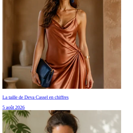
La taille de Deva Cassel en chiffres
5 août 2026