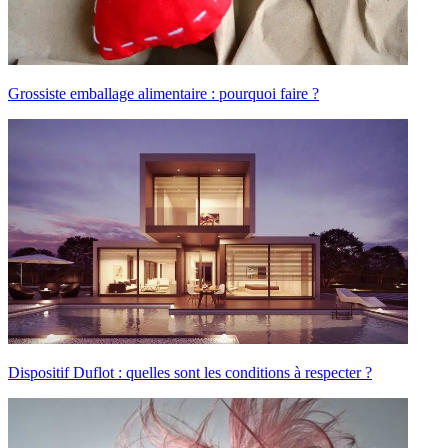
Grossiste emballage alimentaire : pourquoi faire ?
Dispositif Duflot : quelles sont les conditions à respecter ?