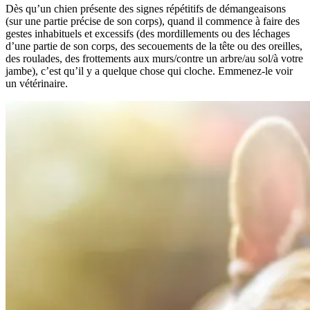
Dès qu’un chien présente des signes répétitifs de démangeaisons
(sur une partie précise de son corps), quand il commence à faire des
gestes inhabituels et excessifs (des mordillements ou des léchages
d’une partie de son corps, des secouements de la tête ou des oreilles,
des roulades, des frottements aux murs/contre un arbre/au sol/à votre
jambe), c’est qu’il y a quelque chose qui cloche. Emmenez-le voir
un vétérinaire.