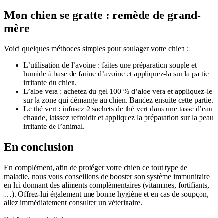
Mon chien se gratte : remède de grand-
mère
Voici quelques méthodes simples pour soulager votre chien :
L’utilisation de l’avoine : faites une préparation souple et
humide à base de farine d’avoine et appliquez-la sur la partie
irritante du chien.
L’aloe vera : achetez du gel 100 % d’aloe vera et appliquez-le
sur la zone qui démange au chien. Bandez ensuite cette partie.
Le thé vert : infusez 2 sachets de thé vert dans une tasse d’eau
chaude, laissez refroidir et appliquez la préparation sur la peau
irritante de l’animal.
En conclusion
En complément, afin de protéger votre chien de tout type de
maladie, nous vous conseillons de booster son système immunitaire
en lui donnant des aliments complémentaires (vitamines, fortifiants,
…). Offrez-lui également une bonne hygiène et en cas de soupçon,
allez immédiatement consulter un vétérinaire.