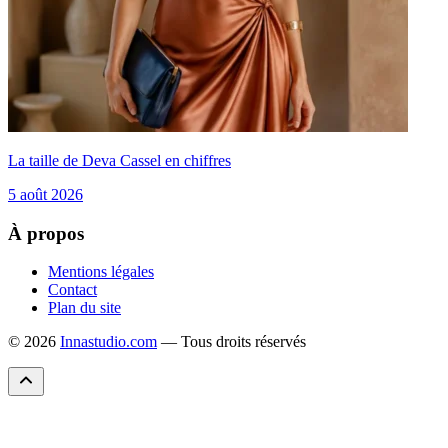
La taille de Deva Cassel en chiffres
5 août 2026
À propos
Mentions légales
Contact
Plan du site
© 2026
Innastudio.com
— Tous droits réservés