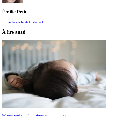
Émilie Petit
Tous les articles de Émilie Petit
À lire aussi
Montessori : un lit unique en son genre