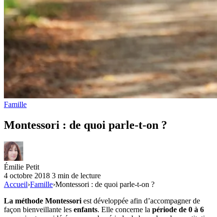
Famille
Montessori : de quoi parle-t-on ?
Émilie Petit
4 octobre 2018
3 min de lecture
Accueil
›
Famille
›
Montessori : de quoi parle-t-on ?
La méthode Montessori
est développée afin d’accompagner de
façon bienveillante les
enfants
. Elle concerne la
période de 0 à 6