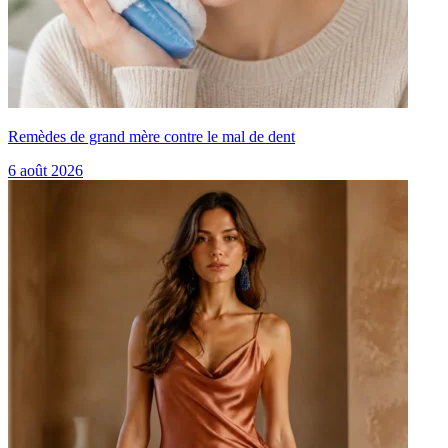
Remèdes de grand mère contre le mal de dent
6 août 2026