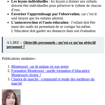
Les leçons individuelles
: les leçons à donner aux enfants
doivent être individuelles pour préserver le rythme de chacun
d’eux.
Favoriser l’apprentissage par l’observation
, car c’est le
seul moyen que les enfants adorent.
L’autocorrection et l’auto-éducation
: l’enfant doit être
muni des outils lui permettant de se corriger lui-même.
L’éducateur doit garder ses distances dans son évaluation.
A LIRE :
Objectifs personnels : qu’est-ce qu’un objectif
personnel ?
Publications similaires :
Montessori : un lit unique en son genre
Formation Montessori : quelle formation d’éducatrice
Montessori choisir ?
Chariot de marche : comparatif et guide des meilleurs du
marché