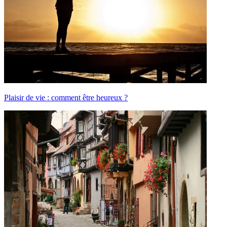
Plaisir de vie : comment être heureux ?