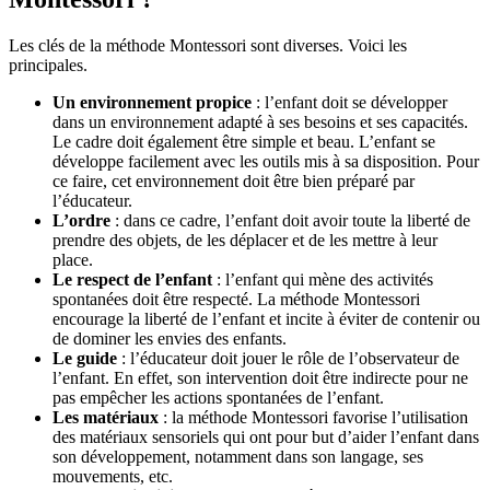
Les clés de la méthode Montessori sont diverses. Voici les
principales.
Un environnement propice
: l’enfant doit se développer
dans un environnement adapté à ses besoins et ses capacités.
Le cadre doit également être simple et beau. L’enfant se
développe facilement avec les outils mis à sa disposition. Pour
ce faire, cet environnement doit être bien préparé par
l’éducateur.
L’ordre
: dans ce cadre, l’enfant doit avoir toute la liberté de
prendre des objets, de les déplacer et de les mettre à leur
place.
Le respect de l’enfant
: l’enfant qui mène des activités
spontanées doit être respecté. La méthode Montessori
encourage la liberté de l’enfant et incite à éviter de contenir ou
de dominer les envies des enfants.
Le guide
: l’éducateur doit jouer le rôle de l’observateur de
l’enfant. En effet, son intervention doit être indirecte pour ne
pas empêcher les actions spontanées de l’enfant.
Les matériaux
: la méthode Montessori favorise l’utilisation
des matériaux sensoriels qui ont pour but d’aider l’enfant dans
son développement, notamment dans son langage, ses
mouvements, etc.