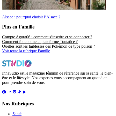
Alsace : pourquoi choisir l’Alsace ?
Plus en Famille
Compte Agora06 : comment s’inscrire et se connecter ?
Comment fonctionne la plateforme Toutatice ?
Quelles sont les faiblesses des Pokémon de type poison ?
Voir toute la rubrique Famille
InnaSudio est le magazine féminin de référence sur la santé, le bien-
être et le lifestyle. Nos expertes vous accompagnent au quotidien
pour prendre soin de vous.
📷
📌
💬
🎵
▶️
Nos Rubriques
Santé