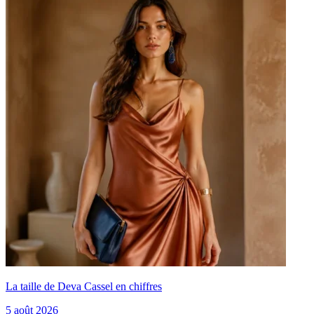
La taille de Deva Cassel en chiffres
5 août 2026