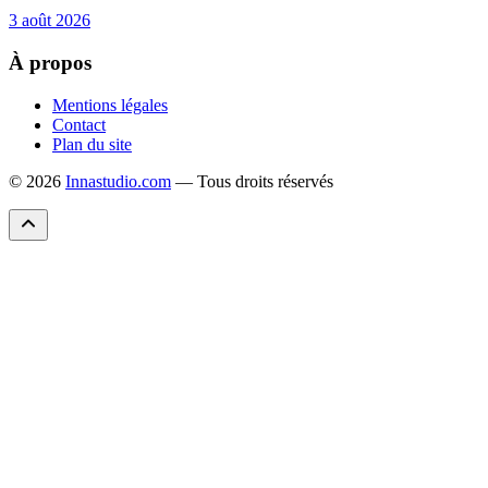
3 août 2026
À propos
Mentions légales
Contact
Plan du site
© 2026
Innastudio.com
— Tous droits réservés