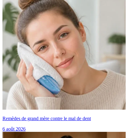
Remèdes de grand mère contre le mal de dent
6 août 2026