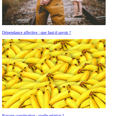
Dépendance affective : que faut-il savoir ?
Banane constipation : quelle relation ?