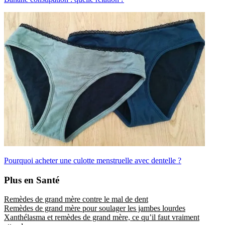
Pourquoi acheter une culotte menstruelle avec dentelle ?
Plus en Santé
Remèdes de grand mère contre le mal de dent
Remèdes de grand mère pour soulager les jambes lourdes
Xanthélasma et remèdes de grand mère, ce qu’il faut vraiment