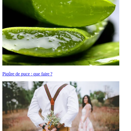
Piqûre de puce : que faire ?