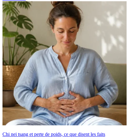
Chi nei tsang et perte de poids, ce que disent les faits