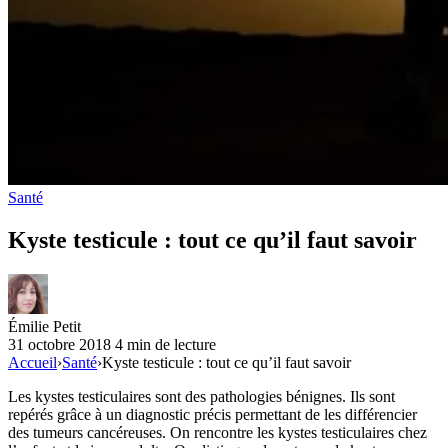
Santé
Kyste testicule : tout ce qu’il faut savoir
Émilie Petit
31 octobre 2018
4 min de lecture
Accueil
›
Santé
›
Kyste testicule : tout ce qu’il faut savoir
Les kystes testiculaires sont des pathologies bénignes. Ils sont
repérés grâce à un diagnostic précis permettant de les différencier
des tumeurs cancéreuses. On rencontre les kystes testiculaires chez