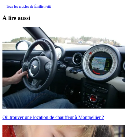
Tous les articles de Émilie Petit
À lire aussi
Où trouver une location de chauffeur à Montpellier ?