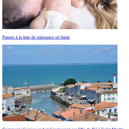
Passez à la liste de naissance en ligne