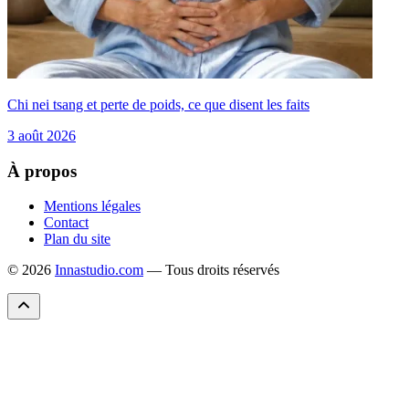
Chi nei tsang et perte de poids, ce que disent les faits
3 août 2026
À propos
Mentions légales
Contact
Plan du site
© 2026
Innastudio.com
— Tous droits réservés