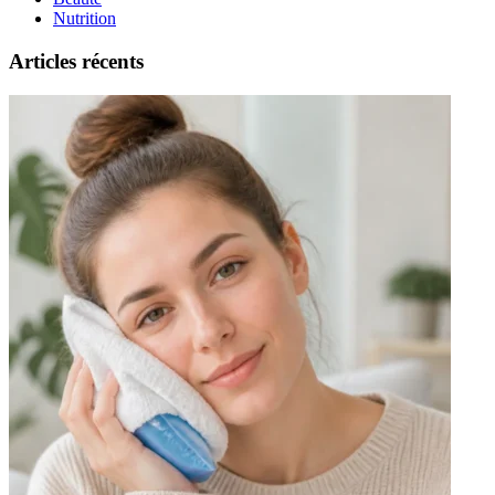
Nutrition
Articles récents