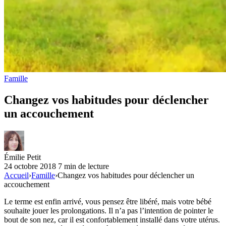
Famille
Changez vos habitudes pour déclencher
un accouchement
Émilie Petit
24 octobre 2018
7 min de lecture
Accueil
›
Famille
›
Changez vos habitudes pour déclencher un
accouchement
Le terme est enfin arrivé, vous pensez être libéré, mais votre bébé
souhaite jouer les prolongations. Il n’a pas l’intention de pointer le
bout de son nez, car il est confortablement installé dans votre utérus.