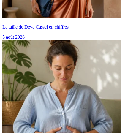
La taille de Deva Cassel en chiffres
5 août 2026