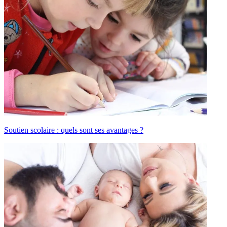
Soutien scolaire : quels sont ses avantages ?