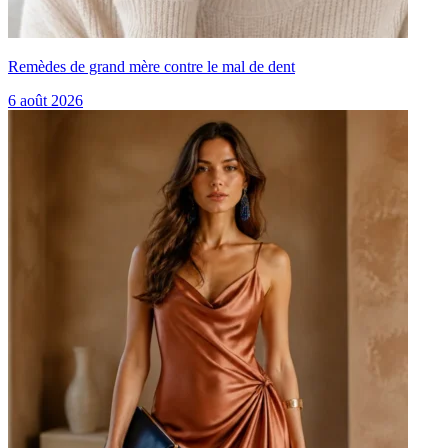
Remèdes de grand mère contre le mal de dent
6 août 2026