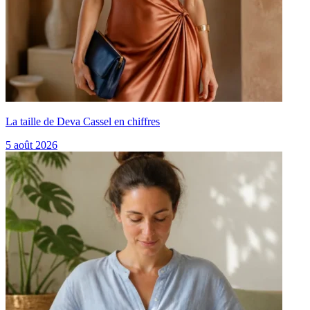
La taille de Deva Cassel en chiffres
5 août 2026