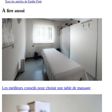
Tous les articles de Émilie Petit
À lire aussi
Les meilleurs conseils pour choisir une table de massage