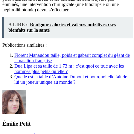
éliminés, une intervention chirurgicale (une lithotripsie ou une
néphrolithotomie) devra s’effectuer.
A LIRE :
Boulgour calories et valeurs nutritives : ses
bienfaits sur la santé
Publications similaires :
Florent Manaudou taille, poids et gabarit complet du géant de
la natation française
Dua Lipa et sa taille de 1,73 m : c’est quoi ce truc avec les
hommes plus petits qu’elle ?
Quelle est la taille d’Antoine Dupont et pourquoi elle fait de
lui un joueur unique au monde ?
Émilie Petit