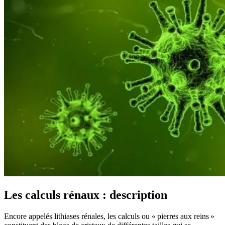
Les calculs rénaux : description
Encore appelés lithiases rénales, les calculs ou « pierres aux reins »