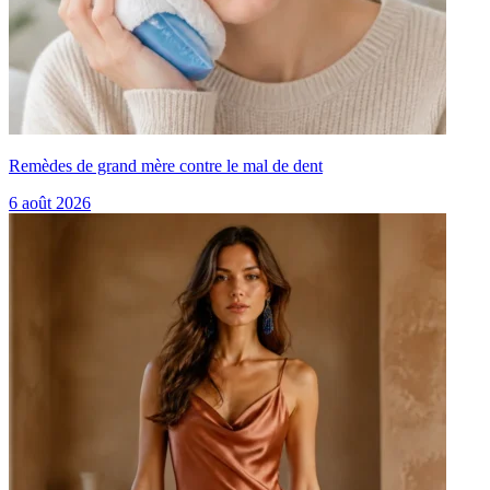
Remèdes de grand mère contre le mal de dent
6 août 2026