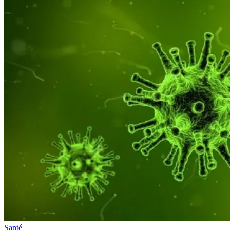
Santé