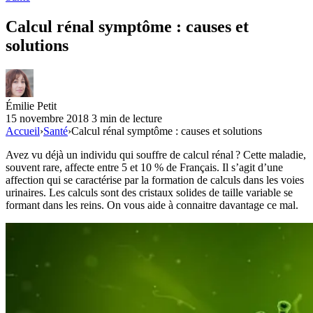
Calcul rénal symptôme : causes et
solutions
Émilie Petit
15 novembre 2018
3 min de lecture
Accueil
›
Santé
›
Calcul rénal symptôme : causes et solutions
Avez vu déjà un individu qui souffre de calcul rénal ? Cette maladie,
souvent rare, affecte entre 5 et 10 % de Français. Il s’agit d’une
affection qui se caractérise par la formation de calculs dans les voies
urinaires. Les calculs sont des cristaux solides de taille variable se
formant dans les reins. On vous aide à connaitre davantage ce mal.