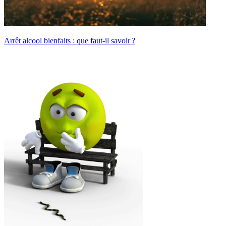
Arrêt alcool bienfaits : que faut-il savoir ?