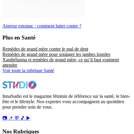
Aigreur estomac : comment lutter contre ?
Plus en Santé
Remèdes de grand mère contre le mal de dent
Remèdes de grand mère pour soulager les jambes lourdes
Xanthélasma et remèdes de grand mère, ce qu’il faut vraiment
attendre
Voir toute la rubrique Santé
InnaSudio est le magazine féminin de référence sur la santé, le bien-
être et le lifestyle. Nos expertes vous accompagnent au quotidien
pour prendre soin de vous.
📷
📌
💬
🎵
▶️
Nos Rubriques