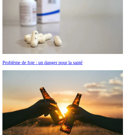
Problème de foie : un danger pour la santé