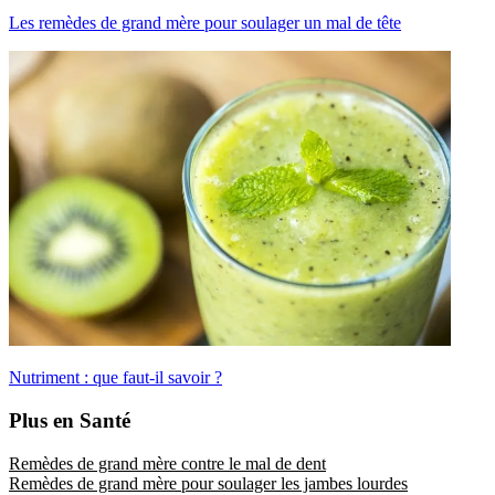
Les remèdes de grand mère pour soulager un mal de tête
Nutriment : que faut-il savoir ?
Plus en Santé
Remèdes de grand mère contre le mal de dent
Remèdes de grand mère pour soulager les jambes lourdes