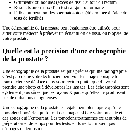
Grumeaux ou nodules (excès de tissu) autour du rectum
Résultats anormaux d’un test sanguin ou urinaire
Faible numération des spermatozoïdes (déterminée à l’aide de
tests de fertilité)
Une échographie de la prostate peut également être utilisée pour
aider votre médecin à prélever un échantillon de tissu, ou biopsie, de
votre prostate.
Quelle est la précision d’une échographie
de la prostate ?
Une échographie de la prostate est plus précise qu’une radiographie.
C’est parce que votre technicien peut voir les images lorsque le
transducteur se déplace dans votre rectum plutôt que d’avoir à
prendre une photo et à développer les images. Les échographies sont
également plus sûres que les rayons X parce qu’elles ne produisent
pas de radiations dangereuses.
Une échographie de la prostate est également plus rapide qu’une
tomodensitométrie, qui fournit des images 3D de votre prostate et
des zones qui l’entourent. Les tomodensitogrammes exigent plus de
préparation et de temps pour les tests, et ils ne fournissent pas
d’images en temps réel.