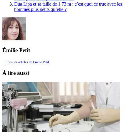
Dua Lipa et sa taille de 1,73 m : c’est quoi ce truc avec les
hommes plus petits qu’elle ?
Émilie Petit
Tous les articles de Émilie Petit
À lire aussi