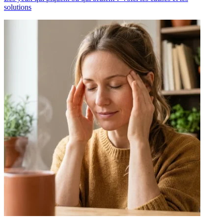
solutions