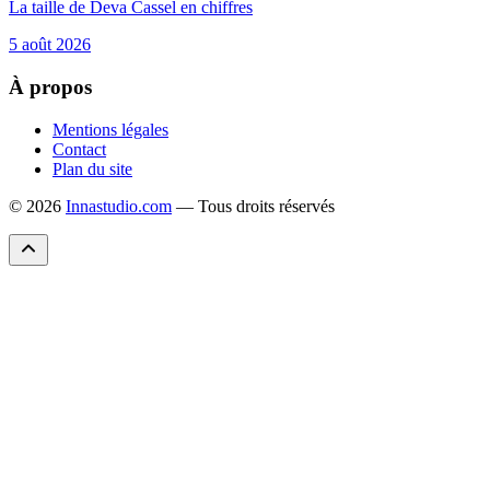
La taille de Deva Cassel en chiffres
5 août 2026
À propos
Mentions légales
Contact
Plan du site
© 2026
Innastudio.com
— Tous droits réservés