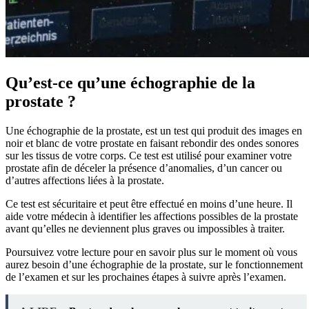
Qu’est-ce qu’une échographie de la
prostate ?
Une échographie de la prostate, est un test qui produit des images en
noir et blanc de votre prostate en faisant rebondir des ondes sonores
sur les tissus de votre corps. Ce test est utilisé pour examiner votre
prostate afin de déceler la présence d’anomalies, d’un cancer ou
d’autres affections liées à la prostate.
Ce test est sécuritaire et peut être effectué en moins d’une heure. Il
aide votre médecin à identifier les affections possibles de la prostate
avant qu’elles ne deviennent plus graves ou impossibles à traiter.
Poursuivez votre lecture pour en savoir plus sur le moment où vous
aurez besoin d’une échographie de la prostate, sur le fonctionnement
de l’examen et sur les prochaines étapes à suivre après l’examen.