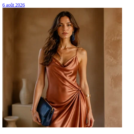
6 août 2026