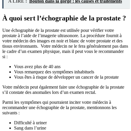
A LIRE :
Bouton dans la gorge : les causes et traitements
À quoi sert l’échographie de la prostate ?
Une échographie de la prostate est utilisée pour vérifier votre
prostate à l’aide de l’imagerie ultrasonore. La procédure fournit à
votre médecin des images en noir et blanc de votre prostate et des
tissus environnants. Votre médecin ne le fera généralement pas dans
le cadre d’un examen physique, mais il peut vous le recommander
si :
Vous avez plus de 40 ans
Vous remarquez des symptômes inhabituels
Vous êtes à risque de développer un cancer de la prostate
Votre médecin peut également faire une échographie de la prostate
s’il constate des anomalies lors d’un examen rectal.
Parmi les symptômes qui pourraient inciter votre médecin à
recommander une échographie de la prostate, mentionnons les
suivants :
Difficulté à uriner
Sang dans l’urine