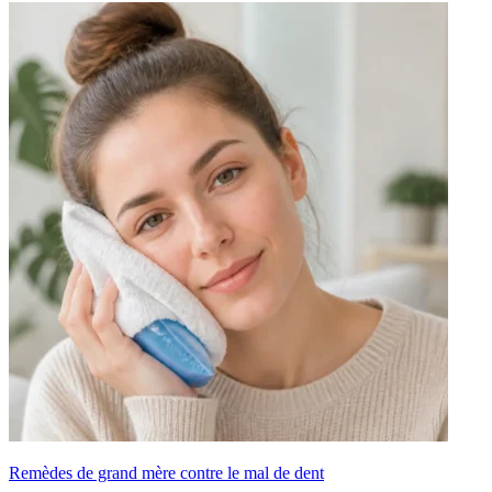
Remèdes de grand mère contre le mal de dent