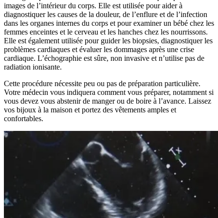
images de l’intérieur du corps. Elle est utilisée pour aider à
diagnostiquer les causes de la douleur, de l’enflure et de l’infection
dans les organes internes du corps et pour examiner un bébé chez les
femmes enceintes et le cerveau et les hanches chez les nourrissons.
Elle est également utilisée pour guider les biopsies, diagnostiquer les
problèmes cardiaques et évaluer les dommages après une crise
cardiaque. L’échographie est sûre, non invasive et n’utilise pas de
radiation ionisante.
Cette procédure nécessite peu ou pas de préparation particulière.
Votre médecin vous indiquera comment vous préparer, notamment si
vous devez vous abstenir de manger ou de boire à l’avance. Laissez
vos bijoux à la maison et portez des vêtements amples et
confortables.