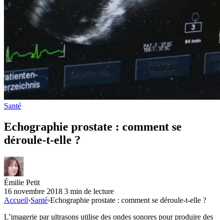
Santé
Echographie prostate : comment se
déroule-t-elle ?
Émilie Petit
16 novembre 2018
3 min de lecture
Accueil
›
Santé
›
Echographie prostate : comment se déroule-t-elle ?
L’imagerie par ultrasons utilise des ondes sonores pour produire des