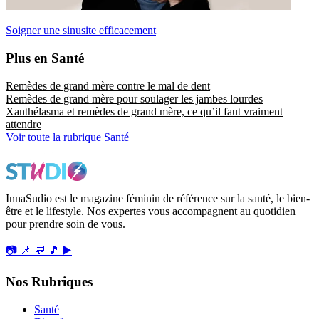
Soigner une sinusite efficacement
Plus en Santé
Remèdes de grand mère contre le mal de dent
Remèdes de grand mère pour soulager les jambes lourdes
Xanthélasma et remèdes de grand mère, ce qu’il faut vraiment
attendre
Voir toute la rubrique Santé
InnaSudio est le magazine féminin de référence sur la santé, le bien-
être et le lifestyle. Nos expertes vous accompagnent au quotidien
pour prendre soin de vous.
📷
📌
💬
🎵
▶️
Nos Rubriques
Santé