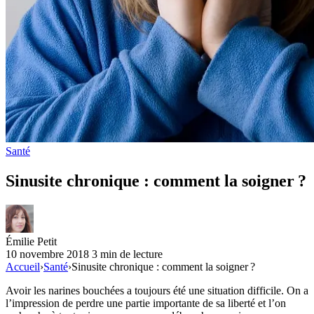
Santé
Sinusite chronique : comment la soigner ?
Émilie Petit
10 novembre 2018
3 min de lecture
Accueil
›
Santé
›
Sinusite chronique : comment la soigner ?
Avoir les narines bouchées a toujours été une situation difficile. On a
l’impression de perdre une partie importante de sa liberté et l’on