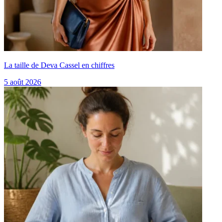
La taille de Deva Cassel en chiffres
5 août 2026