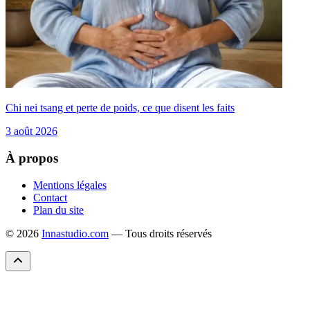
Chi nei tsang et perte de poids, ce que disent les faits
3 août 2026
À propos
Mentions légales
Contact
Plan du site
© 2026
Innastudio.com
— Tous droits réservés