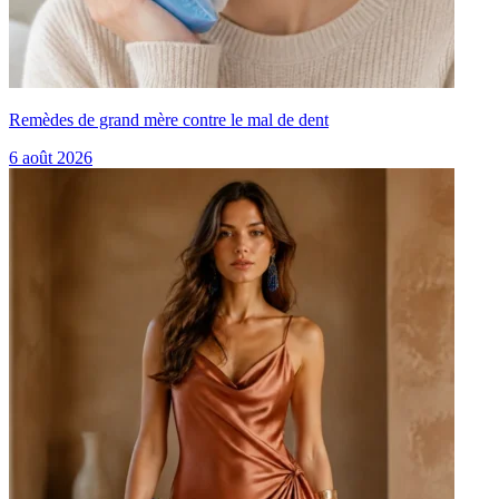
Remèdes de grand mère contre le mal de dent
6 août 2026