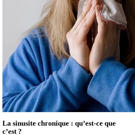
La sinusite chronique : qu’est-ce que
c’est ?