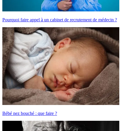
Pourquoi faire appel à un cabinet de recrutement de médecin ?
Bébé nez bouché : que faire ?