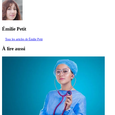
Émilie Petit
Tous les articles de Émilie Petit
À lire aussi