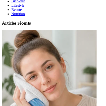
Bien-être
Lifestyle
Beauté
Nutrition
Articles récents