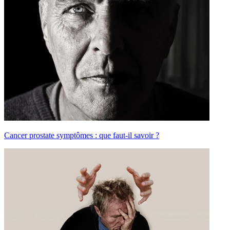
Cancer prostate symptômes : que faut-il savoir ?