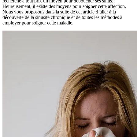
recherche à tout prix un moyen pour déboucher ses sinus.
Heureusement, il existe des moyens pour soigner cette affection.
Nous vous proposons dans la suite de cet article d’aller à la
découverte de la sinusite chronique et de toutes les méthodes à
employer pour soigner cette maladie.