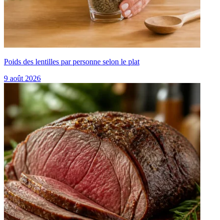
Poids des lentilles par personne selon le plat
9 août 2026