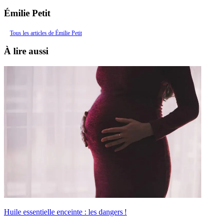
Émilie Petit
Tous les articles de Émilie Petit
À lire aussi
Huile essentielle enceinte : les dangers !