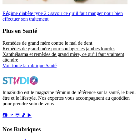
Régime diabète type 2 : savoir ce qu’il faut manger pour bien
effectuer son traitement
Plus en Santé
Remèdes de grand mère contre le mal de dent
Remèdes de grand mère pour soulager les jambes lourdes
Xanthélasma et remèdes de grand mère, ce qu’il faut vraiment
attendre
Voir toute la rubrique Santé
InnaSudio est le magazine féminin de référence sur la santé, le bien-
être et le lifestyle. Nos expertes vous accompagnent au quotidien
pour prendre soin de vous.
📷
📌
💬
🎵
▶️
Nos Rubriques