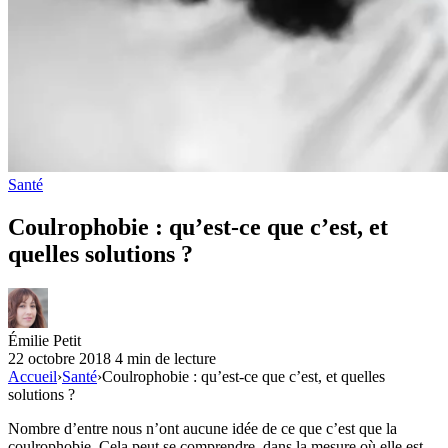
Santé
Coulrophobie : qu’est-ce que c’est, et
quelles solutions ?
Émilie Petit
22 octobre 2018
4 min de lecture
Accueil
›
Santé
›
Coulrophobie : qu’est-ce que c’est, et quelles
solutions ?
Nombre d’entre nous n’ont aucune idée de ce que c’est que la
coulrophobie. Cela peut se comprendre, dans la mesure où elle est