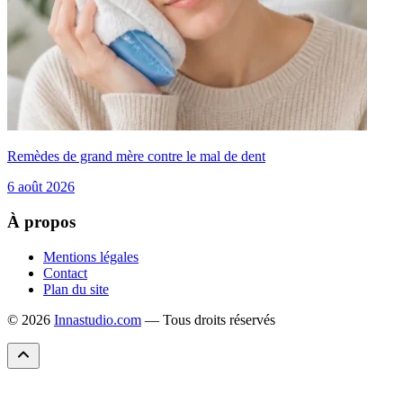
Remèdes de grand mère contre le mal de dent
6 août 2026
À propos
Mentions légales
Contact
Plan du site
© 2026
Innastudio.com
— Tous droits réservés