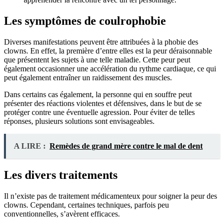
Les symptômes de coulrophobie
Diverses manifestations peuvent être attribuées à la phobie des
clowns. En effet, la première d’entre elles est la peur déraisonnable
que présentent les sujets à une telle maladie. Cette peur peut
également occasionner une accélération du rythme cardiaque, ce qui
peut également entraîner un raidissement des muscles.
Dans certains cas également, la personne qui en souffre peut
présenter des réactions violentes et défensives, dans le but de se
protéger contre une éventuelle agression. Pour éviter de telles
réponses, plusieurs solutions sont envisageables.
A LIRE :
Remèdes de grand mère contre le mal de dent
Les divers traitements
Il n’existe pas de traitement médicamenteux pour soigner la peur des
clowns. Cependant, certaines techniques, parfois peu
conventionnelles, s’avèrent efficaces.