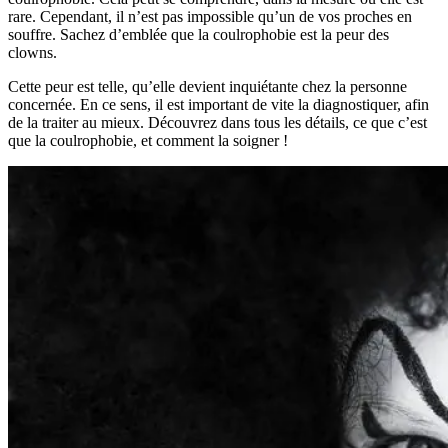
rare. Cependant, il n’est pas impossible qu’un de vos proches en
souffre. Sachez d’emblée que la coulrophobie est la peur des
clowns.
Cette peur est telle, qu’elle devient inquiétante chez la personne
concernée. En ce sens, il est important de vite la diagnostiquer, afin
de la traiter au mieux. Découvrez dans tous les détails, ce que c’est
que la coulrophobie, et comment la soigner !