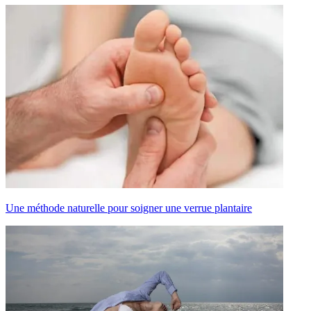
Une méthode naturelle pour soigner une verrue plantaire