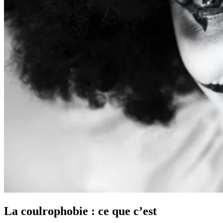
La coulrophobie : ce que c’est