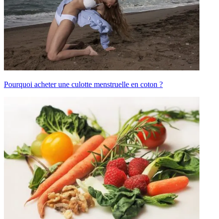
Pourquoi acheter une culotte menstruelle en coton ?