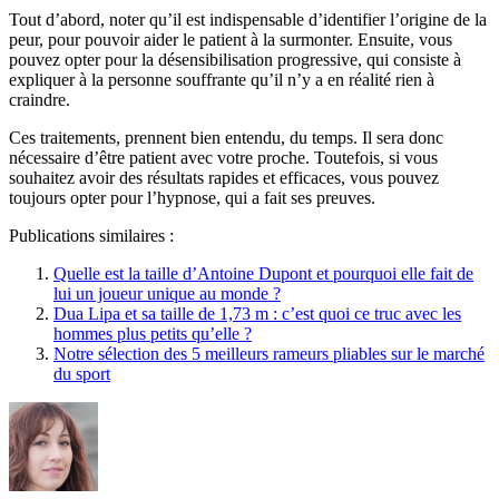
Tout d’abord, noter qu’il est indispensable d’identifier l’origine de la
peur, pour pouvoir aider le patient à la surmonter. Ensuite, vous
pouvez opter pour la désensibilisation progressive, qui consiste à
expliquer à la personne souffrante qu’il n’y a en réalité rien à
craindre.
Ces traitements, prennent bien entendu, du temps. Il sera donc
nécessaire d’être patient avec votre proche. Toutefois, si vous
souhaitez avoir des résultats rapides et efficaces, vous pouvez
toujours opter pour l’hypnose, qui a fait ses preuves.
Publications similaires :
Quelle est la taille d’Antoine Dupont et pourquoi elle fait de
lui un joueur unique au monde ?
Dua Lipa et sa taille de 1,73 m : c’est quoi ce truc avec les
hommes plus petits qu’elle ?
Notre sélection des 5 meilleurs rameurs pliables sur le marché
du sport