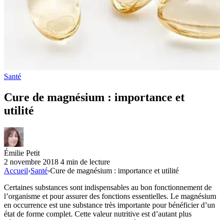
Santé
Cure de magnésium : importance et
utilité
Émilie Petit
2 novembre 2018
4 min de lecture
Accueil
›
Santé
›
Cure de magnésium : importance et utilité
Certaines substances sont indispensables au bon fonctionnement de
l’organisme et pour assurer des fonctions essentielles. Le magnésium
en occurrence est une substance très importante pour bénéficier d’un
état de forme complet. Cette valeur nutritive est d’autant plus