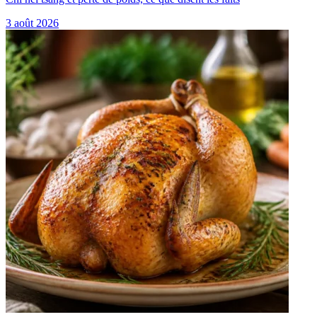
3 août 2026