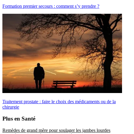
Formation premier secours : comment s’y prendre ?
Traitement prostate : faire le choix des médicaments ou de la
chirurgie
Plus en Santé
Remèdes de grand mère pour soulager les jambes lourdes