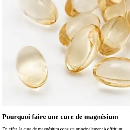
Pourquoi faire une cure de magnésium
En effet, la cure de magnésium consiste principalement à offrir un