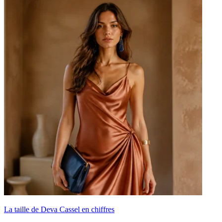
La taille de Deva Cassel en chiffres