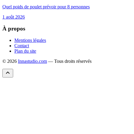
Quel poids de poulet prévoir pour 8 personnes
1 août 2026
À propos
Mentions légales
Contact
Plan du site
© 2026
Innastudio.com
— Tous droits réservés