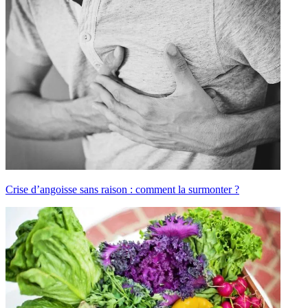
Crise d’angoisse sans raison : comment la surmonter ?