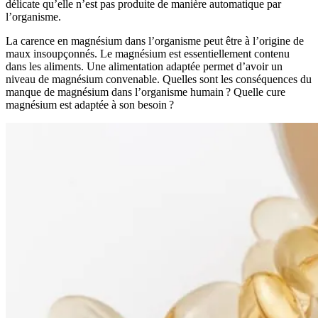
délicate qu’elle n’est pas produite de manière automatique par
l’organisme.
La carence en magnésium dans l’organisme peut être à l’origine de
maux insoupçonnés. Le magnésium est essentiellement contenu
dans les aliments. Une alimentation adaptée permet d’avoir un
niveau de magnésium convenable. Quelles sont les conséquences du
manque de magnésium dans l’organisme humain ? Quelle cure
magnésium est adaptée à son besoin ?