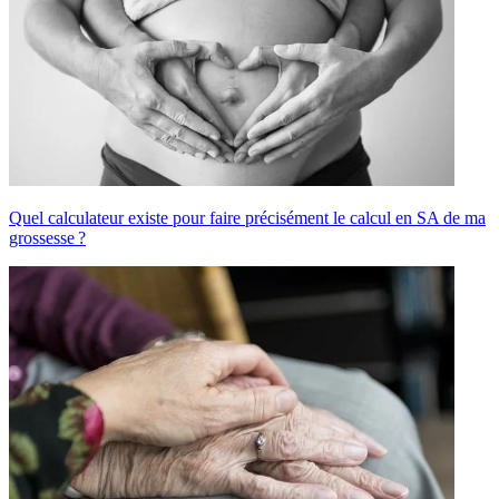
Quel calculateur existe pour faire précisément le calcul en SA de ma
grossesse ?