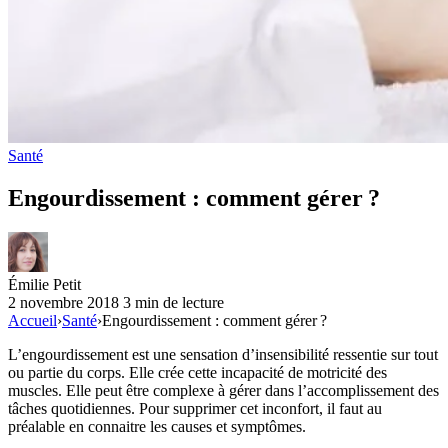
Santé
Engourdissement : comment gérer ?
Émilie Petit
2 novembre 2018
3 min de lecture
Accueil
›
Santé
›
Engourdissement : comment gérer ?
L’engourdissement est une sensation d’insensibilité ressentie sur tout
ou partie du corps. Elle crée cette incapacité de motricité des
muscles. Elle peut être complexe à gérer dans l’accomplissement des
tâches quotidiennes. Pour supprimer cet inconfort, il faut au
préalable en connaitre les causes et symptômes.