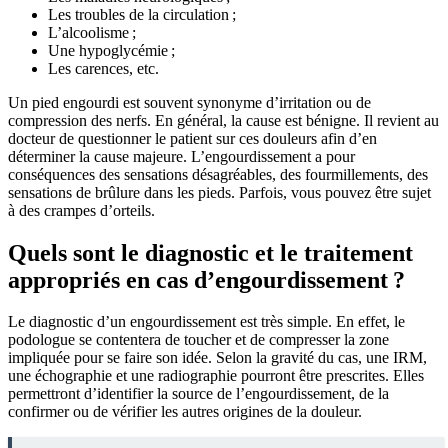
Les troubles de la circulation ;
L’alcoolisme ;
Une hypoglycémie ;
Les carences, etc.
Un pied engourdi est souvent synonyme d’irritation ou de
compression des nerfs. En général, la cause est bénigne. Il revient au
docteur de questionner le patient sur ces douleurs afin d’en
déterminer la cause majeure. L’engourdissement a pour
conséquences des sensations désagréables, des fourmillements, des
sensations de brûlure dans les pieds. Parfois, vous pouvez être sujet
à des crampes d’orteils.
Quels sont le diagnostic et le traitement
appropriés en cas d’engourdissement ?
Le diagnostic d’un engourdissement est très simple. En effet, le
podologue se contentera de toucher et de compresser la zone
impliquée pour se faire son idée. Selon la gravité du cas, une IRM,
une échographie et une radiographie pourront être prescrites. Elles
permettront d’identifier la source de l’engourdissement, de la
confirmer ou de vérifier les autres origines de la douleur.