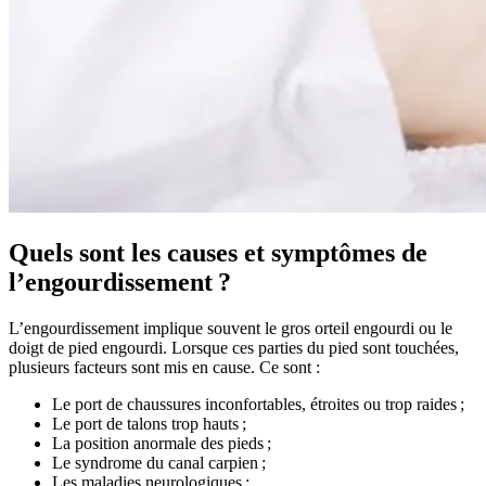
Quels sont les causes et symptômes de
l’engourdissement ?
L’engourdissement implique souvent le gros orteil engourdi ou le
doigt de pied engourdi. Lorsque ces parties du pied sont touchées,
plusieurs facteurs sont mis en cause. Ce sont :
Le port de chaussures inconfortables, étroites ou trop raides ;
Le port de talons trop hauts ;
La position anormale des pieds ;
Le syndrome du canal carpien ;
Les maladies neurologiques ;