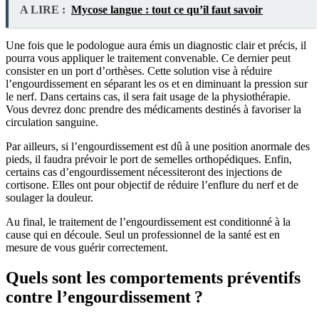
A LIRE :
Mycose langue : tout ce qu’il faut savoir
Une fois que le podologue aura émis un diagnostic clair et précis, il
pourra vous appliquer le traitement convenable. Ce dernier peut
consister en un port d’orthèses. Cette solution vise à réduire
l’engourdissement en séparant les os et en diminuant la pression sur
le nerf. Dans certains cas, il sera fait usage de la physiothérapie.
Vous devrez donc prendre des médicaments destinés à favoriser la
circulation sanguine.
Par ailleurs, si l’engourdissement est dû à une position anormale des
pieds, il faudra prévoir le port de semelles orthopédiques. Enfin,
certains cas d’engourdissement nécessiteront des injections de
cortisone. Elles ont pour objectif de réduire l’enflure du nerf et de
soulager la douleur.
Au final, le traitement de l’engourdissement est conditionné à la
cause qui en découle. Seul un professionnel de la santé est en
mesure de vous guérir correctement.
Quels sont les comportements préventifs
contre l’engourdissement ?