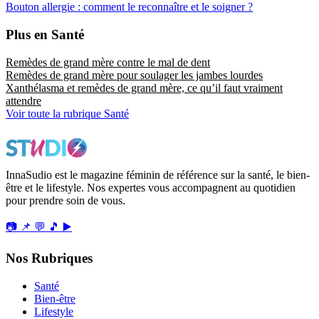
Bouton allergie : comment le reconnaître et le soigner ?
Plus en Santé
Remèdes de grand mère contre le mal de dent
Remèdes de grand mère pour soulager les jambes lourdes
Xanthélasma et remèdes de grand mère, ce qu’il faut vraiment
attendre
Voir toute la rubrique Santé
InnaSudio est le magazine féminin de référence sur la santé, le bien-
être et le lifestyle. Nos expertes vous accompagnent au quotidien
pour prendre soin de vous.
📷
📌
💬
🎵
▶️
Nos Rubriques
Santé
Bien-être
Lifestyle