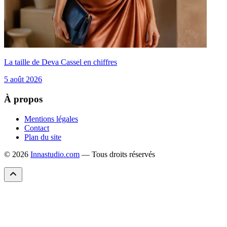
La taille de Deva Cassel en chiffres
5 août 2026
À propos
Mentions légales
Contact
Plan du site
© 2026
Innastudio.com
— Tous droits réservés