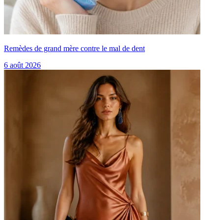
Remèdes de grand mère contre le mal de dent
6 août 2026