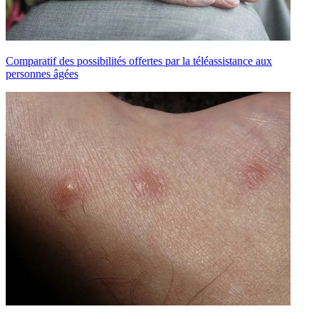
Comparatif des possibilités offertes par la téléassistance aux
personnes âgées