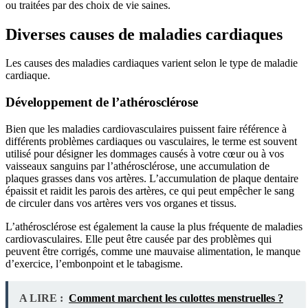
ou traitées par des choix de vie saines.
Diverses causes de maladies cardiaques
Les causes des maladies cardiaques varient selon le type de maladie
cardiaque.
Développement de l’athérosclérose
Bien que les maladies cardiovasculaires puissent faire référence à
différents problèmes cardiaques ou vasculaires, le terme est souvent
utilisé pour désigner les dommages causés à votre cœur ou à vos
vaisseaux sanguins par l’athérosclérose, une accumulation de
plaques grasses dans vos artères. L’accumulation de plaque dentaire
épaissit et raidit les parois des artères, ce qui peut empêcher le sang
de circuler dans vos artères vers vos organes et tissus.
L’athérosclérose est également la cause la plus fréquente de maladies
cardiovasculaires. Elle peut être causée par des problèmes qui
peuvent être corrigés, comme une mauvaise alimentation, le manque
d’exercice, l’embonpoint et le tabagisme.
A LIRE :
Comment marchent les culottes menstruelles ?