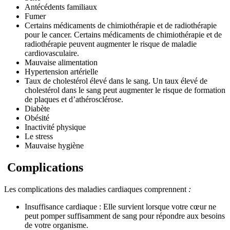
Antécédents familiaux
Fumer
Certains médicaments de chimiothérapie et de radiothérapie
pour le cancer. Certains médicaments de chimiothérapie et de
radiothérapie peuvent augmenter le risque de maladie
cardiovasculaire.
Mauvaise alimentation
Hypertension artérielle
Taux de cholestérol élevé dans le sang. Un taux élevé de
cholestérol dans le sang peut augmenter le risque de formation
de plaques et d’athérosclérose.
Diabète
Obésité
Inactivité physique
Le stress
Mauvaise hygiène
Complications
Les complications des maladies cardiaques comprennent
:
Insuffisance cardiaque : Elle survient lorsque votre cœur ne
peut pomper suffisamment de sang pour répondre aux besoins
de votre organisme.