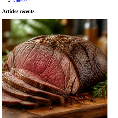
Nutrition
Articles récents