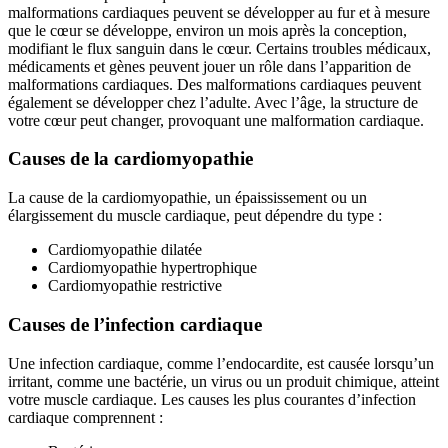
malformations cardiaques peuvent se développer au fur et à mesure
que le cœur se développe, environ un mois après la conception,
modifiant le flux sanguin dans le cœur. Certains troubles médicaux,
médicaments et gènes peuvent jouer un rôle dans l’apparition de
malformations cardiaques. Des malformations cardiaques peuvent
également se développer chez l’adulte. Avec l’âge, la structure de
votre cœur peut changer, provoquant une malformation cardiaque.
Causes de la cardiomyopathie
La cause de la cardiomyopathie, un épaississement ou un
élargissement du muscle cardiaque, peut dépendre du type :
Cardiomyopathie dilatée
Cardiomyopathie hypertrophique
Cardiomyopathie restrictive
Causes de l’infection cardiaque
Une infection cardiaque, comme l’endocardite, est causée lorsqu’un
irritant, comme une bactérie, un virus ou un produit chimique, atteint
votre muscle cardiaque. Les causes les plus courantes d’infection
cardiaque comprennent :