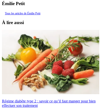
Émilie Petit
Tous les articles de Émilie Petit
À lire aussi
Régime diabète type 2 : savoir ce qu’il faut manger pour bien
effectuer son traitement