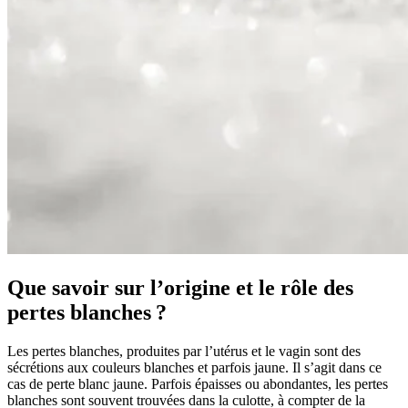
Que savoir sur l’origine et le rôle des
pertes blanches ?
Les pertes blanches, produites par l’utérus et le vagin sont des
sécrétions aux couleurs blanches et parfois jaune. Il s’agit dans ce
cas de perte blanc jaune. Parfois épaisses ou abondantes, les pertes
blanches sont souvent trouvées dans la culotte, à compter de la