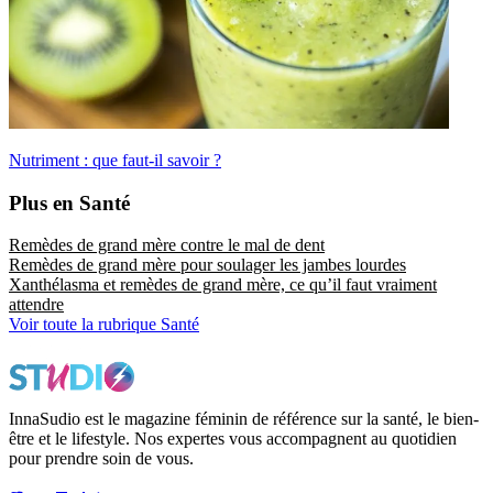
Nutriment : que faut-il savoir ?
Plus en Santé
Remèdes de grand mère contre le mal de dent
Remèdes de grand mère pour soulager les jambes lourdes
Xanthélasma et remèdes de grand mère, ce qu’il faut vraiment
attendre
Voir toute la rubrique Santé
InnaSudio est le magazine féminin de référence sur la santé, le bien-
être et le lifestyle. Nos expertes vous accompagnent au quotidien
pour prendre soin de vous.