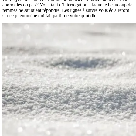
anormales ou pas ? Voilà tant d’interrogation à laquelle beaucoup de
femmes ne sauraient répondre. Les lignes à suivre vous éclaireront
sur ce phénomène qui fait partir de votre quotidien.