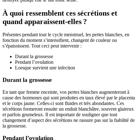
À quoi ressemblent ces sécrétions et
quand apparaissent-elles ?
Présentes pendant tout le cycle menstruel, les pertes blanches, en
fonction du moment s’intensifient, changent de couleur ou
s’épaississent. Tout ceci peut intervenir :
Durant la grossesse
Pendant l’ovulation
Lorsque survient une infection
Durant la grossesse
En tant que femme enceinte, vos pertes blanches augmenteront à
cause des hormones qui sont produites en taux élevé par le placenta
et le corps jaune. Celles-ci sont fluides et très abondantes. Ces
sécrétions formeront ensuite un enduit blanchâtre, souvent glaireux
et parfois grumeleux. Il est important de souligner que tout
changement d’aspect des sécrétions ne rassure pas sur la fiabilité de
la grossesse.
Pendant l’ovulation