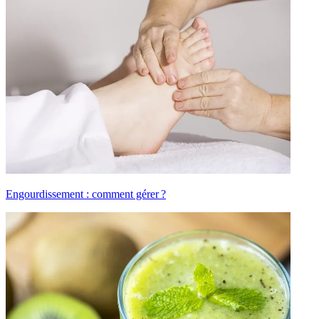
Engourdissement : comment gérer ?