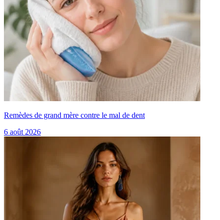
Remèdes de grand mère contre le mal de dent
6 août 2026