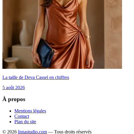
La taille de Deva Cassel en chiffres
5 août 2026
À propos
Mentions légales
Contact
Plan du site
© 2026
Innastudio.com
— Tous droits réservés