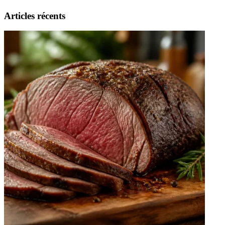
Articles récents