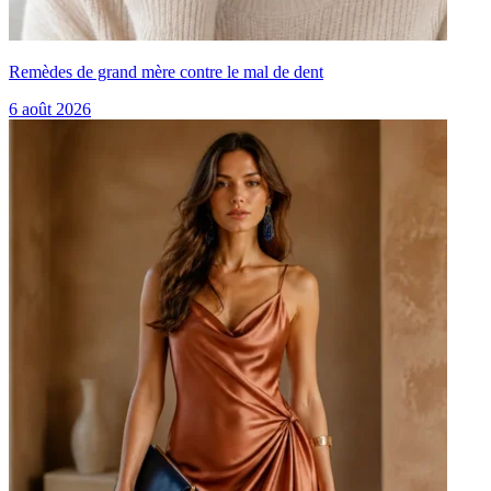
Remèdes de grand mère contre le mal de dent
6 août 2026