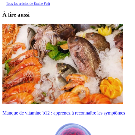
Tous les articles de Émilie Petit
À lire aussi
Manque de vitamine b12 : apprenez à reconnaître les symptômes