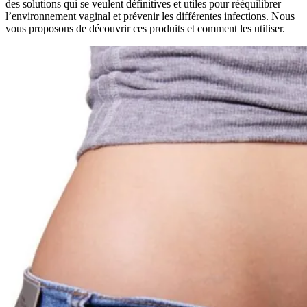
des solutions qui se veulent définitives et utiles pour rééquilibrer
l’environnement vaginal et prévenir les différentes infections. Nous
vous proposons de découvrir ces produits et comment les utiliser.