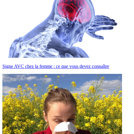
Signe AVC chez la femme : ce que vous devez connaître