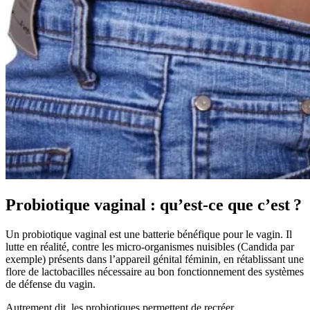
Probiotique vaginal : qu’est-ce que c’est ?
Un probiotique vaginal est une batterie bénéfique pour le vagin. Il
lutte en réalité, contre les micro-organismes nuisibles (Candida par
exemple) présents dans l’appareil génital féminin, en rétablissant une
flore de lactobacilles nécessaire au bon fonctionnement des systèmes
de défense du vagin.
Autrement dit, les probiotiques permettent de recréer