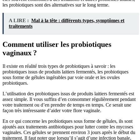
les probiotiques sont des alternatives sur le long terme.
A LIRE :
Mal à la tête : différents types, symptômes et
traitements
Comment utiliser les probiotiques
vaginaux ?
Il existe en réalité trois types de probiotiques à savoir : les
probiotiques issus de produits laitiers fermentés, les probiotiques
sous forme de gélules ingérables par voie orale et les ovules
probiotiques.
L’utilisation des probiotiques issus de produits laitiers fermentés est
assez simple. Il vous suffira d’en consommer régulièrement pendant
votre traitement ou d’en prendre de temps en temps. Ce serait une
façon très intéressante d’aider votre flore vaginale.
En ce qui concerne les probiotiques sous forme de gélules, ils sont
ajoutés aux traitements antibiotiques pour lutter contre les mycoses
vaginales. Ces gélules se prennent environ 3 jours après le début du
traitement. Il faut noter que lorsqu’il s’agit d’une infection banale,