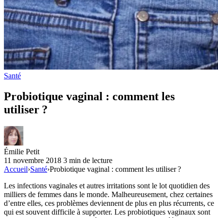
Santé
Probiotique vaginal : comment les
utiliser ?
Émilie Petit
11 novembre 2018
3 min de lecture
Accueil
›
Santé
›
Probiotique vaginal : comment les utiliser ?
Les infections vaginales et autres irritations sont le lot quotidien des
milliers de femmes dans le monde. Malheureusement, chez certaines
d’entre elles, ces problèmes deviennent de plus en plus récurrents, ce
qui est souvent difficile à supporter. Les probiotiques vaginaux sont