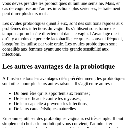
vous devez prendre les probiotiques durant une semaine. Mais, en
cas de vaginose ou d’autres infections plus sérieuses, le traitement
peut durer plusieurs mois.
Les ovules probiotiques quant à eux, sont des solutions rapides aux
problèmes des infections du vagin. Ils s’utilisent sous forme de
tampons qu’on insère directement dans le vagin. L’avantage c’est
qu’il y a moins de perte de lactobacille, ce qui est souvent fréquent,
lorsqu’on les utilise par voie orale. Les ovules probiotiques sont
conseillés aux femmes ayant une très grande sensibilité aux
infections.
Les autres avantages de la probiotique
À l’instar de tous les avantages cités précédemment, les probiotiques
sont utiles pour plusieurs autres raisons. Il s’agit entre autres :
Du bien-être qu’ils apportent aux femmes ;
De leur efficacité contre les mycoses ;
De leur capacité à prévenir les infections ;
De leurs caractéristiques naturelles.
En somme, utiliser des probiotiques vaginaux est très simple. Il faut
simplement choisir le produit qui vous convient, l’administrer