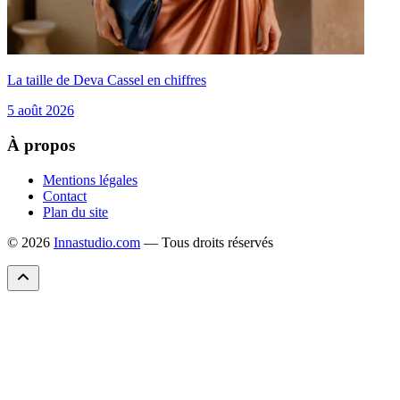
La taille de Deva Cassel en chiffres
5 août 2026
À propos
Mentions légales
Contact
Plan du site
© 2026
Innastudio.com
— Tous droits réservés