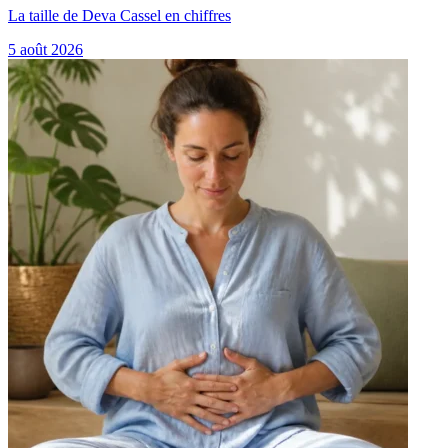
La taille de Deva Cassel en chiffres
5 août 2026