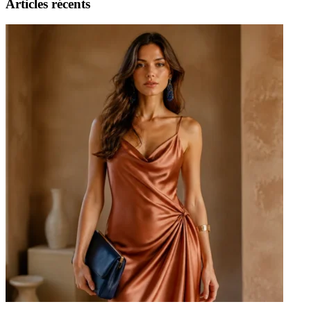
Articles récents