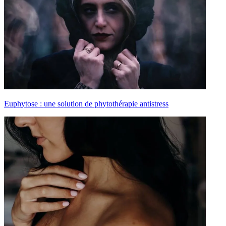
Euphytose : une solution de phytothérapie antistress