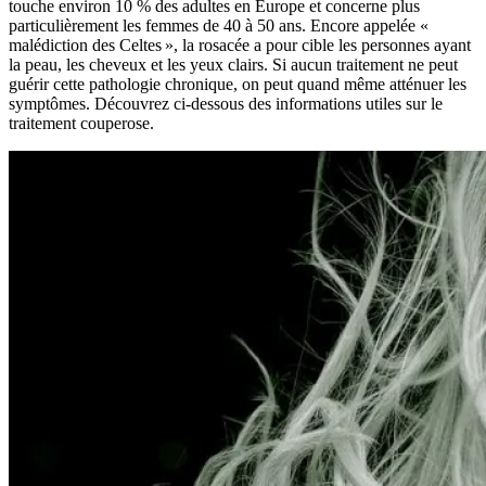
touche environ 10 % des adultes en Europe et concerne plus
particulièrement les femmes de 40 à 50 ans. Encore appelée «
malédiction des Celtes », la rosacée a pour cible les personnes ayant
la peau, les cheveux et les yeux clairs. Si aucun traitement ne peut
guérir cette pathologie chronique, on peut quand même atténuer les
symptômes. Découvrez ci-dessous des informations utiles sur le
traitement couperose.