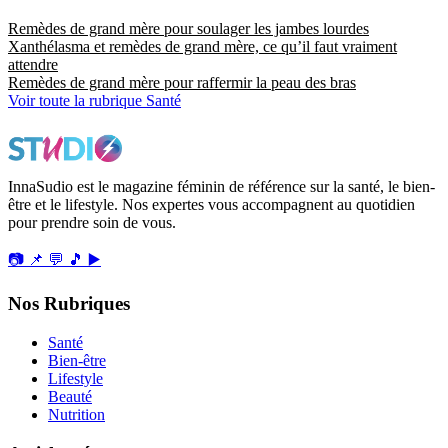
Remèdes de grand mère pour soulager les jambes lourdes
Xanthélasma et remèdes de grand mère, ce qu’il faut vraiment
attendre
Remèdes de grand mère pour raffermir la peau des bras
Voir toute la rubrique Santé
InnaSudio est le magazine féminin de référence sur la santé, le bien-
être et le lifestyle. Nos expertes vous accompagnent au quotidien
pour prendre soin de vous.
📷
📌
💬
🎵
▶️
Nos Rubriques
Santé
Bien-être
Lifestyle
Beauté
Nutrition