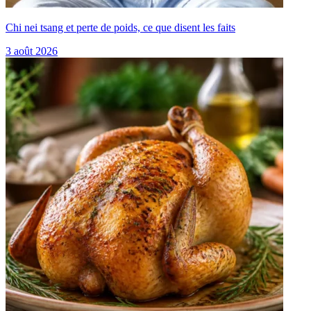
Chi nei tsang et perte de poids, ce que disent les faits
3 août 2026