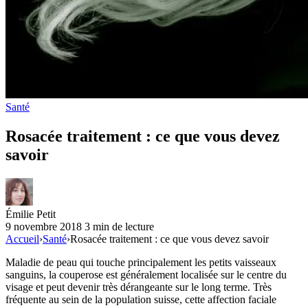
Santé
Rosacée traitement : ce que vous devez
savoir
Émilie Petit
9 novembre 2018
3 min de lecture
Accueil
›
Santé
›
Rosacée traitement : ce que vous devez savoir
Maladie de peau qui touche principalement les petits vaisseaux
sanguins, la couperose est généralement localisée sur le centre du
visage et peut devenir très dérangeante sur le long terme. Très
fréquente au sein de la population suisse, cette affection faciale