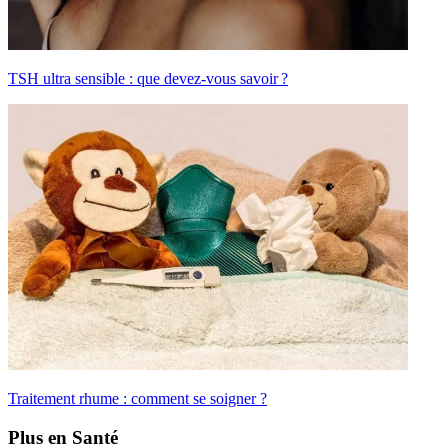
TSH ultra sensible : que devez-vous savoir ?
Traitement rhume : comment se soigner ?
Plus en Santé