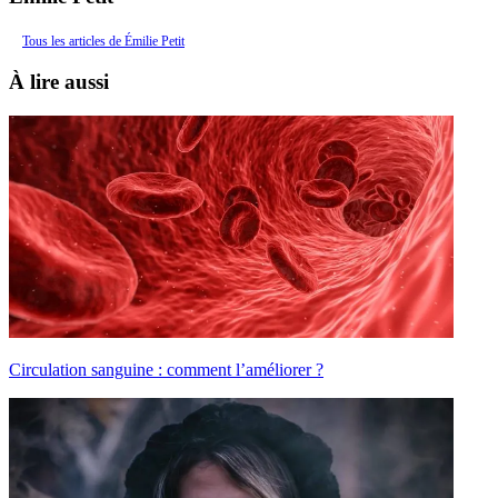
Tous les articles de Émilie Petit
À lire aussi
Circulation sanguine : comment l’améliorer ?