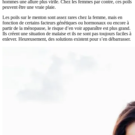
hommes une allure plus virile. Chez les femmes par contre, ces poils
peuvent être une vraie plaie.
Les poils sur le menton sont assez rares chez la femme, mais en
fonction de certains facteurs génétiques ou hormonaux ou encore à
partir de la ménopause, le risque d’en voir apparaître est plus grand.
Ils créent une situation de malaise et ils ne sont pas toujours faciles à
enlever. Heureusement, des solutions existent pour s’en débarrasser.