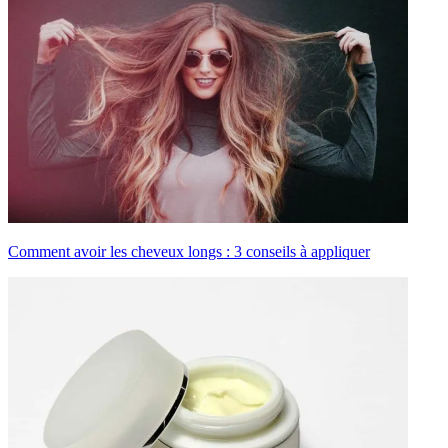
Comment avoir les cheveux longs : 3 conseils à appliquer