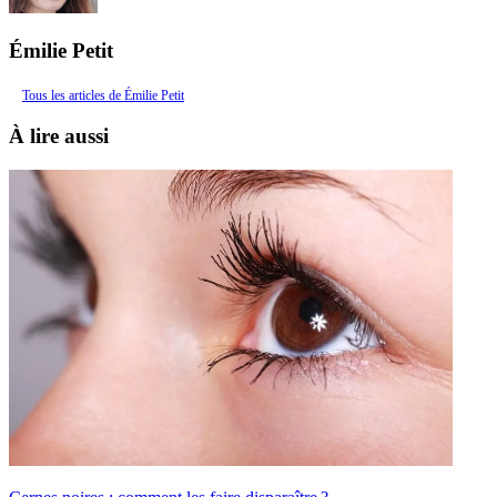
Émilie Petit
Tous les articles de Émilie Petit
À lire aussi