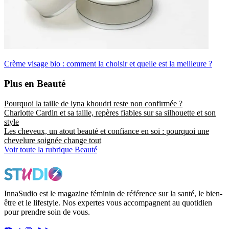
Crème visage bio : comment la choisir et quelle est la meilleure ?
Plus en Beauté
Pourquoi la taille de lyna khoudri reste non confirmée ?
Charlotte Cardin et sa taille, repères fiables sur sa silhouette et son
style
Les cheveux, un atout beauté et confiance en soi : pourquoi une
chevelure soignée change tout
Voir toute la rubrique Beauté
InnaSudio est le magazine féminin de référence sur la santé, le bien-
être et le lifestyle. Nos expertes vous accompagnent au quotidien
pour prendre soin de vous.