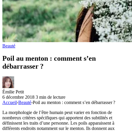
Beauté
Poil au menton : comment s’en
débarrasser ?
Émilie Petit
6 décembre 2018
3 min de lecture
Accueil
›
Beauté
›
Poil au menton : comment s’en débarrasser ?
La morphologie de l’être humain peut varier en fonction de
nombreux critères spécifiques qui apportent des subtilités et
définissent les traits d’une personne. Les poils apparaissent à
différents endroits notamment sur le menton. Ils donnent aux