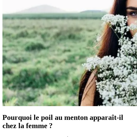
Pourquoi le poil au menton apparaît-il
chez la femme ?