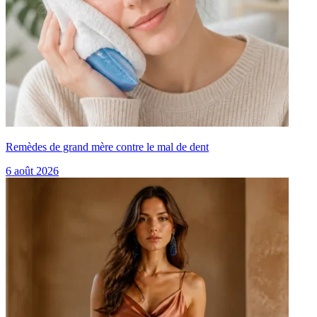
Remèdes de grand mère contre le mal de dent
6 août 2026