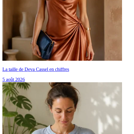
La taille de Deva Cassel en chiffres
5 août 2026