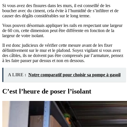
Si vous avez des fissures dans les murs, il est conseillé de les
boucher avec du ciment, cela évite à l’humidité de s’infiltrer et de
causer des dégâts considérables sur le long terme.
Vous pouvez désormais appliquer les rails en respectant une largeur
de 60 cm, cette dimension peut être différente en fonction de la
largeur de votre isolant.
Il est donc judicieux de vérifier cette mesure avant de les fixer
définitivement sur le mur et le plafond. Soyez vigilant si vous avez
des câbles, ils ne doivent pas être compressés par l’armature, pensez
à les faire passer par dessus et non en dessous.
A LIRE :
Notre comparatif pour choisir sa pompe à gasoil
C’est l’heure de poser l’isolant