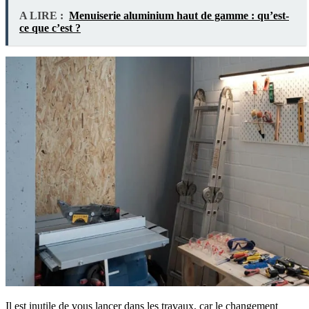
A LIRE :
Menuiserie aluminium haut de gamme : qu’est-
ce que c’est ?
Il est inutile de vous lancer dans les travaux, car le changement