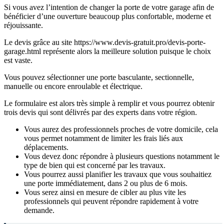
Si vous avez l’intention de changer la porte de votre garage afin de
bénéficier d’une ouverture beaucoup plus confortable, moderne et
réjouissante.
Le devis grâce au site https://www.devis-gratuit.pro/devis-porte-
garage.html représente alors la meilleure solution puisque le choix
est vaste.
Vous pouvez sélectionner une porte basculante, sectionnelle,
manuelle ou encore enroulable et électrique.
Le formulaire est alors très simple à remplir et vous pourrez obtenir
trois devis qui sont délivrés par des experts dans votre région.
Vous aurez des professionnels proches de votre domicile, cela
vous permet notamment de limiter les frais liés aux
déplacements.
Vous devez donc répondre à plusieurs questions notamment le
type de bien qui est concerné par les travaux.
Vous pourrez aussi planifier les travaux que vous souhaitiez
une porte immédiatement, dans 2 ou plus de 6 mois.
Vous serez ainsi en mesure de cibler au plus vite les
professionnels qui peuvent répondre rapidement à votre
demande.