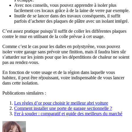
Avec nos conseils, vous pouvez apprendre à isoler plus
facilement ces locaux grâce à de la laine de verre par exemple.
Inutile de se lancer dans des travaux conséquents, il suffit
parfois d’acheter des plaques de plâtre avec un isolant intégré.
C’est assez pratique puisqu’il suffit de coller les différentes plaques
contre le mur en utilisant de la colle prévue à cet usage.
Comme c’est le cas pour les dalles en polystyrène, vous pouvez
isoler votre garage sans prévoir une finition, mais il faudra bien sûr
s’attarder sur les joints pour que les déperditions de chaleur ne soient
pas au rendez-vous.
En fonction de votre usage et de la région dans laquelle vous
habitez, il peut être réjouissant, voire indispensable de vous lancer
dans cette isolation.
Publications similaires :
Les règles d’or pour choisir le meilleur abri voiture
Comment installer une porte de garage sectionnelle ?
Fer à souder : comparatif et guide des meilleurs du marché