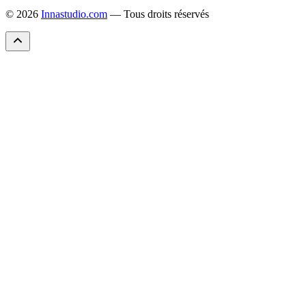
© 2026
Innastudio.com
— Tous droits réservés