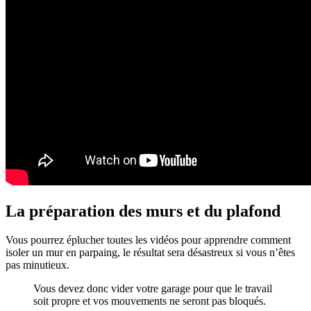
La préparation des murs et du plafond
Vous pourrez éplucher toutes les vidéos pour apprendre comment
isoler un mur en parpaing, le résultat sera désastreux si vous n’êtes
pas minutieux.
Vous devez donc vider votre garage pour que le travail
soit propre et vos mouvements ne seront pas bloqués.