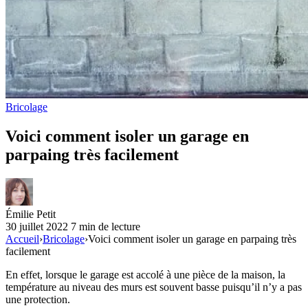
Bricolage
Voici comment isoler un garage en
parpaing très facilement
Émilie Petit
30 juillet 2022
7 min de lecture
Accueil
›
Bricolage
›
Voici comment isoler un garage en parpaing très
facilement
En effet, lorsque le garage est accolé à une pièce de la maison, la
température au niveau des murs est souvent basse puisqu’il n’y a pas
une protection.