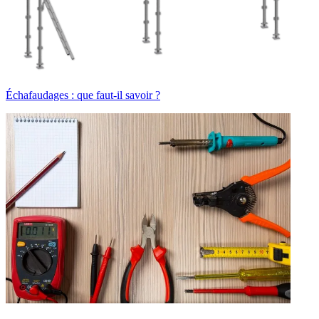
Échafaudages : que faut-il savoir ?