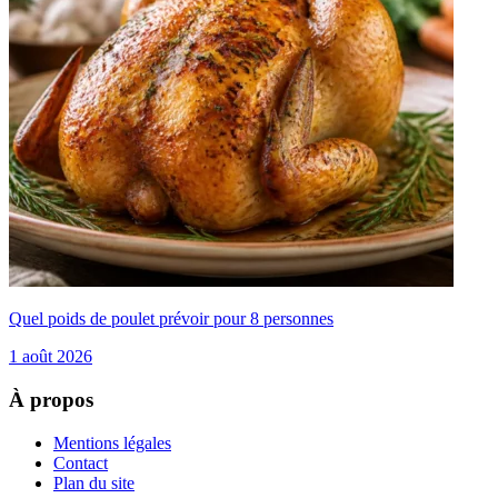
Quel poids de poulet prévoir pour 8 personnes
1 août 2026
À propos
Mentions légales
Contact
Plan du site