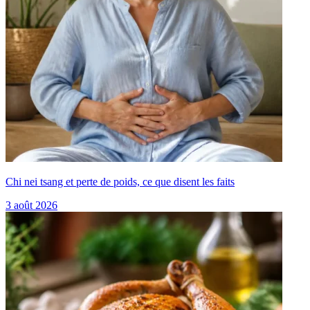
Chi nei tsang et perte de poids, ce que disent les faits
3 août 2026