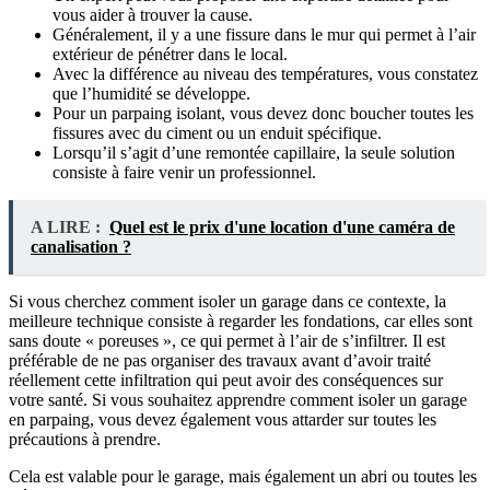
vous aider à trouver la cause.
Généralement, il y a une fissure dans le mur qui permet à l’air
extérieur de pénétrer dans le local.
Avec la différence au niveau des températures, vous constatez
que l’humidité se développe.
Pour un parpaing isolant, vous devez donc boucher toutes les
fissures avec du ciment ou un enduit spécifique.
Lorsqu’il s’agit d’une remontée capillaire, la seule solution
consiste à faire venir un professionnel.
A LIRE :
Quel est le prix d'une location d'une caméra de
canalisation ?
Si vous cherchez comment isoler un garage dans ce contexte, la
meilleure technique consiste à regarder les fondations, car elles sont
sans doute « poreuses », ce qui permet à l’air de s’infiltrer. Il est
préférable de ne pas organiser des travaux avant d’avoir traité
réellement cette infiltration qui peut avoir des conséquences sur
votre santé. Si vous souhaitez apprendre comment isoler un garage
en parpaing, vous devez également vous attarder sur toutes les
précautions à prendre.
Cela est valable pour le garage, mais également un abri ou toutes les