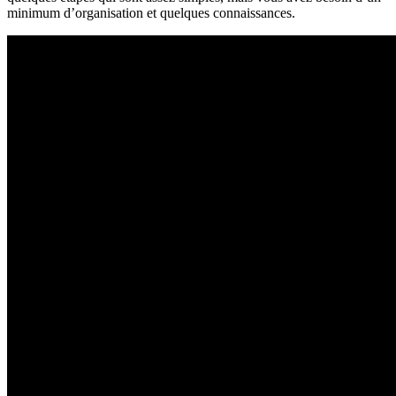
minimum d’organisation et quelques connaissances.