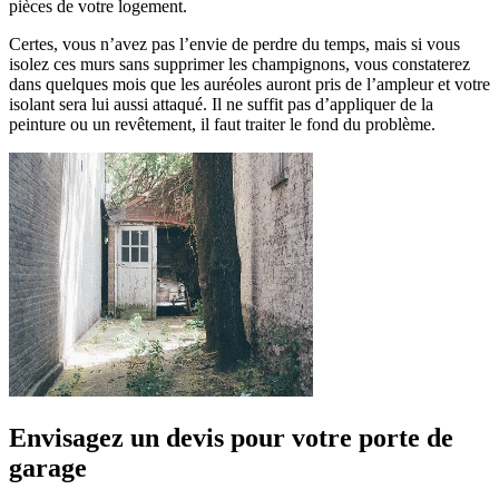
pièces de votre logement.
Certes, vous n’avez pas l’envie de perdre du temps, mais si vous
isolez ces murs sans supprimer les champignons, vous constaterez
dans quelques mois que les auréoles auront pris de l’ampleur et votre
isolant sera lui aussi attaqué. Il ne suffit pas d’appliquer de la
peinture ou un revêtement, il faut traiter le fond du problème.
Envisagez un devis pour votre porte de
garage