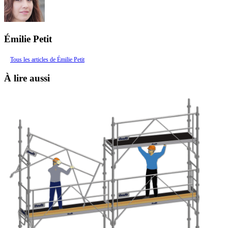
Émilie Petit
Tous les articles de Émilie Petit
À lire aussi