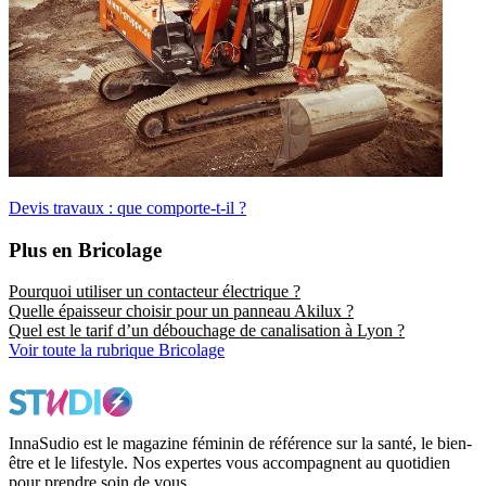
Devis travaux : que comporte-t-il ?
Plus en Bricolage
Pourquoi utiliser un contacteur électrique ?
Quelle épaisseur choisir pour un panneau Akilux ?
Quel est le tarif d’un débouchage de canalisation à Lyon ?
Voir toute la rubrique Bricolage
InnaSudio est le magazine féminin de référence sur la santé, le bien-
être et le lifestyle. Nos expertes vous accompagnent au quotidien
pour prendre soin de vous.