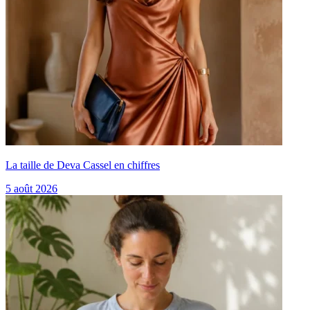
La taille de Deva Cassel en chiffres
5 août 2026