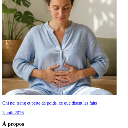
Chi nei tsang et perte de poids, ce que disent les faits
3 août 2026
À propos