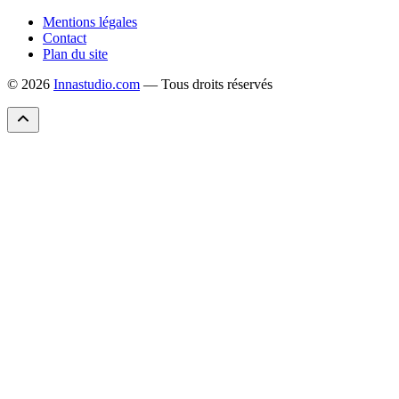
Mentions légales
Contact
Plan du site
© 2026
Innastudio.com
— Tous droits réservés