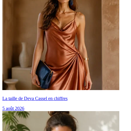
La taille de Deva Cassel en chiffres
5 août 2026