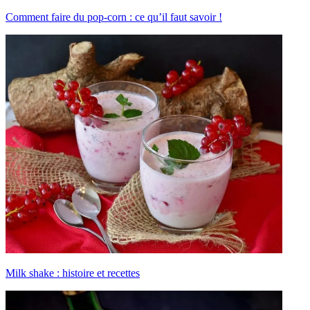
Comment faire du pop-corn : ce qu’il faut savoir !
Milk shake : histoire et recettes