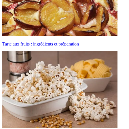
Tarte aux fruits : ingrédients et préparation