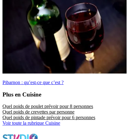
Pibarnon : qu’est-ce que c’est ?
Plus en Cuisine
Quel poids de poulet prévoir pour 8 personnes
Quel poids de crevettes par personne
Quel poids de pintade prévoir pour 6 personnes
Voir toute la rubrique Cuisine