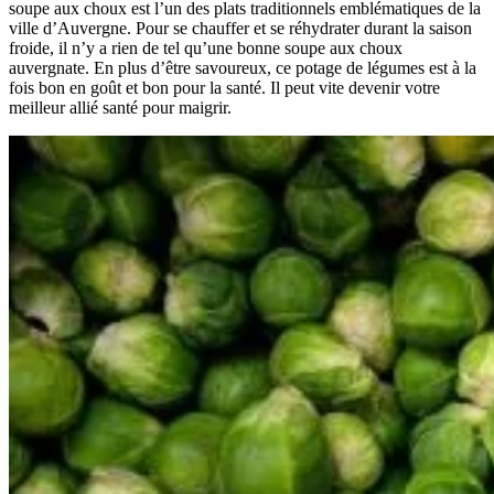
soupe aux choux est l’un des plats traditionnels emblématiques de la
ville d’Auvergne. Pour se chauffer et se réhydrater durant la saison
froide, il n’y a rien de tel qu’une bonne soupe aux choux
auvergnate. En plus d’être savoureux, ce potage de légumes est à la
fois bon en goût et bon pour la santé. Il peut vite devenir votre
meilleur allié santé pour maigrir.