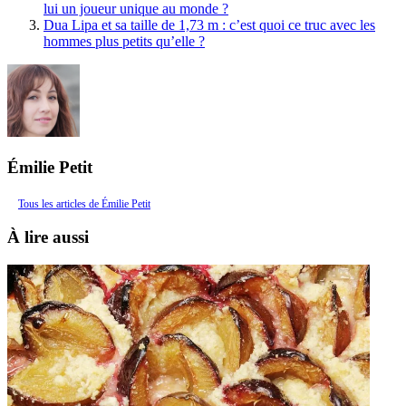
lui un joueur unique au monde ?
Dua Lipa et sa taille de 1,73 m : c’est quoi ce truc avec les
hommes plus petits qu’elle ?
Émilie Petit
Tous les articles de Émilie Petit
À lire aussi