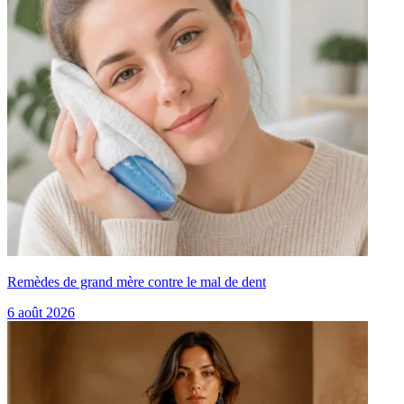
Remèdes de grand mère contre le mal de dent
6 août 2026