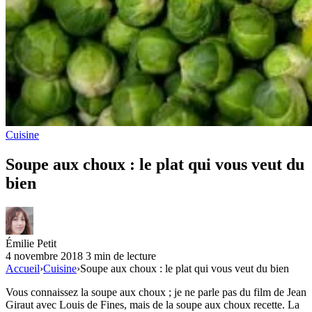
Cuisine
Soupe aux choux : le plat qui vous veut du
bien
Émilie Petit
4 novembre 2018
3 min de lecture
Accueil
›
Cuisine
›
Soupe aux choux : le plat qui vous veut du bien
Vous connaissez la soupe aux choux ; je ne parle pas du film de Jean
Giraut avec Louis de Fines, mais de la soupe aux choux recette. La