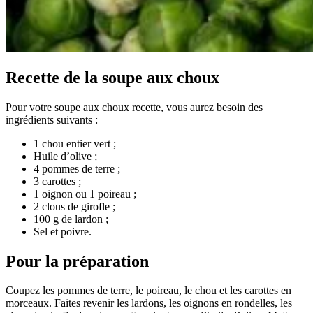
Recette de la soupe aux choux
Pour votre soupe aux choux recette, vous aurez besoin des
ingrédients suivants :
1 chou entier vert ;
Huile d’olive ;
4 pommes de terre ;
3 carottes ;
1 oignon ou 1 poireau ;
2 clous de girofle ;
100 g de lardon ;
Sel et poivre.
Pour la préparation
Coupez les pommes de terre, le poireau, le chou et les carottes en
morceaux. Faites revenir les lardons, les oignons en rondelles, les