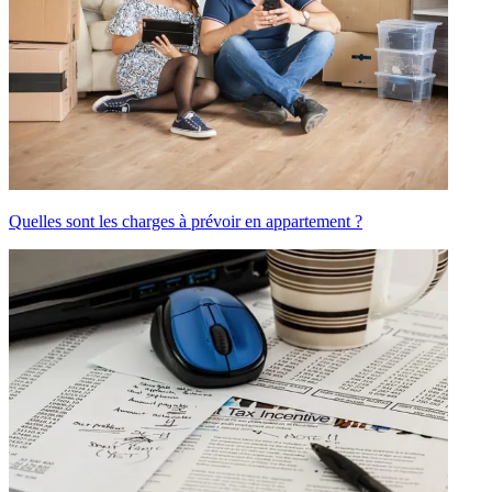
Quelles sont les charges à prévoir en appartement ?