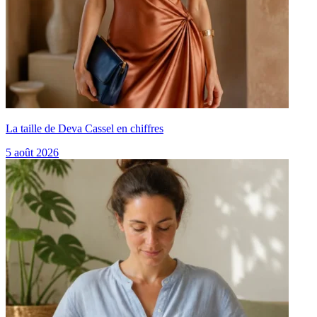
La taille de Deva Cassel en chiffres
5 août 2026