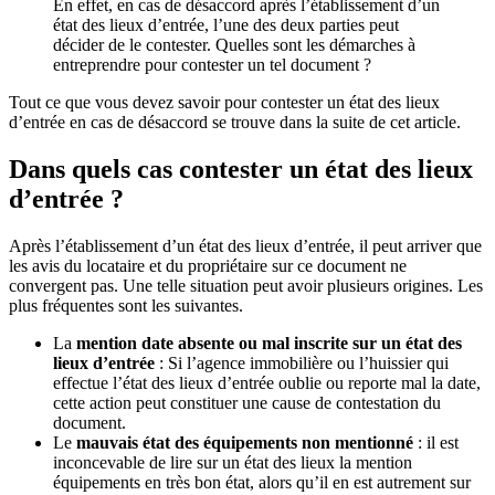
En effet, en cas de désaccord après l’établissement d’un
état des lieux d’entrée, l’une des deux parties peut
décider de le contester. Quelles sont les démarches à
entreprendre pour contester un tel document ?
Tout ce que vous devez savoir pour contester un état des lieux
d’entrée en cas de désaccord se trouve dans la suite de cet article.
Dans quels cas contester un état des lieux
d’entrée ?
Après l’établissement d’un état des lieux d’entrée, il peut arriver que
les avis du locataire et du propriétaire sur ce document ne
convergent pas. Une telle situation peut avoir plusieurs origines. Les
plus fréquentes sont les suivantes.
La
mention date absente ou mal inscrite sur un état des
lieux d’entrée
: Si l’agence immobilière ou l’huissier qui
effectue l’état des lieux d’entrée oublie ou reporte mal la date,
cette action peut constituer une cause de contestation du
document.
Le
mauvais état des équipements non mentionné
: il est
inconcevable de lire sur un état des lieux la mention
équipements en très bon état, alors qu’il en est autrement sur