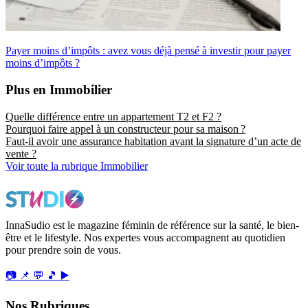
Payer moins d’impôts : avez vous déjà pensé à investir pour payer
moins d’impôts ?
Plus en Immobilier
Quelle différence entre un appartement T2 et F2 ?
Pourquoi faire appel à un constructeur pour sa maison ?
Faut-il avoir une assurance habitation avant la signature d’un acte de
vente ?
Voir toute la rubrique Immobilier
InnaSudio est le magazine féminin de référence sur la santé, le bien-
être et le lifestyle. Nos expertes vous accompagnent au quotidien
pour prendre soin de vous.
📷
📌
💬
🎵
▶️
Nos Rubriques