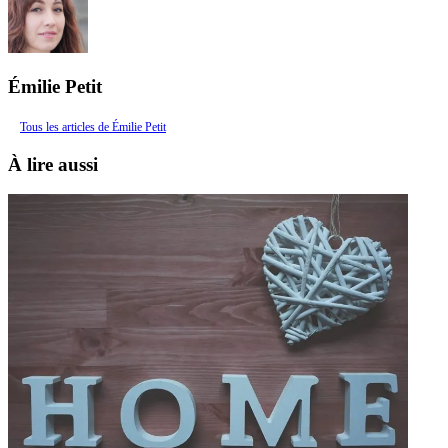
Émilie Petit
Tous les articles de Émilie Petit
À lire aussi