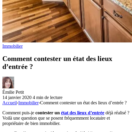
Immobilier
Comment contester un état des lieux
d’entrée ?
Émilie Petit
14 janvier 2020
4 min de lecture
Accueil
›
Immobilier
›
Comment contester un état des lieux d’entrée ?
Comment puis-je
contester un
état des lieux d’entrée
déjà réalisé ?
Voilà une question que se posent fréquemment locataire et
propriétaire de bien immobilier.