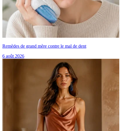
Remèdes de grand mère contre le mal de dent
6 août 2026