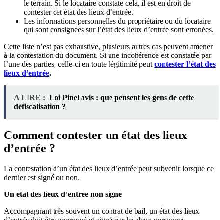
le terrain. Si le locataire constate cela, il est en droit de
contester cet état des lieux d’entrée.
Les informations personnelles du propriétaire ou du locataire
qui sont consignées sur l’état des lieux d’entrée sont erronées.
Cette liste n’est pas exhaustive, plusieurs autres cas peuvent amener
à la contestation du document. Si une incohérence est constatée par
l’une des parties, celle-ci en toute légitimité peut
contester l’état des
lieux d’entrée
.
A LIRE :
Loi Pinel avis : que pensent les gens de cette
défiscalisation ?
Comment contester un état des lieux
d’entrée ?
La contestation d’un état des lieux d’entrée peut subvenir lorsque ce
dernier est signé ou non.
Un état des lieux d’entrée non signé
Accompagnant très souvent un contrat de bail, un état des lieux
d’entrée doit être approuvé et signé par les deux personnes