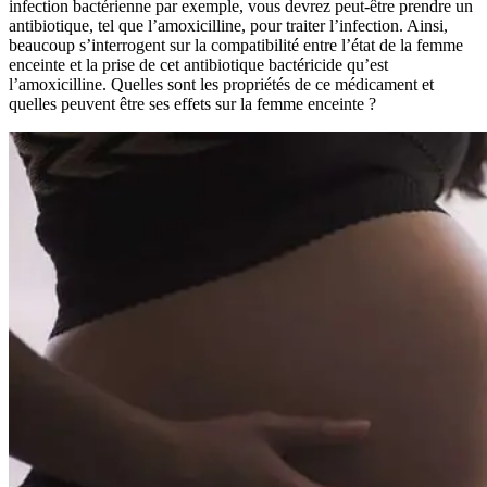
infection bactérienne par exemple, vous devrez peut-être prendre un
antibiotique, tel que l’amoxicilline, pour traiter l’infection. Ainsi,
beaucoup s’interrogent sur la compatibilité entre l’état de la femme
enceinte et la prise de cet antibiotique bactéricide qu’est
l’amoxicilline. Quelles sont les propriétés de ce médicament et
quelles peuvent être ses effets sur la femme enceinte ?