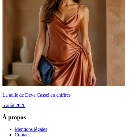
La taille de Deva Cassel en chiffres
5 août 2026
À propos
Mentions légales
Contact