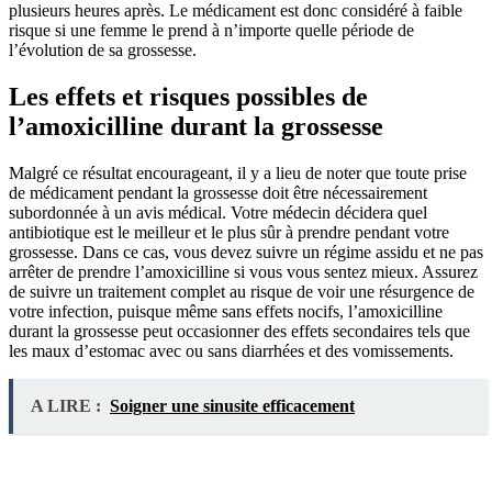
plusieurs heures après. Le médicament est donc considéré à faible
risque si une femme le prend à n’importe quelle période de
l’évolution de sa grossesse.
Les effets et risques possibles de
l’amoxicilline durant la grossesse
Malgré ce résultat encourageant, il y a lieu de noter que toute prise
de médicament pendant la grossesse doit être nécessairement
subordonnée à un avis médical. Votre médecin décidera quel
antibiotique est le meilleur et le plus sûr à prendre pendant votre
grossesse. Dans ce cas, vous devez suivre un régime assidu et ne pas
arrêter de prendre l’amoxicilline si vous vous sentez mieux. Assurez
de suivre un traitement complet au risque de voir une résurgence de
votre infection, puisque même sans effets nocifs, l’amoxicilline
durant la grossesse peut occasionner des effets secondaires tels que
les maux d’estomac avec ou sans diarrhées et des vomissements.
A LIRE :
Soigner une sinusite efficacement