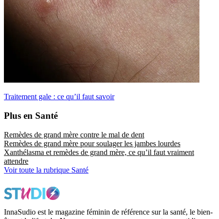
Traitement gale : ce qu’il faut savoir
Plus en Santé
Remèdes de grand mère contre le mal de dent
Remèdes de grand mère pour soulager les jambes lourdes
Xanthélasma et remèdes de grand mère, ce qu’il faut vraiment
attendre
Voir toute la rubrique Santé
InnaSudio est le magazine féminin de référence sur la santé, le bien-