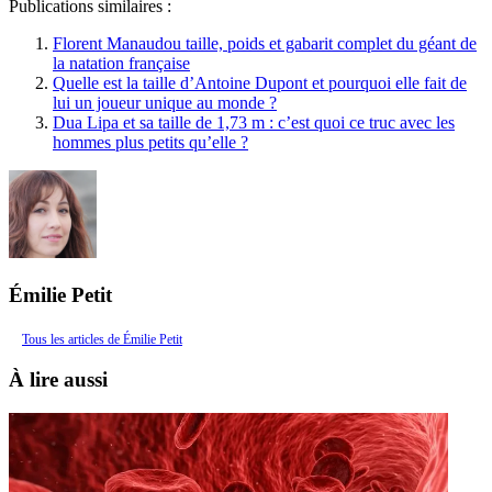
Publications similaires :
Florent Manaudou taille, poids et gabarit complet du géant de
la natation française
Quelle est la taille d’Antoine Dupont et pourquoi elle fait de
lui un joueur unique au monde ?
Dua Lipa et sa taille de 1,73 m : c’est quoi ce truc avec les
hommes plus petits qu’elle ?
Émilie Petit
Tous les articles de Émilie Petit
À lire aussi