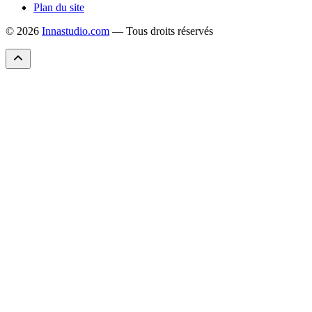
Plan du site
© 2026
Innastudio.com
— Tous droits réservés