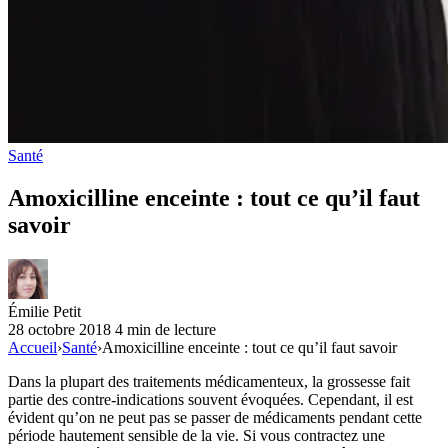
Santé
Amoxicilline enceinte : tout ce qu’il faut
savoir
Émilie Petit
28 octobre 2018
4 min de lecture
Accueil
›
Santé
›
Amoxicilline enceinte : tout ce qu’il faut savoir
Dans la plupart des traitements médicamenteux, la grossesse fait
partie des contre-indications souvent évoquées. Cependant, il est
évident qu’on ne peut pas se passer de médicaments pendant cette
période hautement sensible de la vie. Si vous contractez une