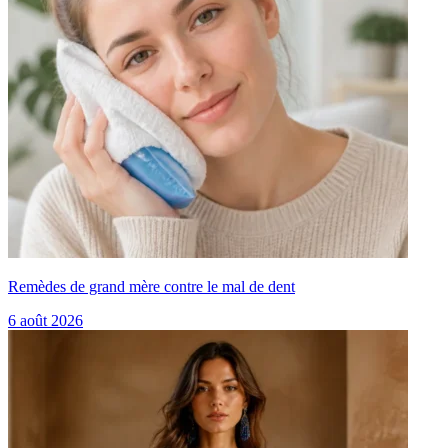
Remèdes de grand mère contre le mal de dent
6 août 2026