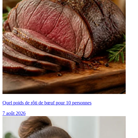
Quel poids de rôti de bœuf pour 10 personnes
7 août 2026