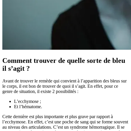
Comment trouver de quelle sorte de bleu
il s’agit ?
Avant de trouver le remède qui convient à l’apparition des bleus sur
le corps, il est bon de trouver de quoi il s’agit. En effet, pour ce
genre de situation, il existe 2 possibilités :
L’ecchymose ;
Et l’hématome.
Cette dernière est plus importante et plus grave par rapport à
l’ecchymose. En effet, c’est une poche de sang qui se forme souvent
au niveau des articulations. C’est un syndrome hémorragique. Il se