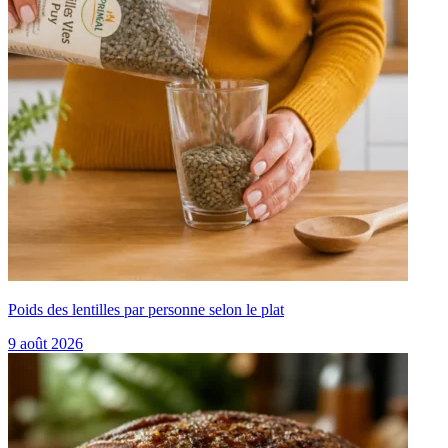
Poids des lentilles par personne selon le plat
9 août 2026