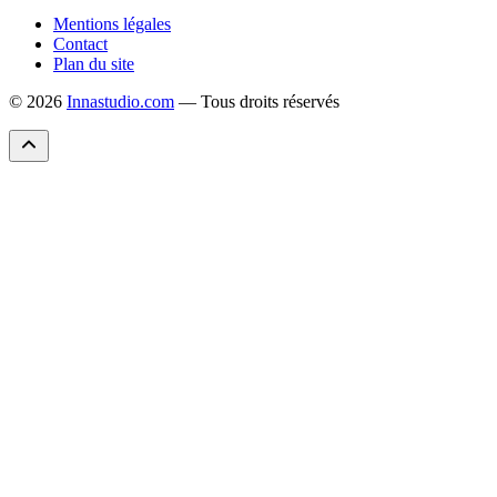
Mentions légales
Contact
Plan du site
© 2026
Innastudio.com
— Tous droits réservés