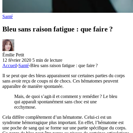
Santé
Bleu sans raison fatigue : que faire ?
Émilie Petit
12 février 2020
5 min de lecture
Accueil
›
Santé
›
Bleu sans raison fatigue : que faire ?
Il se peut que des bleus apparaissent sur certaines parties du corps
sans avoir reçu de coups ni de chocs. Ces hématomes peuvent
apparaître de manière spontanée.
Mais, de quoi s’agit-il et comment y remédier ? Le bleu
qui apparaît spontanément sans choc est une
ecchymose.
Cela diffère complètement d’un hématome. Celui-ci est un
syndrome hémorragique plus important. En effet, l’hématome est
une poche de sang qui se forme sur une partie spécifique du corps.