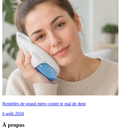
Remèdes de grand mère contre le mal de dent
6 août 2026
À propos