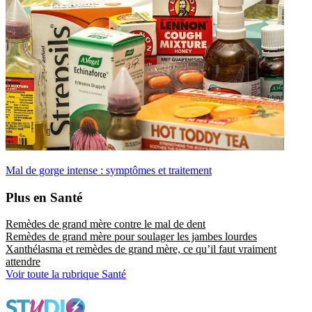
Mal de gorge intense : symptômes et traitement
Plus en Santé
Remèdes de grand mère contre le mal de dent
Remèdes de grand mère pour soulager les jambes lourdes
Xanthélasma et remèdes de grand mère, ce qu’il faut vraiment
attendre
Voir toute la rubrique Santé