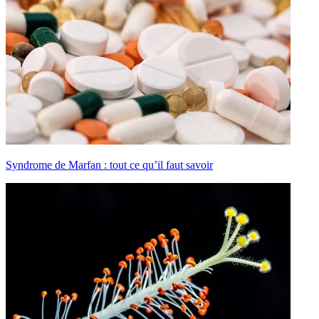
Syndrome de Marfan : tout ce qu’il faut savoir