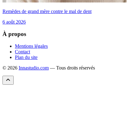
Remèdes de grand mère contre le mal de dent
6 août 2026
À propos
Mentions légales
Contact
Plan du site
© 2026
Innastudio.com
— Tous droits réservés