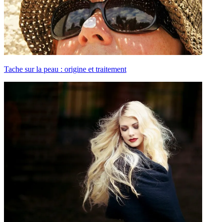
Tache sur la peau : origine et traitement