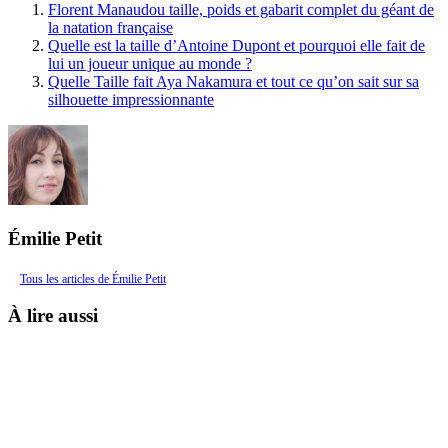
Florent Manaudou taille, poids et gabarit complet du géant de
la natation française
Quelle est la taille d’Antoine Dupont et pourquoi elle fait de
lui un joueur unique au monde ?
Quelle Taille fait Aya Nakamura et tout ce qu’on sait sur sa
silhouette impressionnante
Émilie Petit
Tous les articles de Émilie Petit
À lire aussi