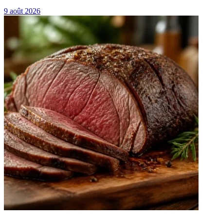
9 août 2026