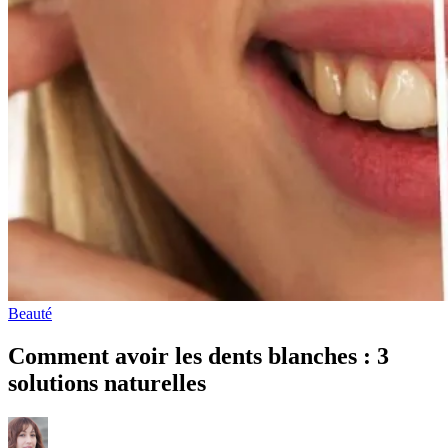
Beauté
Comment avoir les dents blanches : 3
solutions naturelles