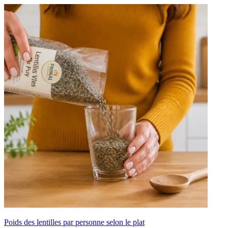
Poids des lentilles par personne selon le plat