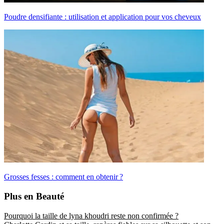
Poudre densifiante : utilisation et application pour vos cheveux
Grosses fesses : comment en obtenir ?
Plus en Beauté
Pourquoi la taille de lyna khoudri reste non confirmée ?