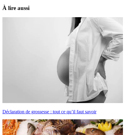
À lire aussi
Déclaration de grossesse : tout ce qu’il faut savoir