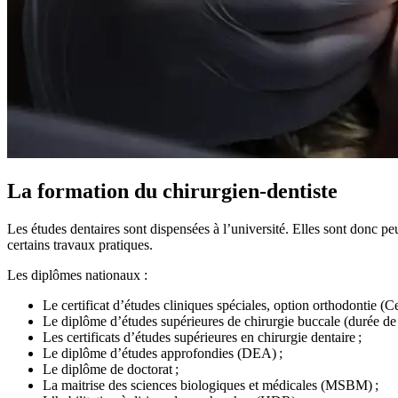
La formation du chirurgien-dentiste
Les études dentaires sont dispensées à l’université. Elles sont donc p
certains travaux pratiques.
Les diplômes nationaux :
Le certificat d’études cliniques spéciales, option orthodontie (
Le diplôme d’études supérieures de chirurgie buccale (durée de l
Les certificats d’études supérieures en chirurgie dentaire ;
Le diplôme d’études approfondies (DEA) ;
Le diplôme de doctorat ;
La maitrise des sciences biologiques et médicales (MSBM) ;