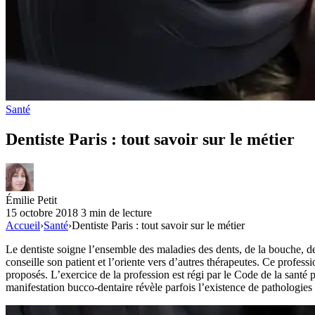
Santé
Dentiste Paris : tout savoir sur le métier
Émilie Petit
15 octobre 2018
3 min de lecture
Accueil
›
Santé
›
Dentiste Paris : tout savoir sur le métier
Le dentiste soigne l’ensemble des maladies des dents, de la bouche, des ma
conseille son patient et l’oriente vers d’autres thérapeutes. Ce profess
proposés. L’exercice de la profession est régi par le Code de la santé 
manifestation bucco-dentaire révèle parfois l’existence de pathologies