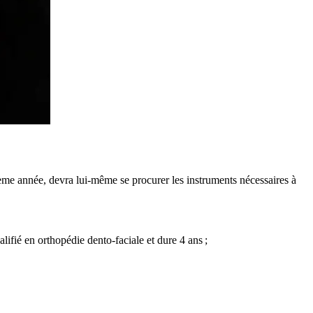
xième année, devra lui-même se procurer les instruments nécessaires à
lifié en orthopédie dento-faciale et dure 4 ans ;