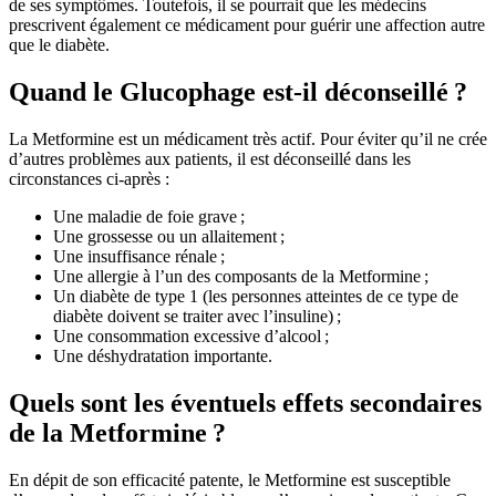
de ses symptômes. Toutefois, il se pourrait que les médecins
prescrivent également ce médicament pour guérir une affection autre
que le diabète.
Quand le Glucophage est-il déconseillé ?
La Metformine est un médicament très actif. Pour éviter qu’il ne crée
d’autres problèmes aux patients, il est déconseillé dans les
circonstances ci-après :
Une maladie de foie grave ;
Une grossesse ou un allaitement ;
Une insuffisance rénale ;
Une allergie à l’un des composants de la Metformine ;
Un diabète de type 1 (les personnes atteintes de ce type de
diabète doivent se traiter avec l’insuline) ;
Une consommation excessive d’alcool ;
Une déshydratation importante.
Quels sont les éventuels effets secondaires
de la Metformine ?
En dépit de son efficacité patente, le Metformine est susceptible