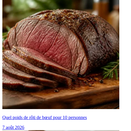
Quel poids de rôti de bœuf pour 10 personnes
7 août 2026