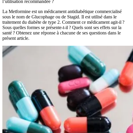
l’utilisation recommandée ?
La Metformine est un médicament antidiabétique commercialisé
sous le nom de Glucophage ou de Stagid. Il est utilisé dans le
traitement du diabète de type 2. Comment ce médicament agit-il ?
Sous quelles formes se présente-t-il ? Quels sont ses effets sur la
santé ? Obtenez une réponse à chacune de ses questions dans le
présent article.