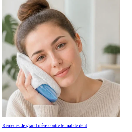
Remèdes de grand mère contre le mal de dent