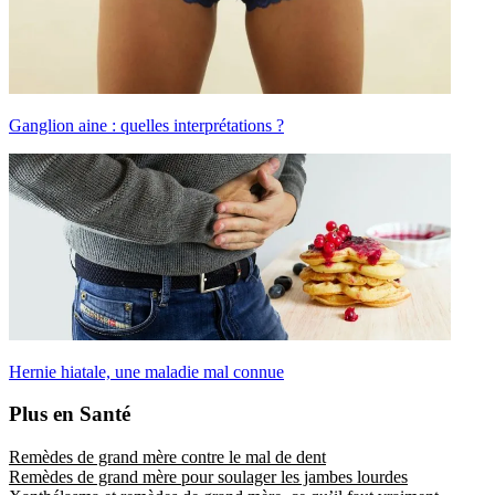
Ganglion aine : quelles interprétations ?
Hernie hiatale, une maladie mal connue
Plus en Santé
Remèdes de grand mère contre le mal de dent
Remèdes de grand mère pour soulager les jambes lourdes