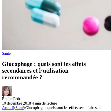
Santé
Glucophage : quels sont les effets
secondaires et l’utilisation
recommandée ?
Émilie Petit
10 décembre 2018
4 min de lecture
Accueil
›
Santé
›
Glucophage : quels sont les effets secondaires et