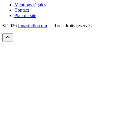
Mentions légales
Contact
Plan du site
© 2026
Innastudio.com
— Tous droits réservés