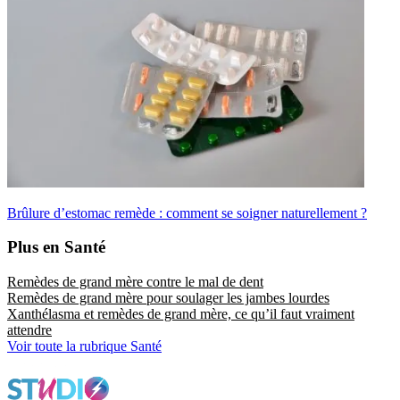
Brûlure d’estomac remède : comment se soigner naturellement ?
Plus en Santé
Remèdes de grand mère contre le mal de dent
Remèdes de grand mère pour soulager les jambes lourdes
Xanthélasma et remèdes de grand mère, ce qu’il faut vraiment
attendre
Voir toute la rubrique Santé