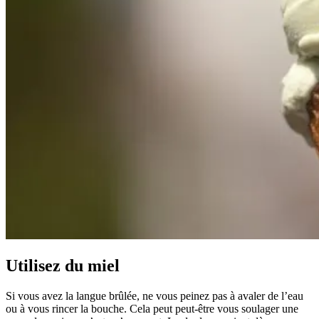
Utilisez du miel
Si vous avez la langue brûlée, ne vous peinez pas à avaler de l’eau
ou à vous rincer la bouche. Cela peut peut-être vous soulager une