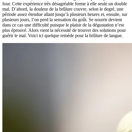
four. Cette expérience très désagréable forme à elle seule un double
mal. D’abord, la douleur de la brûlure couvre, selon le degré, une
période assez étendue allant jusqu’à plusieurs heures et, ensuite, sur
plusieurs jours, l’on perd la sensation du goût. Se nourrir devient
dans ce cas une difficulté puisque le plaisir de la dégustation n’est
plus éprouvé. Alors vient la nécessité de trouver des solutions pour
guérir le mal. Voici ici quelque remède pour la brûlure de langue.