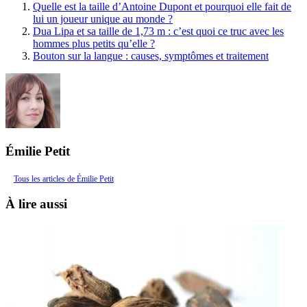
Quelle est la taille d’Antoine Dupont et pourquoi elle fait de
lui un joueur unique au monde ?
Dua Lipa et sa taille de 1,73 m : c’est quoi ce truc avec les
hommes plus petits qu’elle ?
Bouton sur la langue : causes, symptômes et traitement
Émilie Petit
Tous les articles de Émilie Petit
À lire aussi