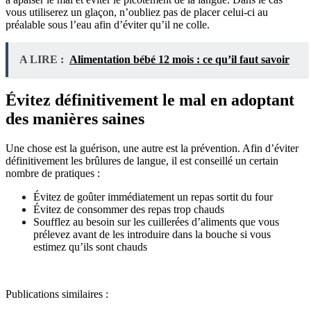
vous utiliserez un glaçon, n’oubliez pas de placer celui-ci au
préalable sous l’eau afin d’éviter qu’il ne colle.
A LIRE :
Alimentation bébé 12 mois : ce qu’il faut savoir
Évitez définitivement le mal en adoptant
des manières saines
Une chose est la guérison, une autre est la prévention. Afin d’éviter
définitivement les brûlures de langue, il est conseillé un certain
nombre de pratiques :
Évitez de goûter immédiatement un repas sortit du four
Évitez de consommer des repas trop chauds
Soufflez au besoin sur les cuillerées d’aliments que vous
prélevez avant de les introduire dans la bouche si vous
estimez qu’ils sont chauds
Publications similaires :