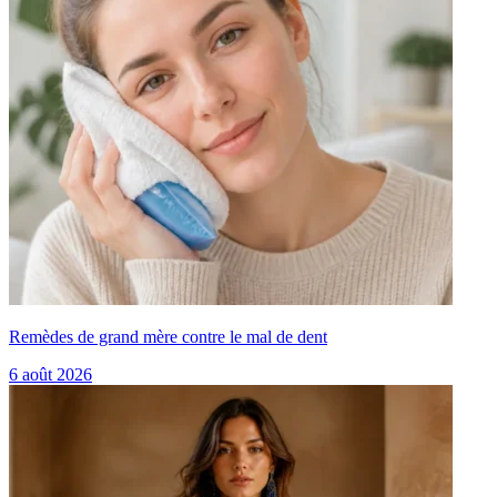
Remèdes de grand mère contre le mal de dent
6 août 2026