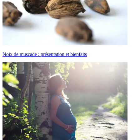
Noix de muscade : présentation et bienfaits