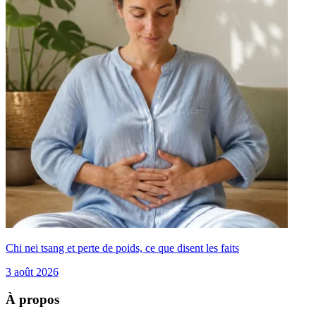
Chi nei tsang et perte de poids, ce que disent les faits
3 août 2026
À propos