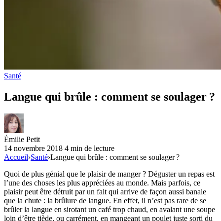
Santé
Langue qui brûle : comment se soulager ?
Émilie Petit
14 novembre 2018
4 min de lecture
Accueil
›
Santé
›
Langue qui brûle : comment se soulager ?
Quoi de plus génial que le plaisir de manger ? Déguster un repas est
l’une des choses les plus appréciées au monde. Mais parfois, ce
plaisir peut être détruit par un fait qui arrive de façon aussi banale
que la chute : la brûlure de langue. En effet, il n’est pas rare de se
brûler la langue en sirotant un café trop chaud, en avalant une soupe
loin d’être tiède, ou carrément, en mangeant un poulet juste sorti du