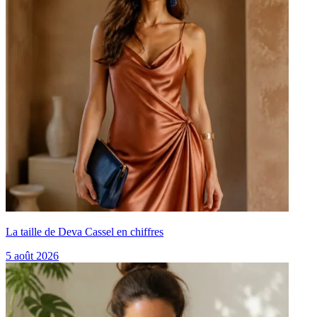
La taille de Deva Cassel en chiffres
5 août 2026