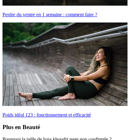
Perdre du ventre en 1 semaine : comment faire ?
Poids idéal 123 : fonctionnement et efficacité
Plus en Beauté
Pourquoi la taille de lyna khoudri reste non confirmée ?