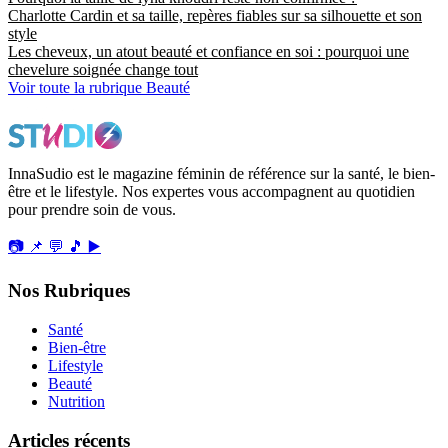
Charlotte Cardin et sa taille, repères fiables sur sa silhouette et son
style
Les cheveux, un atout beauté et confiance en soi : pourquoi une
chevelure soignée change tout
Voir toute la rubrique Beauté
InnaSudio est le magazine féminin de référence sur la santé, le bien-
être et le lifestyle. Nos expertes vous accompagnent au quotidien
pour prendre soin de vous.
📷
📌
💬
🎵
▶️
Nos Rubriques
Santé
Bien-être
Lifestyle
Beauté
Nutrition
Articles récents