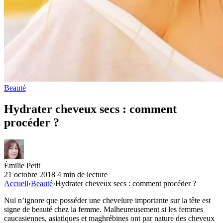
Beauté
Hydrater cheveux secs : comment
procéder ?
Émilie Petit
21 octobre 2018
4 min de lecture
Accueil
›
Beauté
›
Hydrater cheveux secs : comment procéder ?
Nul n’ignore que posséder une chevelure importante sur la tête est
signe de beauté chez la femme. Malheureusement si les femmes
caucasiennes, asiatiques et maghrébines ont par nature des cheveux