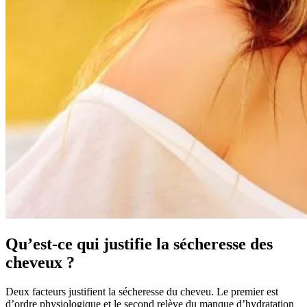
Qu’est-ce qui justifie la sécheresse des
cheveux ?
Deux facteurs justifient la sécheresse du cheveu. Le premier est
d’ordre physiologique et le second relève du manque d’hydratation