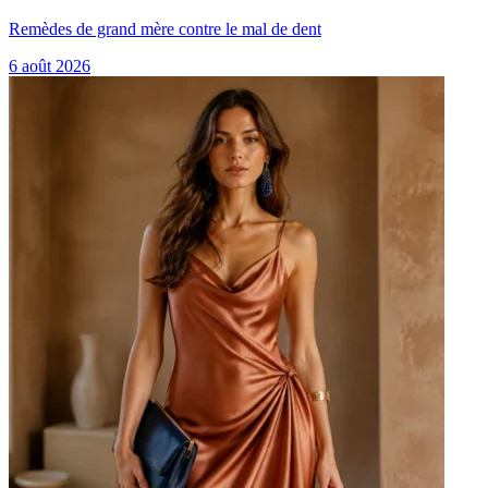
Remèdes de grand mère contre le mal de dent
6 août 2026