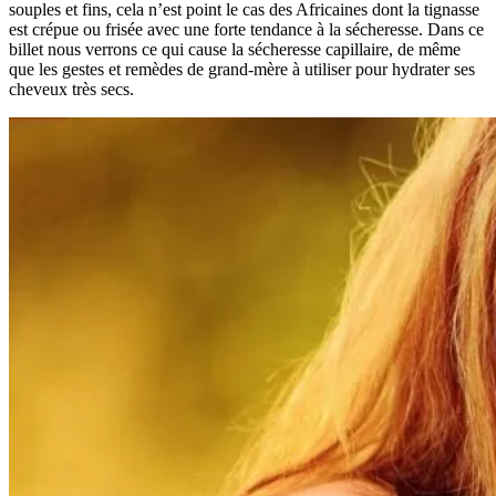
souples et fins, cela n’est point le cas des Africaines dont la tignasse
est crépue ou frisée avec une forte tendance à la sécheresse. Dans ce
billet nous verrons ce qui cause la sécheresse capillaire, de même
que les gestes et remèdes de grand-mère à utiliser pour hydrater ses
cheveux très secs.