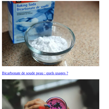
Bicarbonate de soude peau : quels usages ?