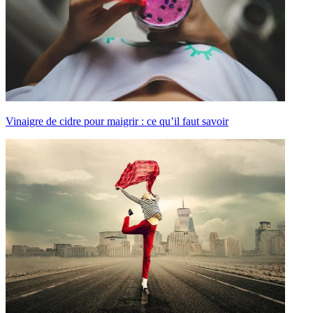
Vinaigre de cidre pour maigrir : ce qu’il faut savoir