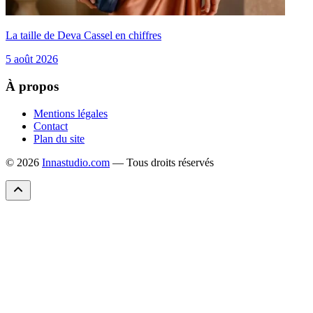
La taille de Deva Cassel en chiffres
5 août 2026
À propos
Mentions légales
Contact
Plan du site
© 2026
Innastudio.com
— Tous droits réservés