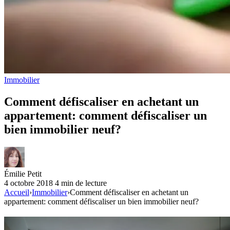
Immobilier
Comment défiscaliser en achetant un
appartement: comment défiscaliser un
bien immobilier neuf?
Émilie Petit
4 octobre 2018
4 min de lecture
Accueil
›
Immobilier
›
Comment défiscaliser en achetant un
appartement: comment défiscaliser un bien immobilier neuf?