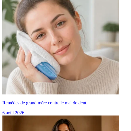
Remèdes de grand mère contre le mal de dent
6 août 2026