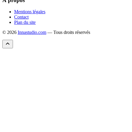
À propos
Mentions légales
Contact
Plan du site
© 2026
Innastudio.com
— Tous droits réservés