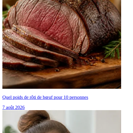
Quel poids de rôti de bœuf pour 10 personnes
7 août 2026