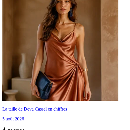
La taille de Deva Cassel en chiffres
5 août 2026