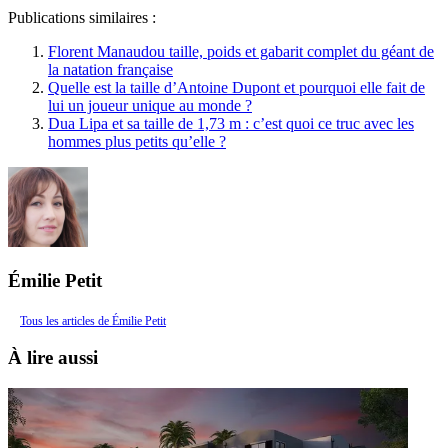
Publications similaires :
Florent Manaudou taille, poids et gabarit complet du géant de
la natation française
Quelle est la taille d’Antoine Dupont et pourquoi elle fait de
lui un joueur unique au monde ?
Dua Lipa et sa taille de 1,73 m : c’est quoi ce truc avec les
hommes plus petits qu’elle ?
Émilie Petit
Tous les articles de Émilie Petit
À lire aussi