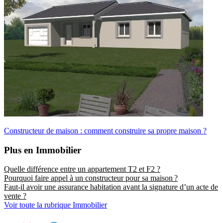
Constructeur de maison : comment construire sa propre maison ?
Plus en Immobilier
Quelle différence entre un appartement T2 et F2 ?
Pourquoi faire appel à un constructeur pour sa maison ?
Faut-il avoir une assurance habitation avant la signature d’un acte de
vente ?
Voir toute la rubrique Immobilier