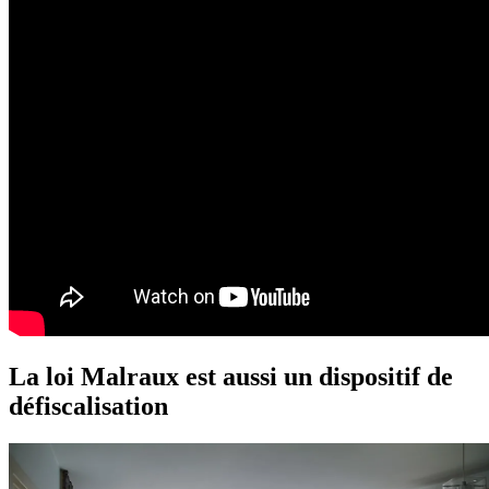
La loi Malraux est aussi un dispositif de
défiscalisation