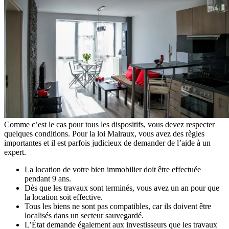
Comme c’est le cas pour tous les dispositifs, vous devez respecter
quelques conditions. Pour la loi Malraux, vous avez des règles
importantes et il est parfois judicieux de demander de l’aide à un
expert.
La location de votre bien immobilier doit être effectuée
pendant 9 ans.
Dès que les travaux sont terminés, vous avez un an pour que
la location soit effective.
Tous les biens ne sont pas compatibles, car ils doivent être
localisés dans un secteur sauvegardé.
L’État demande également aux investisseurs que les travaux