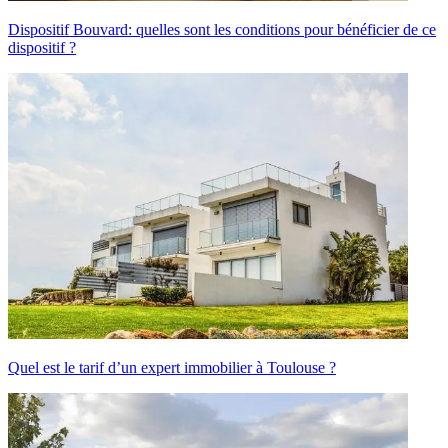
Dispositif Bouvard: quelles sont les conditions pour bénéficier de ce
dispositif ?
Quel est le tarif d’un expert immobilier à Toulouse ?