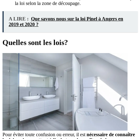
la loi selon la zone de découpage.
A LIRE :
Que savons nous sur la loi Pinel à Angers en
2019 et 2020 ?
Quelles sont les lois?
Pour éviter toute confusion ou erreur, il est
nécessaire de connaître