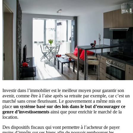
Investir dans l’immobilier est le meilleur moyen pour garantir son
avenir, comme être à l’aise après sa retraite par exemple, car c’est un
marché sans cesse fleurissant. Le gouvernement a même mis en
place
un système basé sur des lois dans le but d’encourager ce
genre d’investissements
ainsi que pour enrichir le marché de la
location.
Des dispositifs fiscaux qui vont permettre à l’acheteur de payer
moins d’impôts sur ses biens afin de pouvoir rembourser les