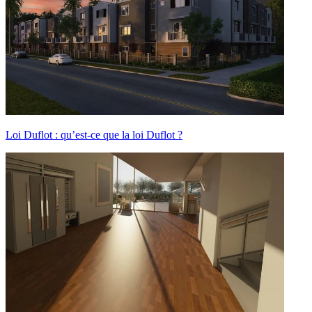
Loi Duflot : qu’est-ce que la loi Duflot ?