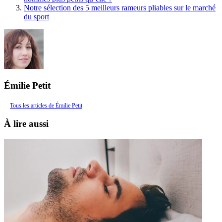
Notre sélection des 5 meilleurs rameurs pliables sur le marché
du sport
Émilie Petit
Tous les articles de Émilie Petit
À lire aussi