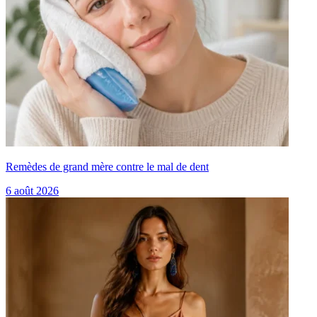
Remèdes de grand mère contre le mal de dent
6 août 2026