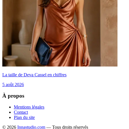
La taille de Deva Cassel en chiffres
5 août 2026
À propos
Mentions légales
Contact
Plan du site
© 2026
Innastudio.com
— Tous droits réservés