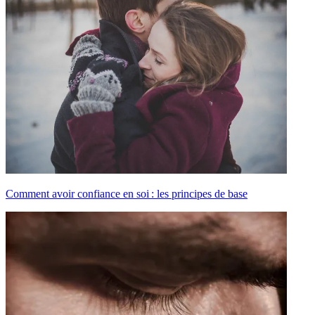
Comment avoir confiance en soi : les principes de base