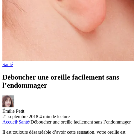
Santé
Déboucher une oreille facilement sans
l’endommager
Émilie Petit
21 septembre 2018
4 min de lecture
Accueil
›
Santé
›
Déboucher une oreille facilement sans l’endommager
Il est toujours désagréable d’avoir cette sensation, votre oreille est