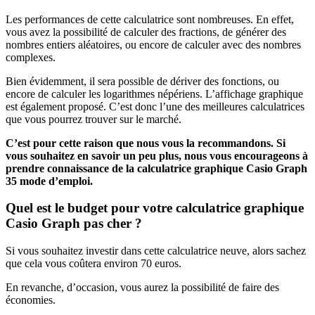
Les performances de cette calculatrice sont nombreuses. En effet,
vous avez la possibilité de calculer des fractions, de générer des
nombres entiers aléatoires, ou encore de calculer avec des nombres
complexes.
Bien évidemment, il sera possible de dériver des fonctions, ou
encore de calculer les logarithmes népériens. L’affichage graphique
est également proposé. C’est donc l’une des meilleures calculatrices
que vous pourrez trouver sur le marché.
C’est pour cette raison que nous vous la recommandons. Si
vous souhaitez en savoir un peu plus, nous vous encourageons à
prendre connaissance de la calculatrice graphique Casio Graph
35 mode d’emploi.
Quel est le budget pour votre calculatrice graphique
Casio Graph pas cher ?
Si vous souhaitez investir dans cette calculatrice neuve, alors sachez
que cela vous coûtera environ 70 euros.
En revanche, d’occasion, vous aurez la possibilité de faire des
économies.