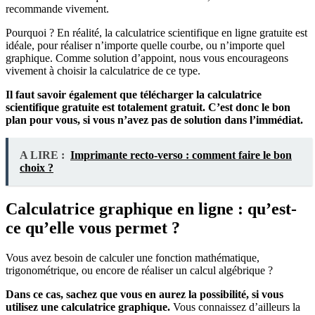
recommande vivement.
Pourquoi ? En réalité, la calculatrice scientifique en ligne gratuite est
idéale, pour réaliser n’importe quelle courbe, ou n’importe quel
graphique. Comme solution d’appoint, nous vous encourageons
vivement à choisir la calculatrice de ce type.
Il faut savoir également que télécharger la calculatrice
scientifique gratuite est totalement gratuit. C’est donc le bon
plan pour vous, si vous n’avez pas de solution dans l’immédiat.
A LIRE :
Imprimante recto-verso : comment faire le bon
choix ?
Calculatrice graphique en ligne : qu’est-
ce qu’elle vous permet ?
Vous avez besoin de calculer une fonction mathématique,
trigonométrique, ou encore de réaliser un calcul algébrique ?
Dans ce cas, sachez que vous en aurez la possibilité, si vous
utilisez une calculatrice graphique.
Vous connaissez d’ailleurs la