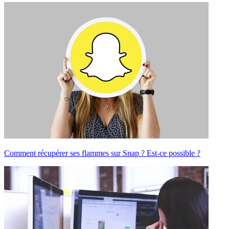
Comment récupérer ses flammes sur Snap ? Est-ce possible ?