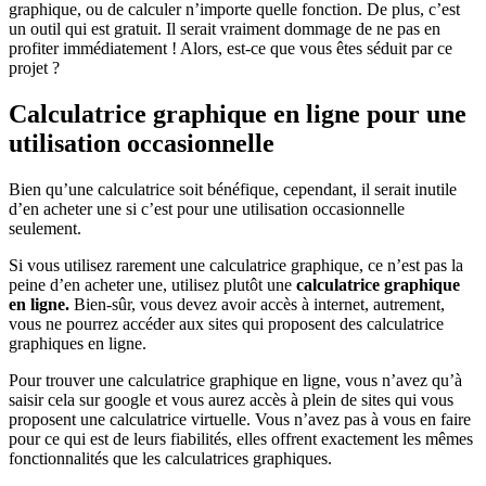
graphique, ou de calculer n’importe quelle fonction. De plus, c’est
un outil qui est gratuit. Il serait vraiment dommage de ne pas en
profiter immédiatement ! Alors, est-ce que vous êtes séduit par ce
projet ?
Calculatrice graphique en ligne pour une
utilisation occasionnelle
Bien qu’une calculatrice soit bénéfique, cependant, il serait inutile
d’en acheter une si c’est pour une utilisation occasionnelle
seulement.
Si vous utilisez rarement une calculatrice graphique, ce n’est pas la
peine d’en acheter une, utilisez plutôt une
calculatrice graphique
en ligne.
Bien-sûr, vous devez avoir accès à internet, autrement,
vous ne pourrez accéder aux sites qui proposent des calculatrice
graphiques en ligne.
Pour trouver une calculatrice graphique en ligne, vous n’avez qu’à
saisir cela sur google et vous aurez accès à plein de sites qui vous
proposent une calculatrice virtuelle. Vous n’avez pas à vous en faire
pour ce qui est de leurs fiabilités, elles offrent exactement les mêmes
fonctionnalités que les calculatrices graphiques.