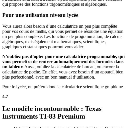
qui propose des fonctions trigonométriques et algébriques.
Pour une utilisation niveau lycée
Vous aurez alors besoin d’une calculatrice un peu plus complète
pour vos cours de maths, qui vous permet de résoudre une équation
un peu plus complexe. Les fonctions de programmation, de calculs
algébriques, mais également mathématiques, scientifiques,
graphiques et statistiques pourront vous aider.
N’oubliez pas d’opter pour une calculatrice programmable, qui
vous permettra de rentrer automatiquement des formules dans
un tableur.
Aussi, oubliez la calculatrice de bureau, ou encore la
calculatrice de poche. En effet, vous avez besoin d’un appareil bien
plus perfectionné, avec un bon manuel d’utilisation.
Pour le lycée, on préfère donc la calculatrice scientifique graphique.
4.7
Le modèle incontournable : Texas
Instruments TI-83 Premium