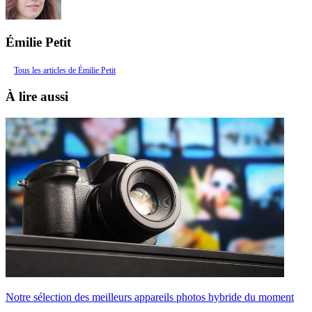
Émilie Petit
Tous les articles de Émilie Petit
À lire aussi
Notre sélection des meilleurs appareils photos hybride du moment