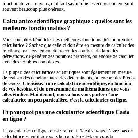
fonction de vos moyens, et il faut savoir que les écrans couleur sont
souvent beaucoup plus onéreux.
Calculatrice scientifique graphique : quelles sont les
meilleures fonctionnalités ?
Vous souhaitez bénéficier des meilleures fonctionnalités pour votre
calculatrice ? Sachez que celle-ci doit être en mesure de calculer des
fractions, mais également de tracer des courbes, de faire des
dérivations, de générer des nombres premiers, ou encore de calculer
avec des nombres complexes.
La plupart des calculatrices scientifiques sont également en mesure
de réaliser des échelonnages, des déterminants, ou encore des Pivots
de Gauss.
Choisissez votre calculatrice scientifique, en fonction
de vos besoins, et du programme de mathématiques que vous
allez étudier. Maintenant, nous allons vous parler d’une
calculatrice un peu particulière, c’est la calculatrice en ligne.
Et pourquoi pas une calculatrice scientifique Casio
en ligne ?
La calculatrice en ligne, c’est vraiment l’idéal si vous n’avez pas de
calculatrice scientifique sous la main. En effet, on vous la