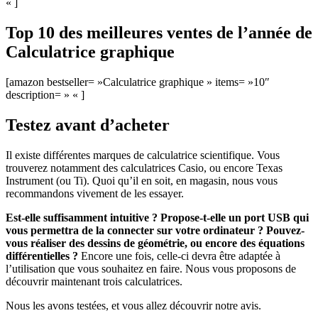
« ]
Top 10 des meilleures ventes de l’année de
Calculatrice graphique
[amazon bestseller= »Calculatrice graphique » items= »10″
description= » « ]
Testez avant d’acheter
Il existe différentes marques de calculatrice scientifique. Vous
trouverez notamment des calculatrices Casio, ou encore Texas
Instrument (ou Ti). Quoi qu’il en soit, en magasin, nous vous
recommandons vivement de les essayer.
Est-elle suffisamment intuitive ? Propose-t-elle un port USB qui
vous permettra de la connecter sur votre ordinateur ? Pouvez-
vous réaliser des dessins de géométrie, ou encore des équations
différentielles ?
Encore une fois, celle-ci devra être adaptée à
l’utilisation que vous souhaitez en faire. Nous vous proposons de
découvrir maintenant trois calculatrices.
Nous les avons testées, et vous allez découvrir notre avis.