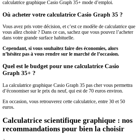
calculatrice graphique Casio Graph 35+ mode d’emploi.
Où acheter votre calculatrice Casio Graph 35 ?
Vous avez pris votre décision, et c’est ce modèle de calculatrice que
vous allez choisir ? Dans ce cas, sachez que vous pouvez l’acheter
dans votre grande surface habituelle.
Cependant, si vous souhaitez faire des économies, alors
n’hésitez pas à vous rendre sur le marché de l’occasion.
Quel est le budget pour une calculatrice Casio
Graph 35+ ?
La calculatrice graphique Casio Graph 35 pas cher vous permettra
d’économiser sur le prix du neuf, qui est de 70 euros environ.
En occasion, vous retrouverez cette calculatrice, entre 30 et 50
euros.
Calculatrice scientifique graphique : nos
recommandations pour bien la choisir