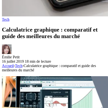
Tech
Calculatrice graphique : comparatif et
guide des meilleures du marché
Émilie Petit
16 juillet 2019
18 min de lecture
Accueil
›
Tech
›
Calculatrice graphique : comparatif et guide des
meilleures du marché