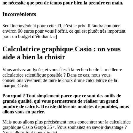
ne nécessite que peu de temps pour bien la prendre en main.
Inconvénients
Seul inconvénient pour cette TI, c’est le prix. Il faudra compter
environ 90 euros pour vous l’offrir, ce qui est plutôt très important
pour un budget d’étudiant. »]
Calculatrice graphique Casio : on vous
aide à bien la choisir
Vous arrivez au lycée, et vous êtes à la recherche de la meilleure
calculatrice scientifique possible ? Dans ce cas, nous vous
conseillons vivement de faire le choix d’une calculatrice de la
marque Casio.
Pourquoi ? Tout simplement parce que ce sont des outils de
grande qualité, qui vous permettront de réaliser un grand
nombre de calculs. Il existe différents modèles disponibles, nous
allons vous en parler.
Mais nous allons plus précisément nous concentrer sur la calculatrice
graphique Casio Graph 35+. Vous souhaitez en savoir davantage ?
Nous allons tout vous dire ici.