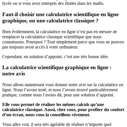
lycée ou si vous avez entrepris des études dans les maths.
Faut-il choisir une calculatrice scientifique en ligne
graphique, ou une calculatrice classique ?
Bien évidemment, la calculatrice en ligne n’est pas en mesure de
remplacer la calculatrice classique scientifique que nous
connaissons. Pourquoi ? Tout simplement parce que vous ne pouvez
pas toujours avoir accès à votre ordinateur.
Cependant, en solution d’appoint, c’est une très bonne idée.
La calculatrice scientifique graphique en ligne :
notre avis
Nous allons maintenant vous donner notre avis sur la calculatrice en
ligne. Nous l’avons testé, et nous l’avons trouvé particulièrement
pratique, comme nous l’avons dit, pour une solution d’appoint.
Elle vous permet de réaliser les mêmes calculs qu’une
calculatrice classique. Aussi, chez vous, pour profiter du confort
d’un écran, nous vous la conseillons vivement.
Vous allez voir, il sera très agréable de réaliser n’importe quel