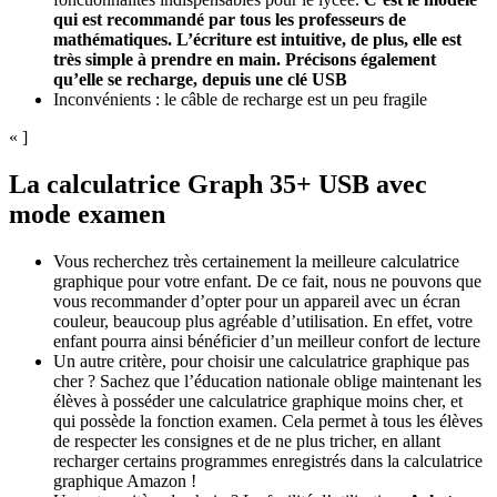
qui est recommandé par tous les professeurs de
mathématiques. L’écriture est intuitive, de plus, elle est
très simple à prendre en main. Précisons également
qu’elle se recharge, depuis une clé USB
Inconvénients : le câble de recharge est un peu fragile
« ]
La calculatrice Graph 35+ USB avec
mode examen
Vous recherchez très certainement la meilleure calculatrice
graphique pour votre enfant. De ce fait, nous ne pouvons que
vous recommander d’opter pour un appareil avec un écran
couleur, beaucoup plus agréable d’utilisation. En effet, votre
enfant pourra ainsi bénéficier d’un meilleur confort de lecture
Un autre critère, pour choisir une calculatrice graphique pas
cher ? Sachez que l’éducation nationale oblige maintenant les
élèves à posséder une calculatrice graphique moins cher, et
qui possède la fonction examen. Cela permet à tous les élèves
de respecter les consignes et de ne plus tricher, en allant
recharger certains programmes enregistrés dans la calculatrice
graphique Amazon !