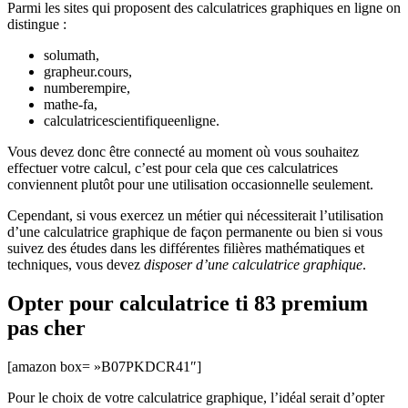
Parmi les sites qui proposent des calculatrices graphiques en ligne on
distingue :
solumath,
grapheur.cours,
numberempire,
mathe-fa,
calculatricescientifiqueenligne.
Vous devez donc être connecté au moment où vous souhaitez
effectuer votre calcul, c’est pour cela que ces calculatrices
conviennent plutôt pour une utilisation occasionnelle seulement.
Cependant, si vous exercez un métier qui nécessiterait l’utilisation
d’une calculatrice graphique de façon permanente ou bien si vous
suivez des études dans les différentes filières mathématiques et
techniques, vous devez
disposer d’une calculatrice graphique
.
Opter pour calculatrice ti 83 premium
pas cher
[amazon box= »B07PKDCR41″]
Pour le choix de votre calculatrice graphique, l’idéal serait d’opter