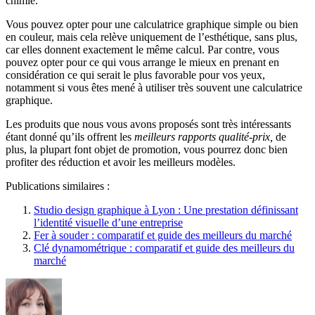
chimie.
Vous pouvez opter pour une calculatrice graphique simple ou bien
en couleur, mais cela relève uniquement de l’esthétique, sans plus,
car elles donnent exactement le même calcul. Par contre, vous
pouvez opter pour ce qui vous arrange le mieux en prenant en
considération ce qui serait le plus favorable pour vos yeux,
notamment si vous êtes mené à utiliser très souvent une calculatrice
graphique.
Les produits que nous vous avons proposés sont très intéressants
étant donné qu’ils offrent les
meilleurs rapports qualité-prix,
de
plus, la plupart font objet de promotion, vous pourrez donc bien
profiter des réduction et avoir les meilleurs modèles.
Publications similaires :
Studio design graphique à Lyon : Une prestation définissant
l’identité visuelle d’une entreprise
Fer à souder : comparatif et guide des meilleurs du marché
Clé dynamométrique : comparatif et guide des meilleurs du
marché