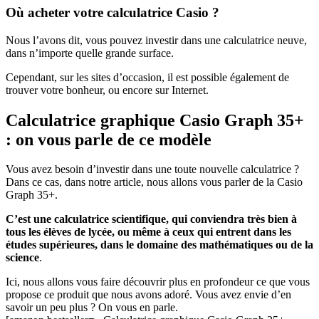
Où acheter votre calculatrice Casio ?
Nous l’avons dit, vous pouvez investir dans une calculatrice neuve,
dans n’importe quelle grande surface.
Cependant, sur les sites d’occasion, il est possible également de
trouver votre bonheur, ou encore sur Internet.
Calculatrice graphique Casio Graph 35+
: on vous parle de ce modèle
Vous avez besoin d’investir dans une toute nouvelle calculatrice ?
Dans ce cas, dans notre article, nous allons vous parler de la Casio
Graph 35+.
C’est une calculatrice scientifique, qui conviendra très bien à
tous les élèves de lycée, ou même à ceux qui entrent dans les
études supérieures, dans le domaine des mathématiques ou de la
science
.
Ici, nous allons vous faire découvrir plus en profondeur ce que vous
propose ce produit que nous avons adoré. Vous avez envie d’en
savoir un peu plus ? On vous en parle.