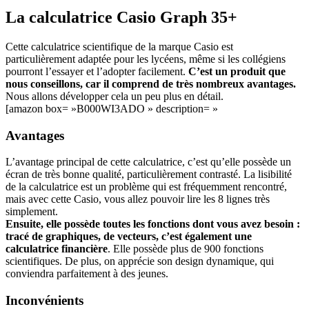
La calculatrice Casio Graph 35+
Cette calculatrice scientifique de la marque Casio est
particulièrement adaptée pour les lycéens, même si les collégiens
pourront l’essayer et l’adopter facilement.
C’est un produit que
nous conseillons, car il comprend de très nombreux avantages.
Nous allons développer cela un peu plus en détail.
[amazon box= »B000WI3ADO » description= »
Avantages
L’avantage principal de cette calculatrice, c’est qu’elle possède un
écran de très bonne qualité, particulièrement contrasté. La lisibilité
de la calculatrice est un problème qui est fréquemment rencontré,
mais avec cette Casio, vous allez pouvoir lire les 8 lignes très
simplement.
Ensuite, elle possède toutes les fonctions dont vous avez besoin :
tracé de graphiques, de vecteurs, c’est également une
calculatrice financière
. Elle possède plus de 900 fonctions
scientifiques. De plus, on apprécie son design dynamique, qui
conviendra parfaitement à des jeunes.
Inconvénients